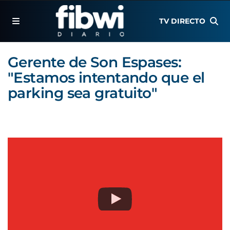
TV DIRECTO
Gerente de Son Espases:
"Estamos intentando que el
parking sea gratuito"