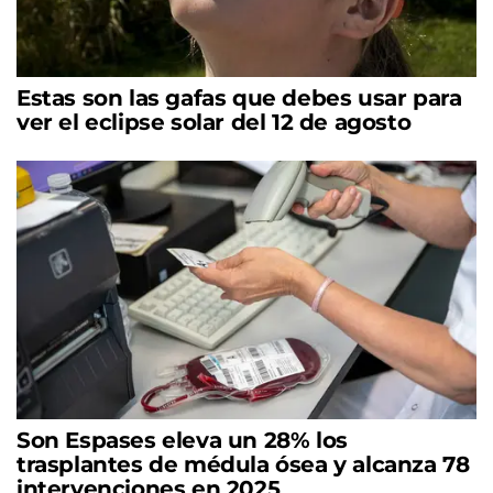
Estas son las gafas que debes usar para
ver el eclipse solar del 12 de agosto
Son Espases eleva un 28% los
trasplantes de médula ósea y alcanza 78
intervenciones en 2025