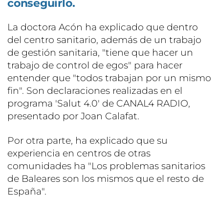
conseguirlo.
La doctora Acón ha explicado que dentro
del centro sanitario, además de un trabajo
de gestión sanitaria, "tiene que hacer un
trabajo de control de egos" para hacer
entender que "todos trabajan por un mismo
fin". Son declaraciones realizadas en el
programa 'Salut 4.0' de CANAL4 RADIO,
presentado por Joan Calafat.
Por otra parte, ha explicado que su
experiencia en centros de otras
comunidades ha "Los problemas sanitarios
de Baleares son los mismos que el resto de
España".