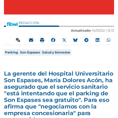
REDACCIÓN
Actualizado:
14/03/22 |
12:13
Parking
Son Espases
Salud y bienestar
La gerente del Hospital Universitario
Son Espases, María Dolores Acón, ha
asegurado que el servicio sanitario
"está intentando que el parking de
Son Espases sea gratuito". Para eso
afirma que "negociamos con la
empresa concesionaria" para