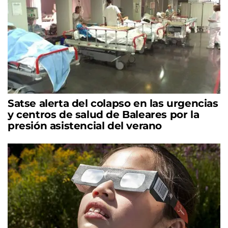
Satse alerta del colapso en las urgencias
y centros de salud de Baleares por la
presión asistencial del verano