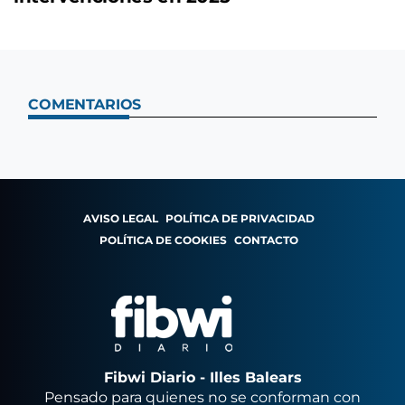
COMENTARIOS
AVISO LEGAL
POLÍTICA DE PRIVACIDAD
POLÍTICA DE COOKIES
CONTACTO
Fibwi Diario - Illes Balears
Pensado para quienes no se conforman con