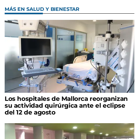
MÁS EN SALUD Y BIENESTAR
Los hospitales de Mallorca reorganizan
su actividad quirúrgica ante el eclipse
del 12 de agosto