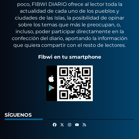
poco, FIBWI DIARIO ofrece al lector toda la
actualidad de cada uno de los pueblos y
ciudades de las Islas, la posibilidad de opinar
sobre los temas que más le preocupan, o,
incluso, poder participar directamente en la
confección del diario, aportando la información
que quiera compartir con el resto de lectores.
Fibwi en tu smartphone
SÍGUENOS
Facebook
X
Instagram
RSS
Youtube