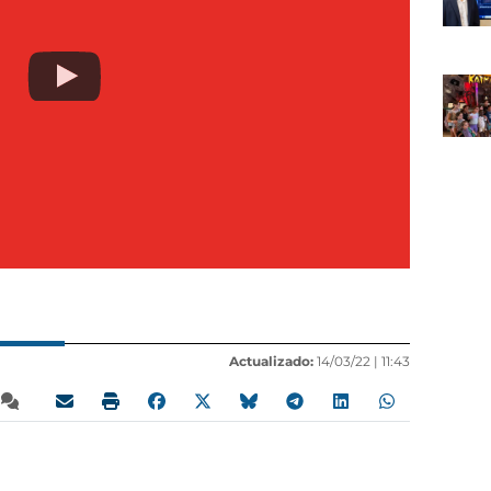
Actualizado:
14/03/22 |
11:43