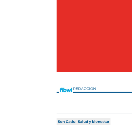
REDACCIÓN
Son Catiu
Salud y bienestar