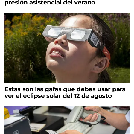
presión asistencial del verano
Estas son las gafas que debes usar para
ver el eclipse solar del 12 de agosto