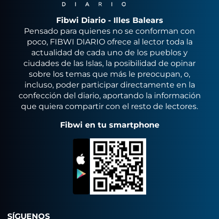
Fibwi Diario - Illes Balears
Pensado para quienes no se conforman con
poco, FIBWI DIARIO ofrece al lector toda la
actualidad de cada uno de los pueblos y
ciudades de las Islas, la posibilidad de opinar
sobre los temas que más le preocupan, o,
incluso, poder participar directamente en la
confección del diario, aportando la información
que quiera compartir con el resto de lectores.
Fibwi en tu smartphone
SÍGUENOS