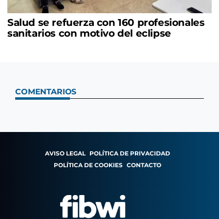
Salud se refuerza con 160 profesionales
sanitarios con motivo del eclipse
COMENTARIOS
AVISO LEGAL
POLÍTICA DE PRIVACIDAD
POLÍTICA DE COOKIES
CONTACTO