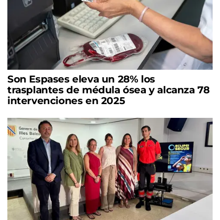
Son Espases eleva un 28% los
trasplantes de médula ósea y alcanza 78
intervenciones en 2025