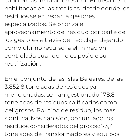
cabo en las instalaciones que Endesa tiene
habilitadas en las tres islas, desde donde los
residuos se entregan a gestores
especializados. Se prioriza el
aprovechamiento del residuo por parte de
los gestores a través del reciclaje, dejando
como último recurso la eliminación
controlada cuando no es posible su
reutilización.
En el conjunto de las Islas Baleares, de las
3.852,8 toneladas de residuos ya
mencionadas, se han gestionado 178,8
toneladas de residuos calificados como
peligrosos. Por tipo de residuo, los más
significativos han sido, por un lado los
residuos considerados peligrosos: 73,4
toneladas de transformadores y equipos