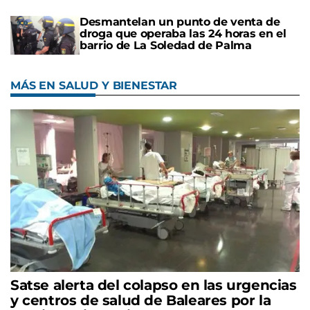
Desmantelan un punto de venta de
droga que operaba las 24 horas en el
barrio de La Soledad de Palma
MÁS EN SALUD Y BIENESTAR
Satse alerta del colapso en las urgencias
y centros de salud de Baleares por la