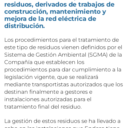
residuos, derivados de trabajos de
construcción, mantenimiento y
mejora de la red eléctrica de
distribución.
Los procedimientos para el tratamiento de
este tipo de residuos vienen definidos por el
Sistema de Gestión Ambiental (SGMA) de la
Compañía que establecen los
procedimientos para dar cumplimiento a la
legislación vigente, que se realizará
mediante transportistas autorizados que los
destinan finalmente a gestores e
instalaciones autorizadas para el
tratamiento final del residuo.
La gestión de estos residuos se ha llevado a