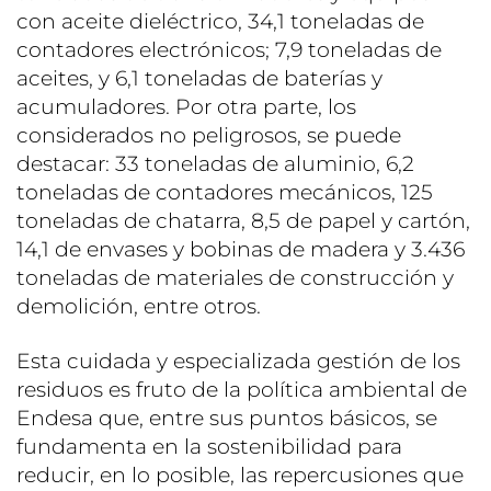
con aceite dieléctrico, 34,1 toneladas de
contadores electrónicos; 7,9 toneladas de
aceites, y 6,1 toneladas de baterías y
acumuladores. Por otra parte, los
considerados no peligrosos, se puede
destacar: 33 toneladas de aluminio, 6,2
toneladas de contadores mecánicos, 125
toneladas de chatarra, 8,5 de papel y cartón,
14,1 de envases y bobinas de madera y 3.436
toneladas de materiales de construcción y
demolición, entre otros.
Esta cuidada y especializada gestión de los
residuos es fruto de la política ambiental de
Endesa que, entre sus puntos básicos, se
fundamenta en la sostenibilidad para
reducir, en lo posible, las repercusiones que