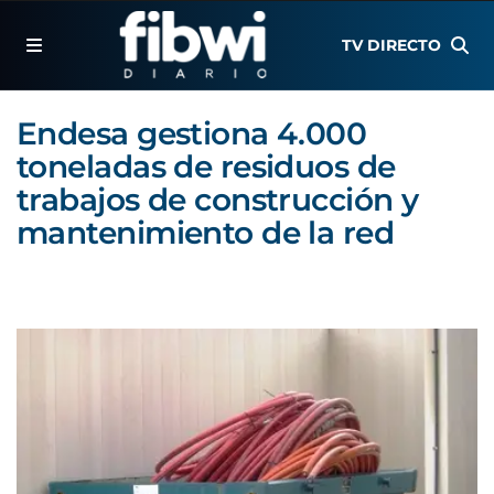
TV DIRECTO
Endesa gestiona 4.000
toneladas de residuos de
trabajos de construcción y
mantenimiento de la red