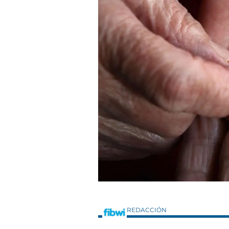
REDACCIÓN