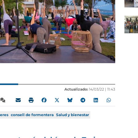
Actualizado:
14/03/22 |
11:43
leres
consell de formentera
Salud y bienestar