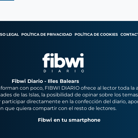
ISO LEGAL
POLÍTICA DE PRIVACIDAD
POLÍTICA DE COOKIES
CONTAC
Fibwi Diario - Illes Balears
orman con poco, FIBWI DIARIO ofrece al lector toda la 
des de las Islas, la posibilidad de opinar sobre los tema
 participar directamente en la confección del diario, apo
n que quiera compartir con el resto de lectores.
Fibwi en tu smartphone