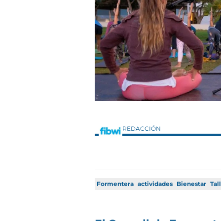
REDACCIÓN
Formentera
actividades
Bienestar
Tal