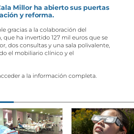
ala Millor ha abierto sus puertas
iación y reforma.
le gracias a la colaboración del
 que ha invertido 127 mil euros que se
r, dos consultas y una sala polivalente,
o el mobiliario clínico y el
acceder a la información completa.