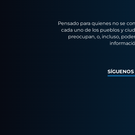
Pensado para quienes no se conf
cada uno de los pueblos y ciuda
preocupan, o, incluso, poder
informació
SÍGUENOS