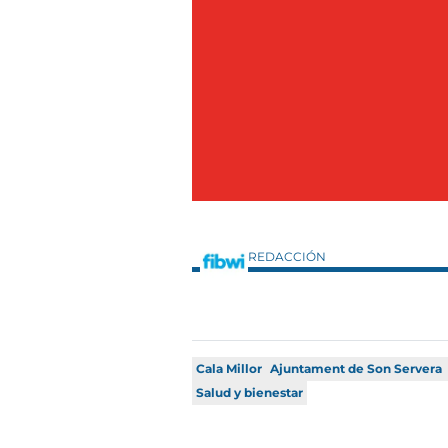
REDACCIÓN
Cala Millor
Ajuntament de Son Servera
Salud y bienestar