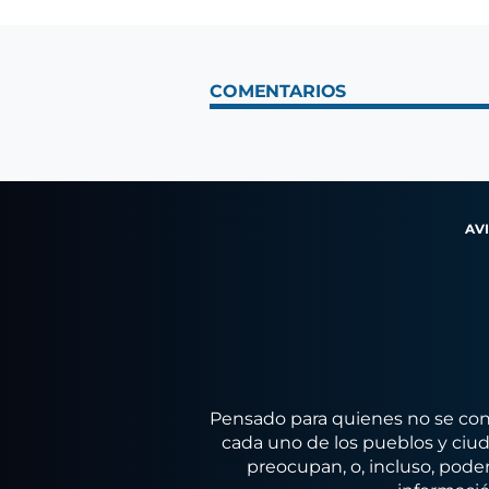
COMENTARIOS
AV
Pensado para quienes no se conf
cada uno de los pueblos y ciuda
preocupan, o, incluso, poder