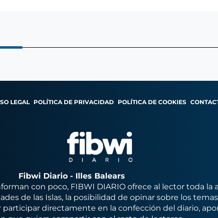
ISO LEGAL
POLÍTICA DE PRIVACIDAD
POLÍTICA DE COOKIES
CONTAC
Fibwi Diario - Illes Balears
orman con poco, FIBWI DIARIO ofrece al lector toda la 
des de las Islas, la posibilidad de opinar sobre los tema
 participar directamente en la confección del diario, apo