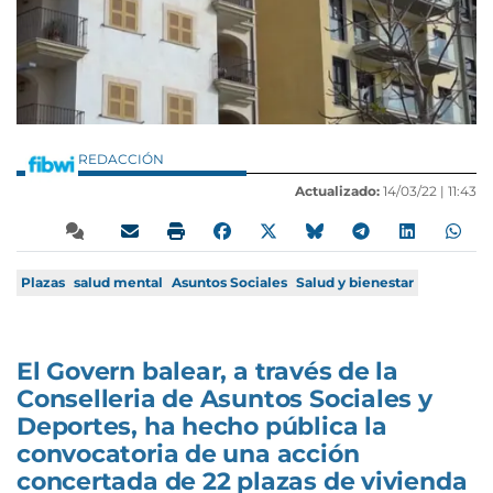
REDACCIÓN
Actualizado:
14/03/22 |
11:43
Plazas
salud mental
Asuntos Sociales
Salud y bienestar
El Govern balear, a través de la
Conselleria de Asuntos Sociales y
Deportes, ha hecho pública la
convocatoria de una acción
concertada de 22 plazas de vivienda