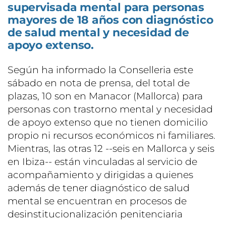
supervisada mental para personas
mayores de 18 años con diagnóstico
de salud mental y necesidad de
apoyo extenso.
Según ha informado la Conselleria este
sábado en nota de prensa, del total de
plazas, 10 son en Manacor (Mallorca) para
personas con trastorno mental y necesidad
de apoyo extenso que no tienen domicilio
propio ni recursos económicos ni familiares.
Mientras, las otras 12 --seis en Mallorca y seis
en Ibiza-- están vinculadas al servicio de
acompañamiento y dirigidas a quienes
además de tener diagnóstico de salud
mental se encuentran en procesos de
desinstitucionalización penitenciaria