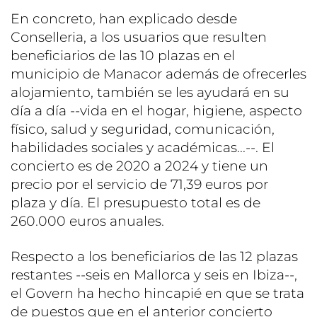
En concreto, han explicado desde
Conselleria, a los usuarios que resulten
beneficiarios de las 10 plazas en el
municipio de Manacor además de ofrecerles
alojamiento, también se les ayudará en su
día a día --vida en el hogar, higiene, aspecto
físico, salud y seguridad, comunicación,
habilidades sociales y académicas...--. El
concierto es de 2020 a 2024 y tiene un
precio por el servicio de 71,39 euros por
plaza y día. El presupuesto total es de
260.000 euros anuales.
Respecto a los beneficiarios de las 12 plazas
restantes --seis en Mallorca y seis en Ibiza--,
el Govern ha hecho hincapié en que se trata
de puestos que en el anterior concierto