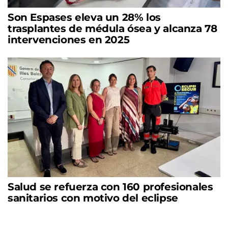
Son Espases eleva un 28% los
trasplantes de médula ósea y alcanza 78
intervenciones en 2025
Salud se refuerza con 160 profesionales
sanitarios con motivo del eclipse