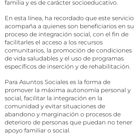
familia y es de carácter socioeducativo.
En esta línea, ha recordado que este servicio
acompaña a quienes son beneficiarios en su
proceso de integración social, con el fin de
facilitarles el acceso a los recursos
comunitarios, la promoción de condiciones
de vida saludables y el uso de programas
específicos de inserción y de rehabilitación.
Para Asuntos Sociales es la forma de
promover la máxima autonomía personal y
social, facilitar la integración en la
comunidad y evitar situaciones de
abandono y marginación o procesos de
deterioro de personas que puedan no tener
apoyo familiar o social.