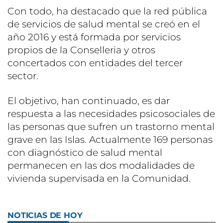
Con todo, ha destacado que la red pública
de servicios de salud mental se creó en el
año 2016 y está formada por servicios
propios de la Conselleria y otros
concertados con entidades del tercer
sector.
El objetivo, han continuado, es dar
respuesta a las necesidades psicosociales de
las personas que sufren un trastorno mental
grave en las Islas. Actualmente 169 personas
con diagnóstico de salud mental
permanecen en las dos modalidades de
vivienda supervisada en la Comunidad.
NOTICIAS DE HOY