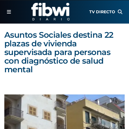
TV DIRECTO
Asuntos Sociales destina 22
plazas de vivienda
supervisada para personas
con diagnóstico de salud
mental