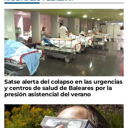
Satse alerta del colapso en las urgencias
y centros de salud de Baleares por la
presión asistencial del verano