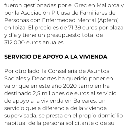
fueron gestionadas por el Grec en Mallorca y
por la Asociación Pitiüsa de Familiares de
Personas con Enfermedad Mental (Apfem)
en Ibiza. El precio es de 71,39 euros por plaza
y día y tiene un presupuesto total de
312.000 euros anuales.
SERVICIO DE APOYO A LA VIVIENDA
Por otro lado, la Conselleria de Asuntos
Sociales y Deportes ha querido poner en
valor que en este año 2020 también ha
destinado 2,5 millones de euros al servicio
de apoyo a la vivienda en Baleares, un
servicio que a diferencia de la vivienda
supervisada, se presta en el propio domicilio
habitual de la persona solicitante o de su