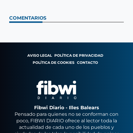
COMENTARIOS
AVISO LEGAL
POLÍTICA DE PRIVACIDAD
POLÍTICA DE COOKIES
CONTACTO
Fibwi Diario - Illes Balears
Pensado para quienes no se conforman con
poco, FIBWI DIARIO ofrece al lector toda la
actualidad de cada uno de los pueblos y