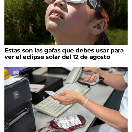
Estas son las gafas que debes usar para
ver el eclipse solar del 12 de agosto