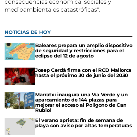
consecuencias económica, sociales y
medioambientales catastróficas".
NOTICIAS DE HOY
Baleares prepara un amplio dispositivo
de seguridad y restricciones para el
eclipse del 12 de agosto
Josep Cerdà firma con el RCD Mallorca
hasta el próximo 30 de junio del 2030
Marratxí inaugura una Vía Verde y un
aparcamiento de 144 plazas para
mejorar el acceso al Polígono de Can
Rubiol
El verano aprieta: fin de semana de
playa con aviso por altas temperaturas