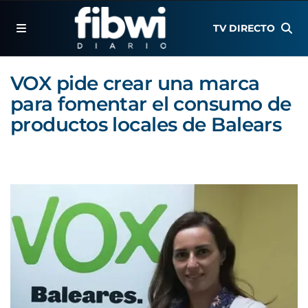
TV DIRECTO
VOX pide crear una marca
para fomentar el consumo de
productos locales de Balears