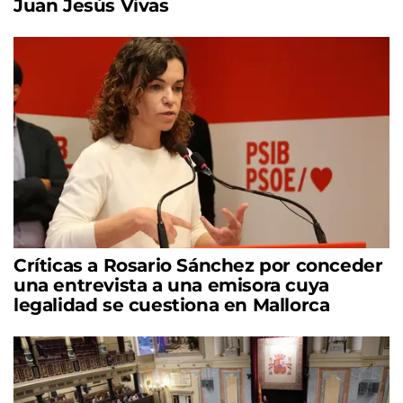
Juan Jesús Vivas
Críticas a Rosario Sánchez por conceder
una entrevista a una emisora cuya
legalidad se cuestiona en Mallorca