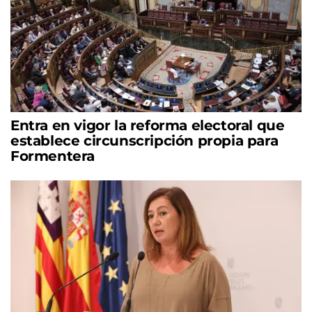
Entra en vigor la reforma electoral que
establece circunscripción propia para
Formentera