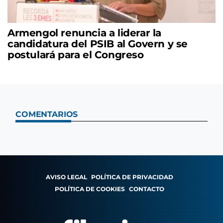
Armengol renuncia a liderar la
candidatura del PSIB al Govern y se
postulará para el Congreso
COMENTARIOS
AVISO LEGAL
POLÍTICA DE PRIVACIDAD
POLÍTICA DE COOKIES
CONTACTO