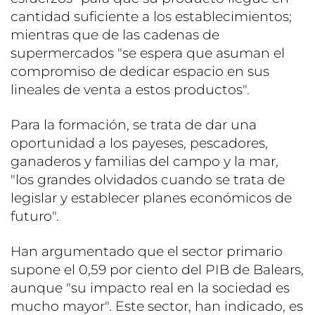
cantidad suficiente a los establecimientos;
mientras que de las cadenas de
supermercados "se espera que asuman el
compromiso de dedicar espacio en sus
lineales de venta a estos productos".
Para la formación, se trata de dar una
oportunidad a los payeses, pescadores,
ganaderos y familias del campo y la mar,
"los grandes olvidados cuando se trata de
legislar y establecer planes económicos de
futuro".
Han argumentado que el sector primario
supone el 0,59 por ciento del PIB de Balears,
aunque "su impacto real en la sociedad es
mucho mayor". Este sector, han indicado, es