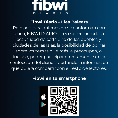
Fibwi Diario - Illes Balears
Pensado para quienes no se conforman con
poco, FIBWI DIARIO ofrece al lector toda la
actualidad de cada uno de los pueblos y
ciudades de las Islas, la posibilidad de opinar
sobre los temas que más le preocupan, o,
incluso, poder participar directamente en la
confección del diario, aportando la información
que quiera compartir con el resto de lectores.
Fibwi en tu smartphone