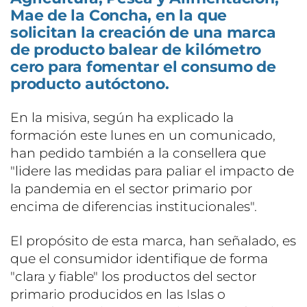
Mae de la Concha, en la que
solicitan la creación de una marca
de producto balear de kilómetro
cero para fomentar el consumo de
producto autóctono.
En la misiva, según ha explicado la
formación este lunes en un comunicado,
han pedido también a la consellera que
"lidere las medidas para paliar el impacto de
la pandemia en el sector primario por
encima de diferencias institucionales".
El propósito de esta marca, han señalado, es
que el consumidor identifique de forma
"clara y fiable" los productos del sector
primario producidos en las Islas o