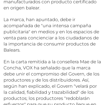
manufacturados con producto certificado
en origen balear.
La marca, han apuntado, debe ir
acompañada de "una intensa campaña
publicitaria" en medios y en los espacios de
venta para concienciar a los ciudadanos de
la importancia de consumir productos de
Balears.
En la carta remitida a la consellera Mae de la
Concha, VOX ha señalado que la marca
debe unir el compromiso del Govern, de los
productores y de los distribuidores. Así,
según han explicado, el Govern "velará por
la calidad, fiabilidad y trazabilidad" de los
productos; los productores "redoblarán
esfuerzos" para que su producto llegue en