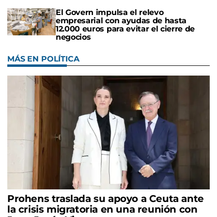
El Govern impulsa el relevo
empresarial con ayudas de hasta
12.000 euros para evitar el cierre de
negocios
MÁS EN POLÍTICA
Prohens traslada su apoyo a Ceuta ante
la crisis migratoria en una reunión con