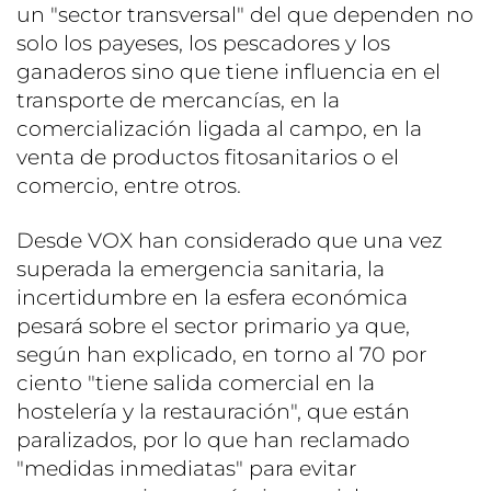
un "sector transversal" del que dependen no
solo los payeses, los pescadores y los
ganaderos sino que tiene influencia en el
transporte de mercancías, en la
comercialización ligada al campo, en la
venta de productos fitosanitarios o el
comercio, entre otros.
Desde VOX han considerado que una vez
superada la emergencia sanitaria, la
incertidumbre en la esfera económica
pesará sobre el sector primario ya que,
según han explicado, en torno al 70 por
ciento "tiene salida comercial en la
hostelería y la restauración", que están
paralizados, por lo que han reclamado
"medidas inmediatas" para evitar