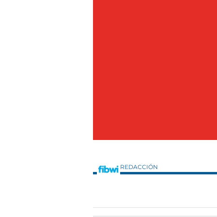
REDACCIÓN