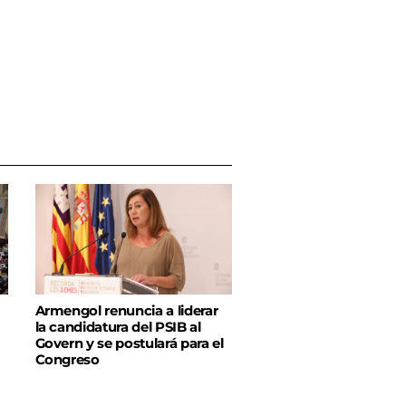
Armengol renuncia a liderar
la candidatura del PSIB al
Govern y se postulará para el
Congreso