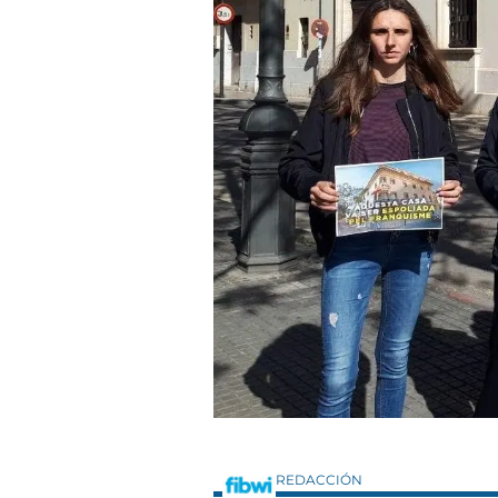
REDACCIÓN