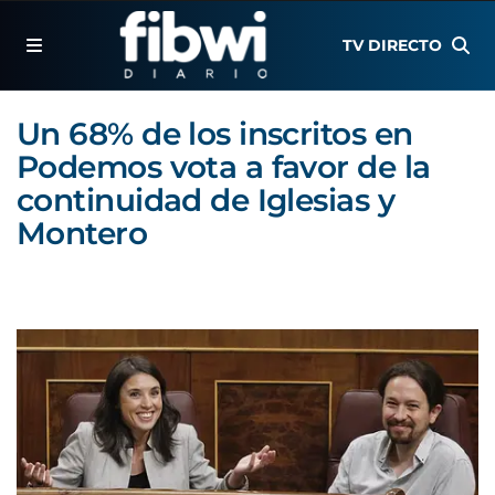
TV DIRECTO
Un 68% de los inscritos en
Podemos vota a favor de la
continuidad de Iglesias y
Montero