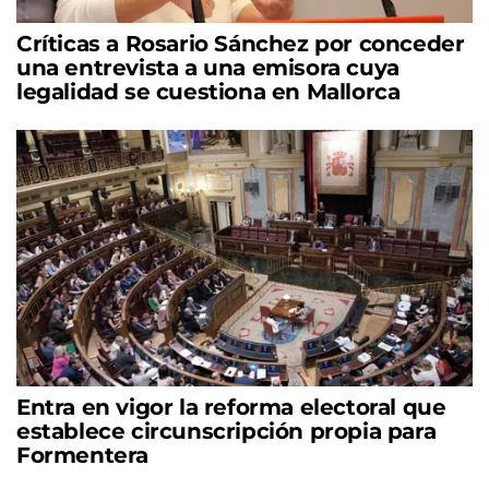
Críticas a Rosario Sánchez por conceder
una entrevista a una emisora cuya
legalidad se cuestiona en Mallorca
Entra en vigor la reforma electoral que
establece circunscripción propia para
Formentera