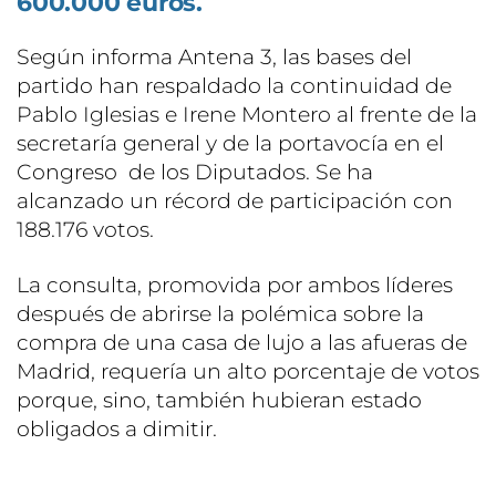
600.000 euros.
Según informa Antena 3, las bases del
partido han respaldado la continuidad de
Pablo Iglesias e Irene Montero al frente de la
secretaría general y de la portavocía en el
Congreso de los Diputados. Se ha
alcanzado un récord de participación con
188.176 votos.
La consulta, promovida por ambos líderes
después de abrirse la polémica sobre la
compra de una casa de lujo a las afueras de
Madrid, requería un alto porcentaje de votos
porque, sino, también hubieran estado
obligados a dimitir.