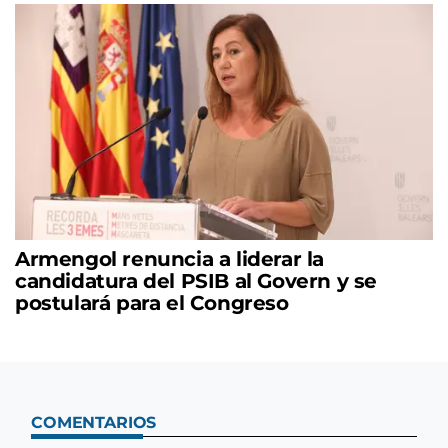
Armengol renuncia a liderar la
candidatura del PSIB al Govern y se
postulará para el Congreso
COMENTARIOS