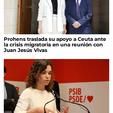
Prohens traslada su apoyo a Ceuta ante
la crisis migratoria en una reunión con
Juan Jesús Vivas