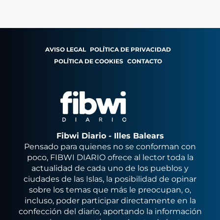
AVISO LEGAL
POLÍTICA DE PRIVACIDAD
POLÍTICA DE COOKIES
CONTACTO
Fibwi Diario - Illes Balears
Pensado para quienes no se conforman con
poco, FIBWI DIARIO ofrece al lector toda la
actualidad de cada uno de los pueblos y
ciudades de las Islas, la posibilidad de opinar
sobre los temas que más le preocupan, o,
incluso, poder participar directamente en la
confección del diario, aportando la información