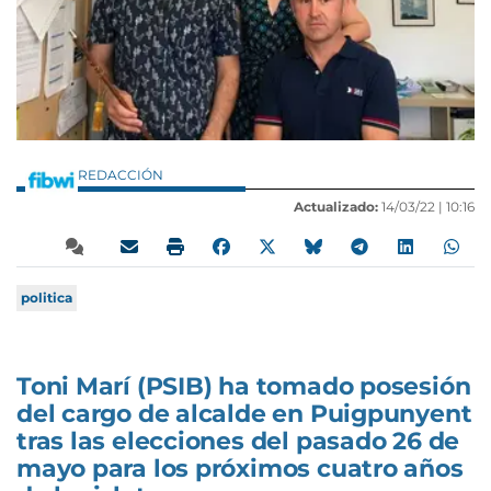
REDACCIÓN
Actualizado:
14/03/22 |
10:16
politica
Toni Marí (PSIB) ha tomado posesión
del cargo de alcalde en Puigpunyent
tras las elecciones del pasado 26 de
mayo para los próximos cuatro años