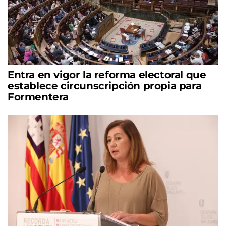
Entra en vigor la reforma electoral que
establece circunscripción propia para
Formentera