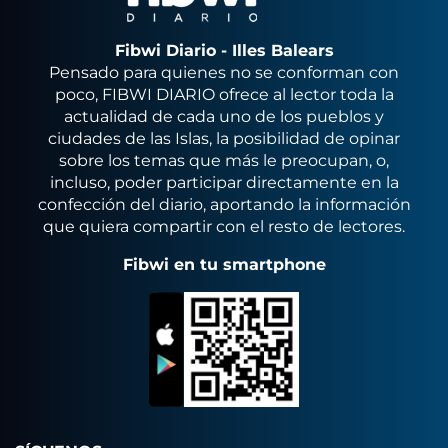
Fibwi Diario - Illes Balears
Pensado para quienes no se conforman con
poco, FIBWI DIARIO ofrece al lector toda la
actualidad de cada uno de los pueblos y
ciudades de las Islas, la posibilidad de opinar
sobre los temas que más le preocupan, o,
incluso, poder participar directamente en la
confección del diario, aportando la información
que quiera compartir con el resto de lectores.
Fibwi en tu smartphone