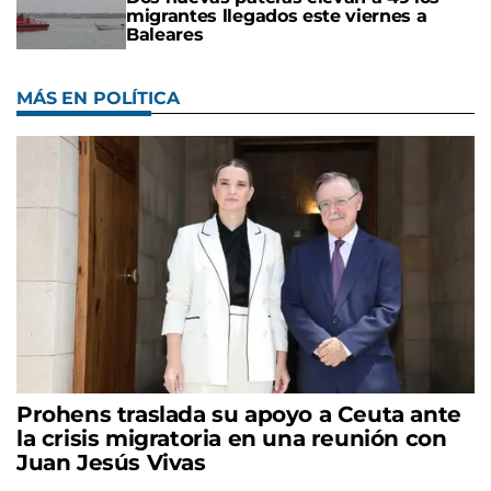
migrantes llegados este viernes a
Baleares
MÁS EN POLÍTICA
Prohens traslada su apoyo a Ceuta ante
la crisis migratoria en una reunión con
Juan Jesús Vivas