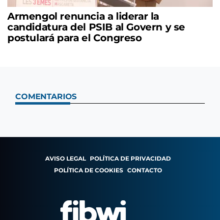
Armengol renuncia a liderar la
candidatura del PSIB al Govern y se
postulará para el Congreso
COMENTARIOS
AVISO LEGAL
POLÍTICA DE PRIVACIDAD
POLÍTICA DE COOKIES
CONTACTO