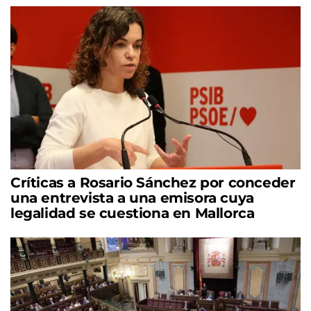
Críticas a Rosario Sánchez por conceder
una entrevista a una emisora cuya
legalidad se cuestiona en Mallorca