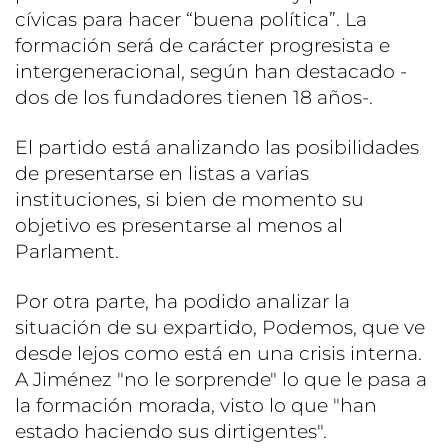
cívicas para hacer “buena política”. La
formación será de carácter progresista e
intergeneracional, según han destacado -
dos de los fundadores tienen 18 años-.
El partido está analizando las posibilidades
de presentarse en listas a varias
instituciones, si bien de momento su
objetivo es presentarse al menos al
Parlament.
Por otra parte, ha podido analizar la
situación de su expartido, Podemos, que ve
desde lejos como está en una crisis interna.
A Jiménez "no le sorprende" lo que le pasa a
la formación morada, visto lo que "han
estado haciendo sus dirtigentes".