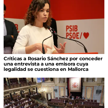
Críticas a Rosario Sánchez por conceder
una entrevista a una emisora cuya
legalidad se cuestiona en Mallorca