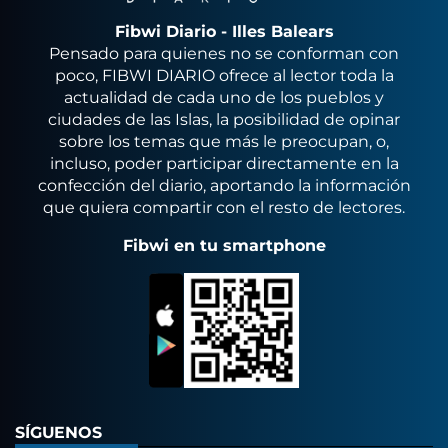
Fibwi Diario - Illes Balears
Pensado para quienes no se conforman con
poco, FIBWI DIARIO ofrece al lector toda la
actualidad de cada uno de los pueblos y
ciudades de las Islas, la posibilidad de opinar
sobre los temas que más le preocupan, o,
incluso, poder participar directamente en la
confección del diario, aportando la información
que quiera compartir con el resto de lectores.
Fibwi en tu smartphone
SÍGUENOS