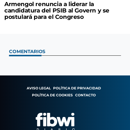
Armengol renuncia a liderar la
candidatura del PSIB al Govern y se
postulará para el Congreso
COMENTARIOS
AVISO LEGAL
POLÍTICA DE PRIVACIDAD
POLÍTICA DE COOKIES
CONTACTO