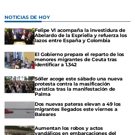
NOTICIAS DE HOY
Felipe VI acompaña la investidura de
Abelardo de la Espriella y refuerza los
lazos entre España y Colombia
El Gobierno prepara el reparto de los
menores migrantes de Ceuta tras
identificar a 1.342
Sóller acoge este sábado una nueva
protesta contra la masificación
turística tras la manifestación de
Palma
Dos nuevas pateras elevan a 49 los
migrantes llegados este viernes a
Baleares
Aumentan los robos y actos
vandálicos en embarcaciones del