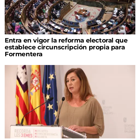
Entra en vigor la reforma electoral que
establece circunscripción propia para
Formentera