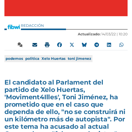
REDACCIÓN
Actualizado:
14/03/22 |
10:20
podemos
politica
Xelo Huertas
toni jimenez
El candidato al Parlament del
partido de Xelo Huertas,
'Moviment4Illes', Toni Jiménez, ha
prometido que en el caso que
dependa de ello, "no se construirá ni
un kilómetro más de autopista". Por
este tema ha acusado al actual