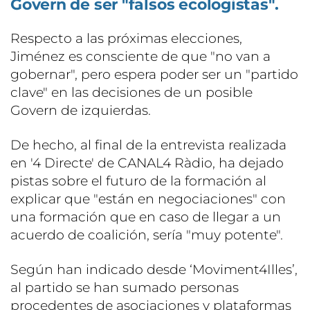
Govern de ser "falsos ecologistas".
Respecto a las próximas elecciones,
Jiménez es consciente de que "no van a
gobernar", pero espera poder ser un "partido
clave" en las decisiones de un posible
Govern de izquierdas.
De hecho, al final de la entrevista realizada
en '4 Directe' de CANAL4 Ràdio, ha dejado
pistas sobre el futuro de la formación al
explicar que "están en negociaciones" con
una formación que en caso de llegar a un
acuerdo de coalición, sería "muy potente".
Según han indicado desde ‘Moviment4Illes’,
al partido se han sumado personas
procedentes de asociaciones y plataformas