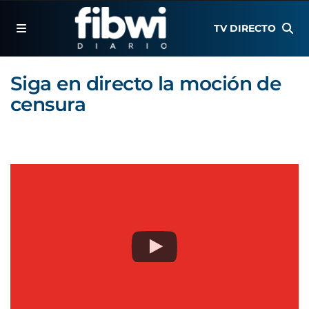
TV DIRECTO
Siga en directo la moción de
censura