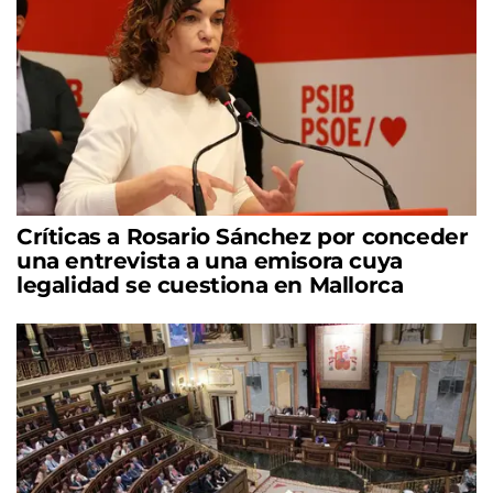
Críticas a Rosario Sánchez por conceder
una entrevista a una emisora cuya
legalidad se cuestiona en Mallorca