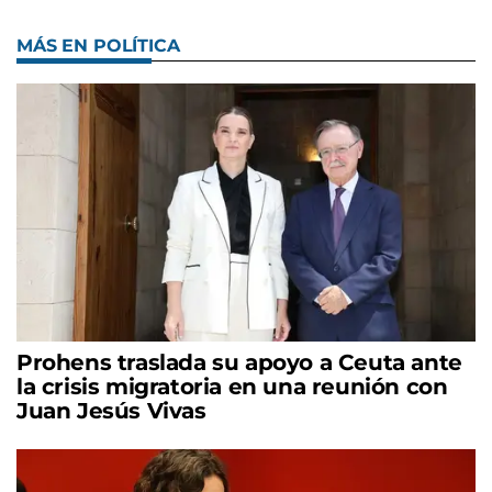
MÁS EN POLÍTICA
Prohens traslada su apoyo a Ceuta ante
la crisis migratoria en una reunión con
Juan Jesús Vivas