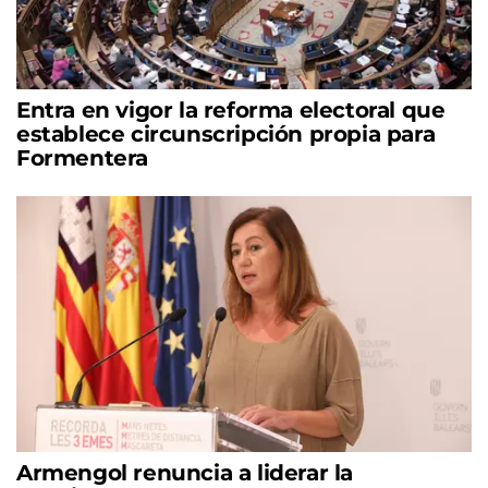
Entra en vigor la reforma electoral que
establece circunscripción propia para
Formentera
Armengol renuncia a liderar la