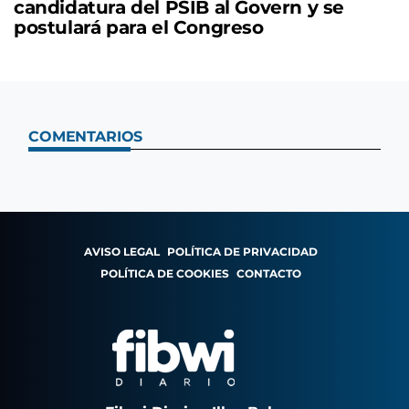
candidatura del PSIB al Govern y se
postulará para el Congreso
COMENTARIOS
AVISO LEGAL
POLÍTICA DE PRIVACIDAD
POLÍTICA DE COOKIES
CONTACTO