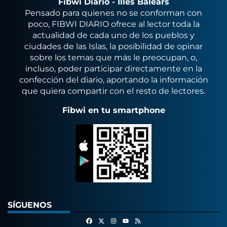
Fibwi Diario - Illes Balears
Pensado para quienes no se conforman con
poco, FIBWI DIARIO ofrece al lector toda la
actualidad de cada uno de los pueblos y
ciudades de las Islas, la posibilidad de opinar
sobre los temas que más le preocupan, o,
incluso, poder participar directamente en la
confección del diario, aportando la información
que quiera compartir con el resto de lectores.
Fibwi en tu smartphone
SÍGUENOS
Facebook
X
Instagram
RSS