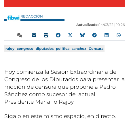
REDACCIÓN
Actualizado:
14/03/22 |
10:26
rajoy
congreso
diputados
politica
sanchez
Censura
Hoy comienza la Sesión Extraordinaria del
Congreso de los Diputados para presentar la
moción de censura que propone a Pedro
Sánchez como sucesor del actual
Presidente Mariano Rajoy.
Sígalo en este mismo espacio, en directo.