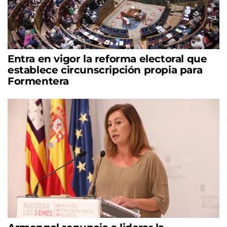
Entra en vigor la reforma electoral que
establece circunscripción propia para
Formentera