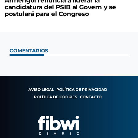
Armengol renuncia a liderar la
candidatura del PSIB al Govern y se
postulará para el Congreso
COMENTARIOS
AVISO LEGAL
POLÍTICA DE PRIVACIDAD
POLÍTICA DE COOKIES
CONTACTO