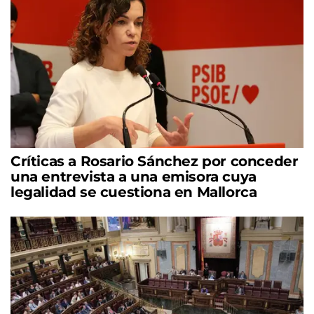
Críticas a Rosario Sánchez por conceder
una entrevista a una emisora cuya
legalidad se cuestiona en Mallorca