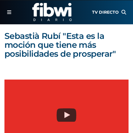
TV DIRECTO
Sebastià Rubí "Esta es la
moción que tiene más
posibilidades de prosperar"