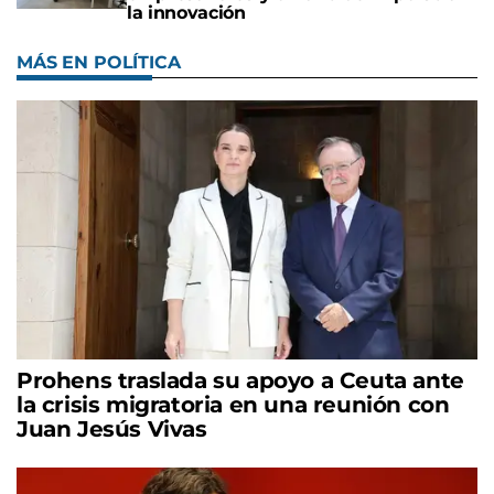
la innovación
MÁS EN POLÍTICA
Prohens traslada su apoyo a Ceuta ante
la crisis migratoria en una reunión con
Juan Jesús Vivas