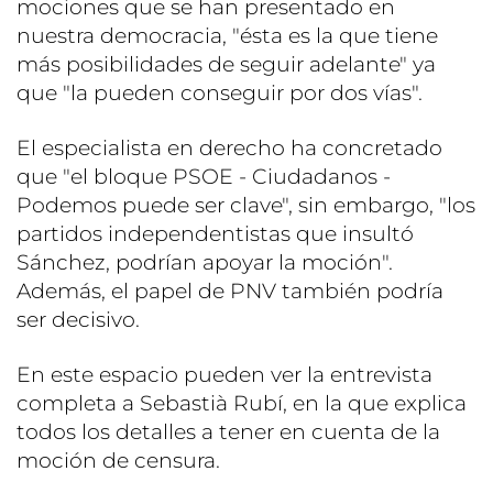
mociones que se han presentado en
nuestra democracia, "ésta es la que tiene
más posibilidades de seguir adelante" ya
que "la pueden conseguir por dos vías".
El especialista en derecho ha concretado
que "el bloque PSOE - Ciudadanos -
Podemos puede ser clave", sin embargo, "los
partidos independentistas que insultó
Sánchez, podrían apoyar la moción".
Además, el papel de PNV también podría
ser decisivo.
En este espacio pueden ver la entrevista
completa a Sebastià Rubí, en la que explica
todos los detalles a tener en cuenta de la
moción de censura.