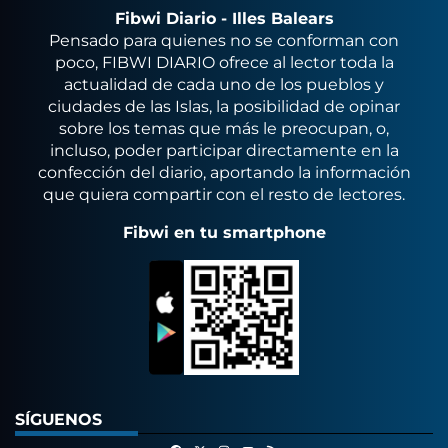
Fibwi Diario - Illes Balears
Pensado para quienes no se conforman con
poco, FIBWI DIARIO ofrece al lector toda la
actualidad de cada uno de los pueblos y
ciudades de las Islas, la posibilidad de opinar
sobre los temas que más le preocupan, o,
incluso, poder participar directamente en la
confección del diario, aportando la información
que quiera compartir con el resto de lectores.
Fibwi en tu smartphone
SÍGUENOS