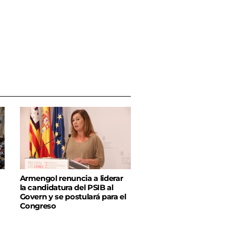
Armengol renuncia a liderar
la candidatura del PSIB al
Govern y se postulará para el
Congreso