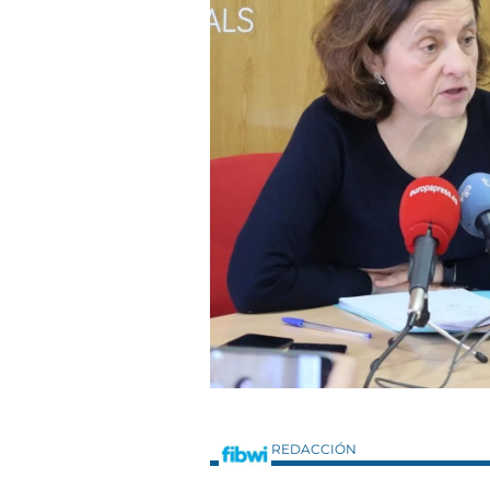
REDACCIÓN