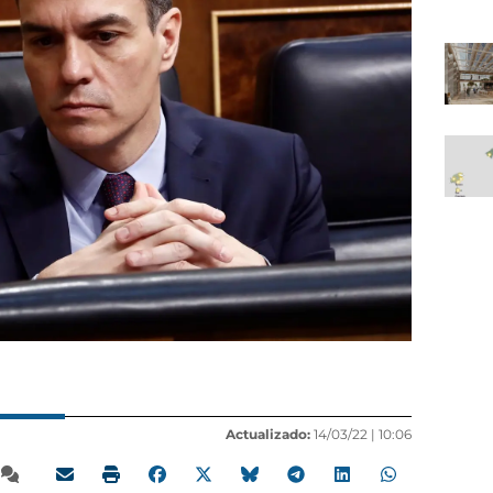
Actualizado:
14/03/22 |
10:06