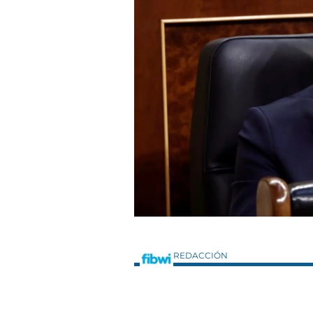
REDACCIÓN