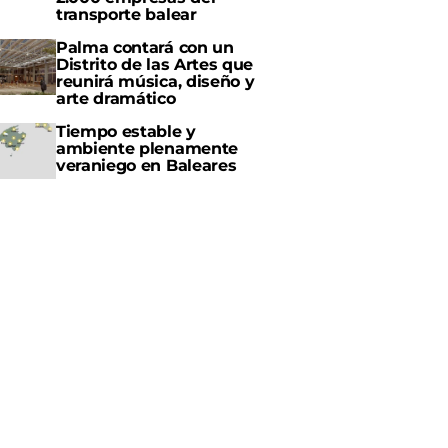
transporte balear
Palma contará con un
Distrito de las Artes que
reunirá música, diseño y
arte dramático
Tiempo estable y
ambiente plenamente
veraniego en Baleares