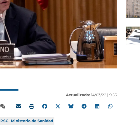
Actualizado:
14/03/22 |
9:55
PSC
Ministerio de Sanidad