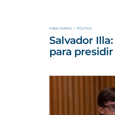
FIBWI DIARIO
POLÍTICA
Salvador Illa
para presidi