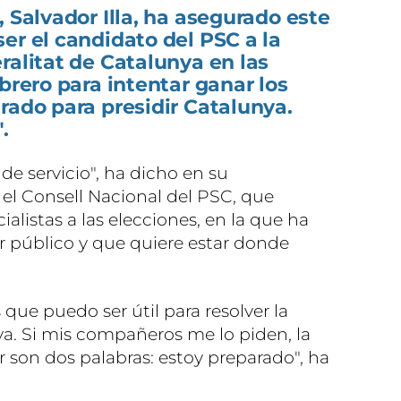
, Salvador Illa, ha asegurado este
er el candidato del PSC a la
ralitat de Catalunya en las
brero para intentar ganar los
rado para presidir Catalunya.
.
e servicio", ha dicho en su
 el Consell Nacional del PSC, que
cialistas a las elecciones, en la que ha
r público y que quiere estar donde
ue puedo ser útil para resolver la
ya. Si mis compañeros me lo piden, la
 son dos palabras: estoy preparado", ha