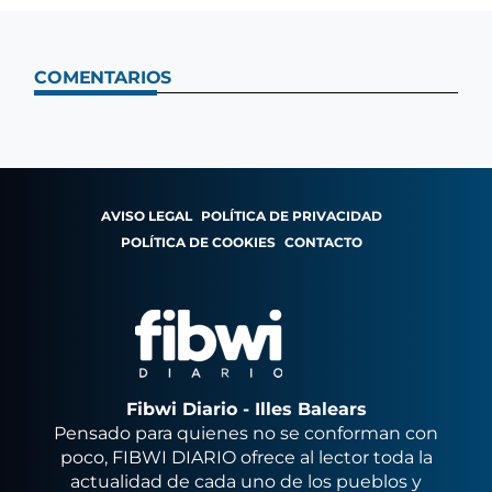
COMENTARIOS
AVISO LEGAL
POLÍTICA DE PRIVACIDAD
POLÍTICA DE COOKIES
CONTACTO
Fibwi Diario - Illes Balears
Pensado para quienes no se conforman con
poco, FIBWI DIARIO ofrece al lector toda la
actualidad de cada uno de los pueblos y