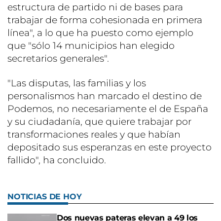
estructura de partido ni de bases para
trabajar de forma cohesionada en primera
línea", a lo que ha puesto como ejemplo
que "sólo 14 municipios han elegido
secretarios generales".
"Las disputas, las familias y los
personalismos han marcado el destino de
Podemos, no necesariamente el de España
y su ciudadanía, que quiere trabajar por
transformaciones reales y que habían
depositado sus esperanzas en este proyecto
fallido", ha concluido.
NOTICIAS DE HOY
Dos nuevas pateras elevan a 49 los