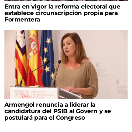
Entra en vigor la reforma electoral que
establece circunscripción propia para
Formentera
Armengol renuncia a liderar la
candidatura del PSIB al Govern y se
postulará para el Congreso