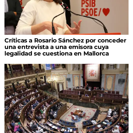
Críticas a Rosario Sánchez por conceder
una entrevista a una emisora cuya
legalidad se cuestiona en Mallorca