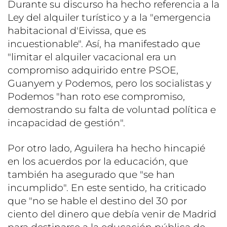
Durante su discurso ha hecho referencia a la
Ley del alquiler turístico y a la "emergencia
habitacional d'Eivissa, que es
incuestionable". Así, ha manifestado que
"limitar el alquiler vacacional era un
compromiso adquirido entre PSOE,
Guanyem y Podemos, pero los socialistas y
Podemos "han roto ese compromiso,
demostrando su falta de voluntad política e
incapacidad de gestión".
Por otro lado, Aguilera ha hecho hincapié
en los acuerdos por la educación, que
también ha asegurado que "se han
incumplido". En este sentido, ha criticado
que "no se hable el destino del 30 por
ciento del dinero que debía venir de Madrid