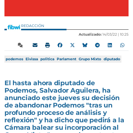
REDACCIÓN
Actualizado:
14/03/22 |
10:25
podemos
Eivissa
politica
Parlament
Grupo Mixto
diputado
El hasta ahora diputado de
Podemos, Salvador Aguilera, ha
anunciado este jueves su decisión
de abandonar Podemos "tras un
profundo proceso de análisis y
reflexión" y ha dicho que pedirá a la
Cámara balear su incorporación al