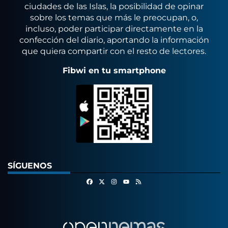
ciudades de las Islas, la posibilidad de opinar
sobre los temas que más le preocupan, o,
incluso, poder participar directamente en la
confección del diario, aportando la información
que quiera compartir con el resto de lectores.
Fibwi en tu smartphone
SÍGUENOS
Facebook
X
Instagram
RSS
Youtube