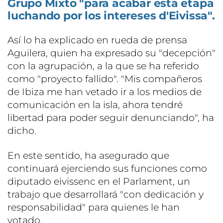
Grupo Mixto "para acabar esta etapa
luchando por los intereses d'Eivissa".
Así lo ha explicado en rueda de prensa
Aguilera, quien ha expresado su "decepción"
con la agrupación, a la que se ha referido
como "proyecto fallido". "Mis compañeros
de Ibiza me han vetado ir a los medios de
comunicación en la isla, ahora tendré
libertad para poder seguir denunciando", ha
dicho.
En este sentido, ha asegurado que
continuará ejerciendo sus funciones como
diputado eivissenc en el Parlament, un
trabajo que desarrollará "con dedicación y
responsabilidad" para quienes le han
votado.