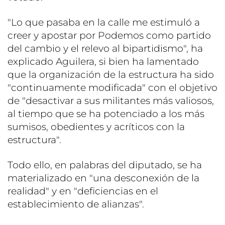
"Lo que pasaba en la calle me estimuló a
creer y apostar por Podemos como partido
del cambio y el relevo al bipartidismo", ha
explicado Aguilera, si bien ha lamentado
que la organización de la estructura ha sido
"continuamente modificada" con el objetivo
de "desactivar a sus militantes más valiosos,
al tiempo que se ha potenciado a los más
sumisos, obedientes y acríticos con la
estructura".
Todo ello, en palabras del diputado, se ha
materializado en "una desconexión de la
realidad" y en "deficiencias en el
establecimiento de alianzas".