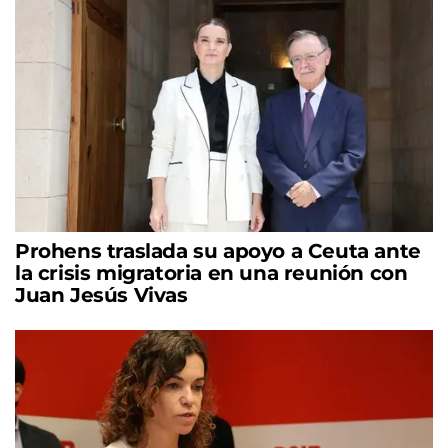
Prohens traslada su apoyo a Ceuta ante
la crisis migratoria en una reunión con
Juan Jesús Vivas