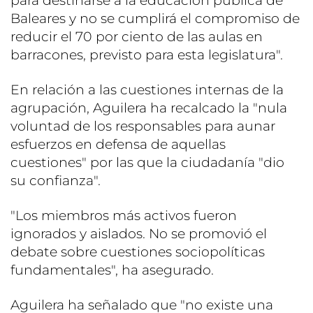
para destinarse a la educación pública de
Baleares y no se cumplirá el compromiso de
reducir el 70 por ciento de las aulas en
barracones, previsto para esta legislatura".
En relación a las cuestiones internas de la
agrupación, Aguilera ha recalcado la "nula
voluntad de los responsables para aunar
esfuerzos en defensa de aquellas
cuestiones" por las que la ciudadanía "dio
su confianza".
"Los miembros más activos fueron
ignorados y aislados. No se promovió el
debate sobre cuestiones sociopolíticas
fundamentales", ha asegurado.
Aguilera ha señalado que "no existe una