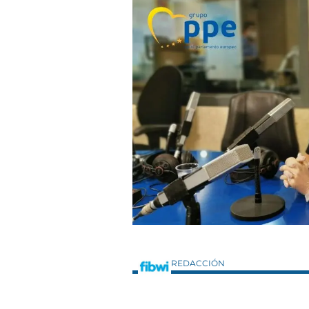
REDACCIÓN