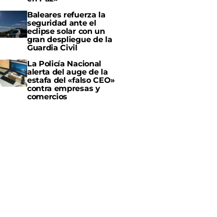
Baleares refuerza la
seguridad ante el
eclipse solar con un
gran despliegue de la
Guardia Civil
La Policía Nacional
alerta del auge de la
estafa del «falso CEO»
contra empresas y
comercios