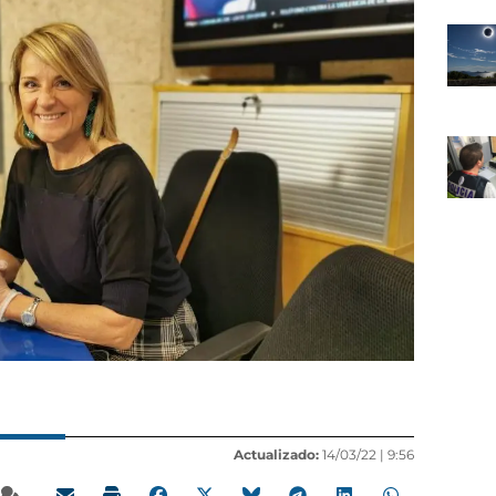
Actualizado:
14/03/22 |
9:56