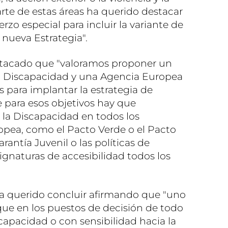
rte de estas áreas ha querido destacar
o especial para incluir la variante de
 nueva Estrategia".
stacado que "valoramos proponer un
a Discapacidad y una Agencia Europea
 para implantar la estrategia de
 para esos objetivos hay que
e la Discapacidad en todos los
opea, como el Pacto Verde o el Pacto
rantía Juvenil o las políticas de
ignaturas de accesibilidad todos los
a querido concluir afirmando que "uno
que en los puestos de decisión de todo
capacidad o con sensibilidad hacia la