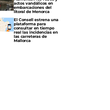
actos vandálicos en
embarcaciones del
litoral de Menorca
El Consell estrena una
plataforma para
consultar en tiempo
real las incidencias en
las carreteras de
Mallorca