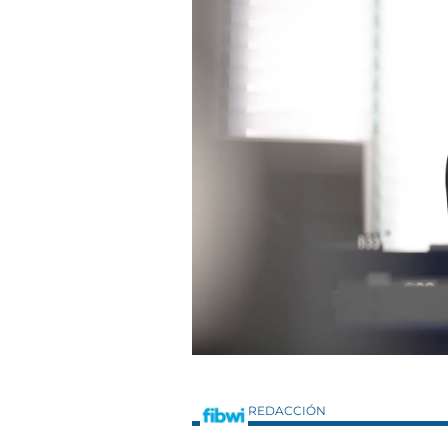
REDACCIÓN