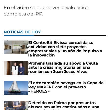
En el vídeo se puede ver la valoración
completa del PP.
NOTICIAS DE HOY
El CentreBit Eivissa consolida su
actividad con siete proyectos
empresariales y un año de impulso a
la innovación
Prohens traslada su apoyo a Ceuta
ante la crisis migratoria en una
reunión con Juan Jesús Vivas
El arte también navega en la Copa del
Rey MAPFRE con el proyecto
«HÉROES»
Detenido en Palma por presuntos
abusos sexuales continuados a una