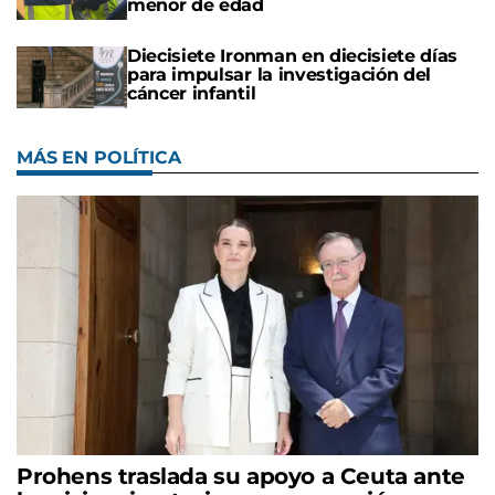
menor de edad
Diecisiete Ironman en diecisiete días
para impulsar la investigación del
cáncer infantil
MÁS EN POLÍTICA
Prohens traslada su apoyo a Ceuta ante