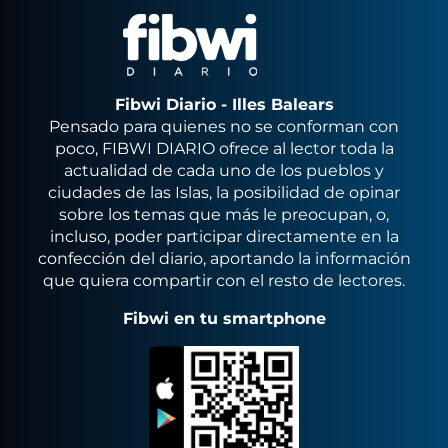
Fibwi Diario - Illes Balears
Pensado para quienes no se conforman con
poco, FIBWI DIARIO ofrece al lector toda la
actualidad de cada uno de los pueblos y
ciudades de las Islas, la posibilidad de opinar
sobre los temas que más le preocupan, o,
incluso, poder participar directamente en la
confección del diario, aportando la información
que quiera compartir con el resto de lectores.
Fibwi en tu smartphone