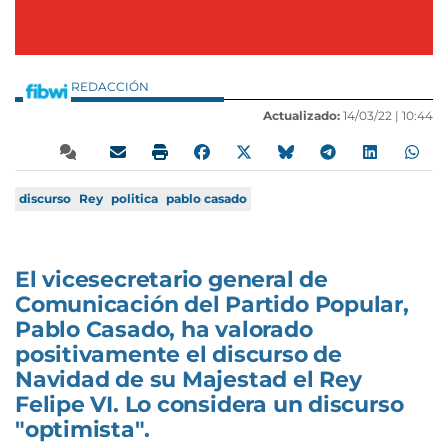
REDACCIÓN
Actualizado:
14/03/22 |
10:44
discurso
Rey
politica
pablo casado
El vicesecretario general de
Comunicación del Partido Popular,
Pablo Casado, ha valorado
positivamente el discurso de
Navidad de su Majestad el Rey
Felipe VI. Lo considera un discurso
"optimista".