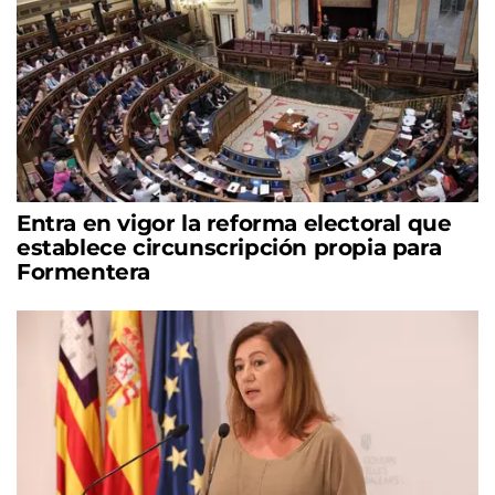
Entra en vigor la reforma electoral que
establece circunscripción propia para
Formentera