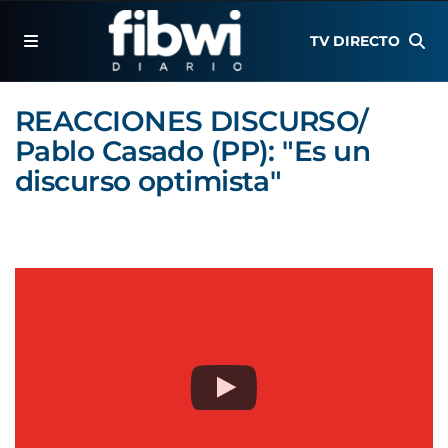
TV DIRECTO
REACCIONES DISCURSO/
Pablo Casado (PP): "Es un
discurso optimista"