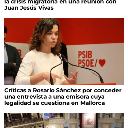
la crisis migratoria en una reunión con
Juan Jesús Vivas
Críticas a Rosario Sánchez por conceder
una entrevista a una emisora cuya
legalidad se cuestiona en Mallorca