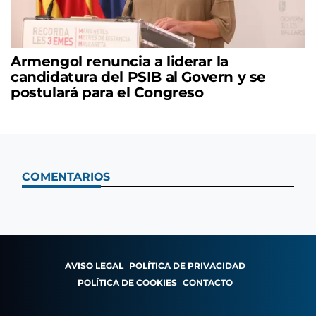
Armengol renuncia a liderar la
candidatura del PSIB al Govern y se
postulará para el Congreso
COMENTARIOS
AVISO LEGAL
POLÍTICA DE PRIVACIDAD
POLÍTICA DE COOKIES
CONTACTO