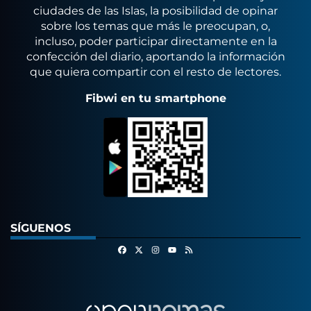
ciudades de las Islas, la posibilidad de opinar
sobre los temas que más le preocupan, o,
incluso, poder participar directamente en la
confección del diario, aportando la información
que quiera compartir con el resto de lectores.
Fibwi en tu smartphone
SÍGUENOS
Facebook
X
Instagram
RSS
Youtube