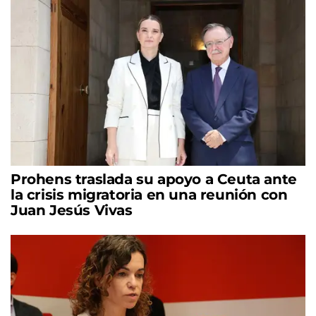
Prohens traslada su apoyo a Ceuta ante
la crisis migratoria en una reunión con
Juan Jesús Vivas