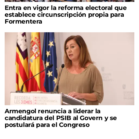
Entra en vigor la reforma electoral que
establece circunscripción propia para
Formentera
Armengol renuncia a liderar la
candidatura del PSIB al Govern y se
postulará para el Congreso