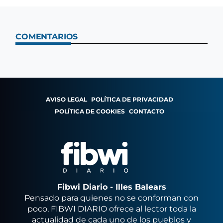
COMENTARIOS
AVISO LEGAL
POLÍTICA DE PRIVACIDAD
POLÍTICA DE COOKIES
CONTACTO
Fibwi Diario - Illes Balears
Pensado para quienes no se conforman con
poco, FIBWI DIARIO ofrece al lector toda la
actualidad de cada uno de los pueblos y