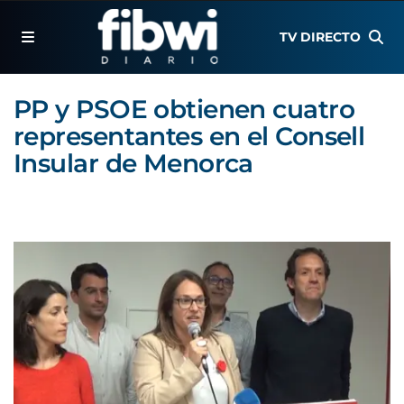
TV DIRECTO
PP y PSOE obtienen cuatro
representantes en el Consell
Insular de Menorca