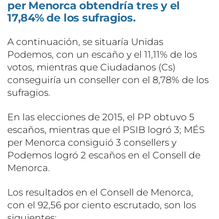
per Menorca obtendría tres y el
17,84% de los sufragios.
A continuación, se situaría Unidas
Podemos, con un escaño y el 11,11% de los
votos, mientras que Ciudadanos (Cs)
conseguiría un conseller con el 8,78% de los
sufragios.
En las elecciones de 2015, el PP obtuvo 5
escaños, mientras que el PSIB logró 3; MÉS
per Menorca consiguió 3 consellers y
Podemos logró 2 escaños en el Consell de
Menorca.
Los resultados en el Consell de Menorca,
con el 92,56 por ciento escrutado, son los
siguientes: