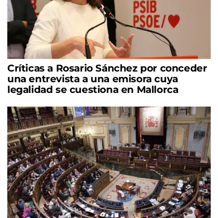
Críticas a Rosario Sánchez por conceder
una entrevista a una emisora cuya
legalidad se cuestiona en Mallorca