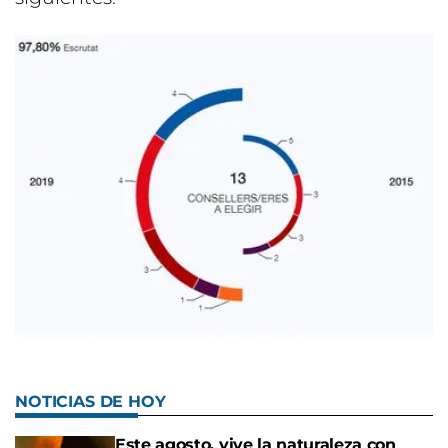
NOTICIAS DE HOY
Este agosto, vive la naturaleza con