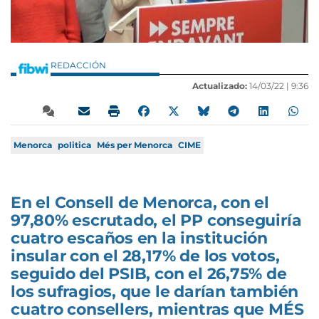
REDACCIÓN
Actualizado:
14/03/22 |
9:36
Menorca
politica
Més per Menorca
CIME
En el Consell de Menorca, con el
97,80% escrutado, el PP conseguiría
cuatro escaños en la institución
insular con el 28,17% de los votos,
seguido del PSIB, con el 26,75% de
los sufragios, que le darían también
cuatro consellers, mientras que MÉS