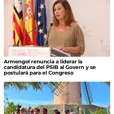
Armengol renuncia a liderar la
candidatura del PSIB al Govern y se
postulará para el Congreso