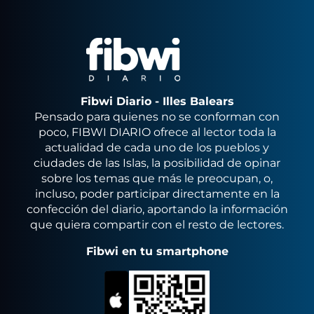
Fibwi Diario - Illes Balears
Pensado para quienes no se conforman con
poco, FIBWI DIARIO ofrece al lector toda la
actualidad de cada uno de los pueblos y
ciudades de las Islas, la posibilidad de opinar
sobre los temas que más le preocupan, o,
incluso, poder participar directamente en la
confección del diario, aportando la información
que quiera compartir con el resto de lectores.
Fibwi en tu smartphone