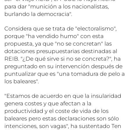
para dar "munición a los nacionalistas,
burlando la democracia".
Considera que se trata de "electoralismo",
porque "ha vendido humo" con esta
propuesta, ya que "no se concretan" las
dotaciones presupuestarias destinadas al
REIB. "¿De qué sirve si no se concreta?", ha
preguntado en su intervención después de
puntualizar que es "una tomadura de pelo a
los baleares".
"Estamos de acuerdo en que la insularidad
genera costes y que afectan a la
productividad y el coste de vida de los
baleares pero estas declaraciones son sólo
intenciones, son vagas", ha sustentado Ten