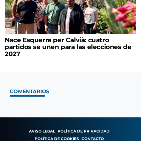
Nace Esquerra per Calvià: cuatro
partidos se unen para las elecciones de
2027
COMENTARIOS
AVISO LEGAL
POLÍTICA DE PRIVACIDAD
POLÍTICA DE COOKIES
CONTACTO