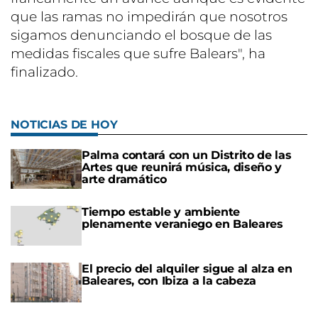
que las ramas no impedirán que nosotros
sigamos denunciando el bosque de las
medidas fiscales que sufre Balears", ha
finalizado.
NOTICIAS DE HOY
Palma contará con un Distrito de las
Artes que reunirá música, diseño y
arte dramático
Tiempo estable y ambiente
plenamente veraniego en Baleares
El precio del alquiler sigue al alza en
Baleares, con Ibiza a la cabeza