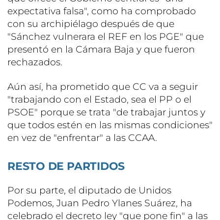
expectativa falsa", como ha comprobado
con su archipiélago después de que
"Sánchez vulnerara el REF en los PGE" que
presentó en la Cámara Baja y que fueron
rechazados.
Aún así, ha prometido que CC va a seguir
"trabajando con el Estado, sea el PP o el
PSOE" porque se trata "de trabajar juntos y
que todos estén en las mismas condiciones"
en vez de "enfrentar" a las CCAA.
RESTO DE PARTIDOS
Por su parte, el diputado de Unidos
Podemos, Juan Pedro Ylanes Suárez, ha
celebrado el decreto ley "que pone fin" a las