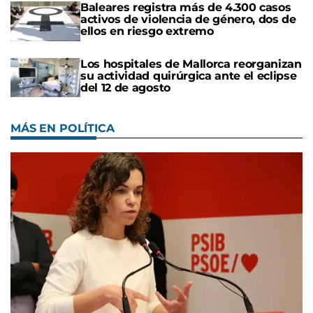
Baleares registra más de 4.300 casos
activos de violencia de género, dos de
ellos en riesgo extremo
Los hospitales de Mallorca reorganizan
su actividad quirúrgica ante el eclipse
del 12 de agosto
MÁS EN POLÍTICA