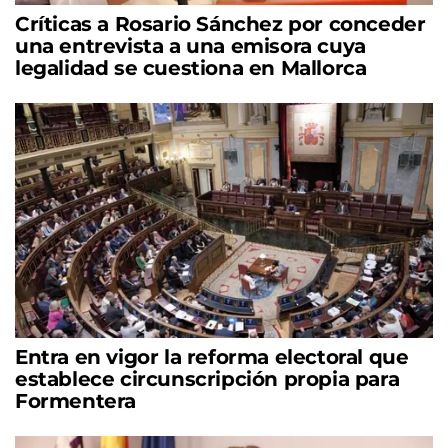
Críticas a Rosario Sánchez por conceder
una entrevista a una emisora cuya
legalidad se cuestiona en Mallorca
Entra en vigor la reforma electoral que
establece circunscripción propia para
Formentera