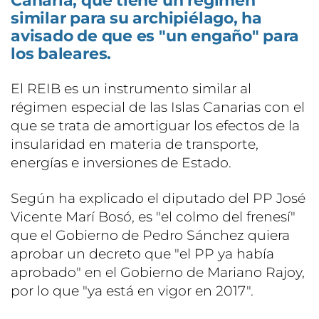
Canaria, que tiene un régimen
similar para su archipiélago, ha
avisado de que es "un engaño" para
los baleares.
El REIB es un instrumento similar al
régimen especial de las Islas Canarias con el
que se trata de amortiguar los efectos de la
insularidad en materia de transporte,
energías e inversiones de Estado.
Según ha explicado el diputado del PP José
Vicente Marí Bosó, es "el colmo del frenesí"
que el Gobierno de Pedro Sánchez quiera
aprobar un decreto que "el PP ya había
aprobado" en el Gobierno de Mariano Rajoy,
por lo que "ya está en vigor en 2017".