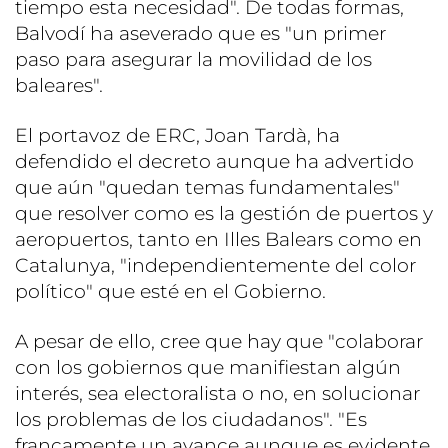
tiempo esta necesidad". De todas formas,
Balvodí ha aseverado que es "un primer
paso para asegurar la movilidad de los
baleares".
El portavoz de ERC, Joan Tardà, ha
defendido el decreto aunque ha advertido
que aún "quedan temas fundamentales"
que resolver como es la gestión de puertos y
aeropuertos, tanto en Illes Balears como en
Catalunya, "independientemente del color
político" que esté en el Gobierno.
A pesar de ello, cree que hay que "colaborar
con los gobiernos que manifiestan algún
interés, sea electoralista o no, en solucionar
los problemas de los ciudadanos". "Es
francamente un avance aunque es evidente