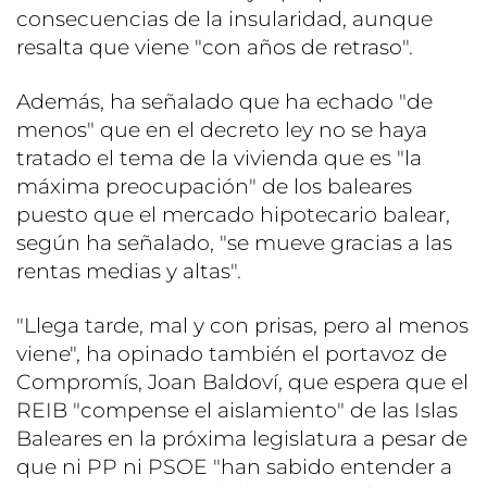
consecuencias de la insularidad, aunque
resalta que viene "con años de retraso".
Además, ha señalado que ha echado "de
menos" que en el decreto ley no se haya
tratado el tema de la vivienda que es "la
máxima preocupación" de los baleares
puesto que el mercado hipotecario balear,
según ha señalado, "se mueve gracias a las
rentas medias y altas".
"Llega tarde, mal y con prisas, pero al menos
viene", ha opinado también el portavoz de
Compromís, Joan Baldoví, que espera que el
REIB "compense el aislamiento" de las Islas
Baleares en la próxima legislatura a pesar de
que ni PP ni PSOE "han sabido entender a