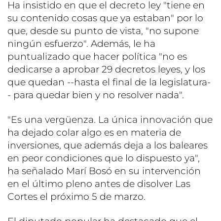
Ha insistido en que el decreto ley "tiene en
su contenido cosas que ya estaban" por lo
que, desde su punto de vista, "no supone
ningún esfuerzo". Además, le ha
puntualizado que hacer política "no es
dedicarse a aprobar 29 decretos leyes, y los
que quedan --hasta el final de la legislatura-
- para quedar bien y no resolver nada".
"Es una vergüenza. La única innovación que
ha dejado colar algo es en materia de
inversiones, que además deja a los baleares
en peor condiciones que lo dispuesto ya",
ha señalado Marí Bosó en su intervención
en el último pleno antes de disolver Las
Cortes el próximo 5 de marzo.