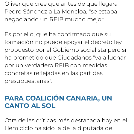
Oliver que cree que antes de que llegara
Pedro Sánchez a La Moncloa, "se estaba
negociando un REIB mucho mejor".
Es por ello, que ha confirmado que su
formación no puede apoyar el decreto ley
propuesto por el Gobierno socialista pero sí
ha prometido que Ciudadanos "va a luchar
por un verdadero REIB con medidas
concretas reflejadas en las partidas
presupuestarias".
PARA COALICIÓN CANARIA, UN
CANTO AL SOL
Otra de las críticas más destacada hoy en el
Hemiciclo ha sido la de la diputada de