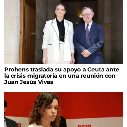
Prohens traslada su apoyo a Ceuta ante
la crisis migratoria en una reunión con
Juan Jesús Vivas