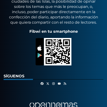
ciudades de las Islas, la posibilidad de opinar
sobre los temas que más le preocupan, o,
incluso, poder participar directamente en la
confección del diario, aportando la información
que quiera compartir con el resto de lectores.
Fibwi en tu smartphone
SÍGUENOS
Facebook
X
Instagram
RSS
Youtube