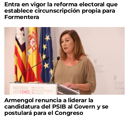
Entra en vigor la reforma electoral que
establece circunscripción propia para
Formentera
Armengol renuncia a liderar la
candidatura del PSIB al Govern y se
postulará para el Congreso