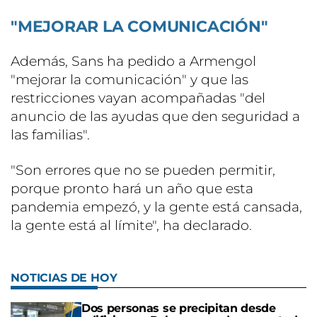
"MEJORAR LA COMUNICACIÓN"
Además, Sans ha pedido a Armengol
"mejorar la comunicación" y que las
restricciones vayan acompañadas "del
anuncio de las ayudas que den seguridad a
las familias".
"Son errores que no se pueden permitir,
porque pronto hará un año que esta
pandemia empezó, y la gente está cansada,
la gente está al límite", ha declarado.
NOTICIAS DE HOY
Dos personas se precipitan desde