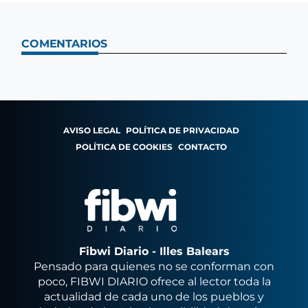
COMENTARIOS
AVISO LEGAL
POLÍTICA DE PRIVACIDAD
POLÍTICA DE COOKIES
CONTACTO
Fibwi Diario - Illes Balears
Pensado para quienes no se conforman con
poco, FIBWI DIARIO ofrece al lector toda la
actualidad de cada uno de los pueblos y