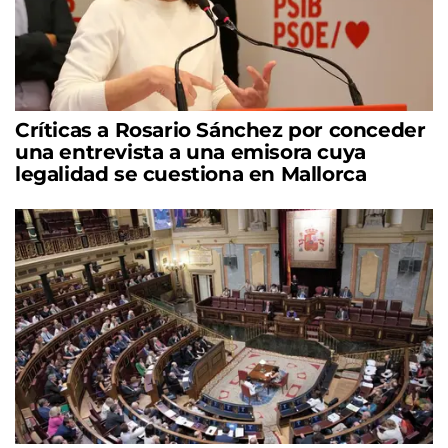
Críticas a Rosario Sánchez por conceder
una entrevista a una emisora cuya
legalidad se cuestiona en Mallorca