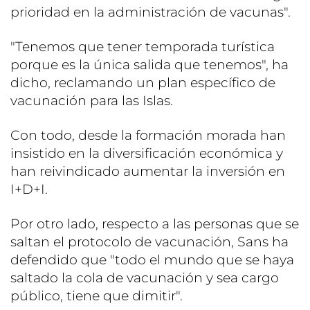
prioridad en la administración de vacunas".
"Tenemos que tener temporada turística
porque es la única salida que tenemos", ha
dicho, reclamando un plan específico de
vacunación para las Islas.
Con todo, desde la formación morada han
insistido en la diversificación económica y
han reivindicado aumentar la inversión en
I+D+I.
Por otro lado, respecto a las personas que se
saltan el protocolo de vacunación, Sans ha
defendido que "todo el mundo que se haya
saltado la cola de vacunación y sea cargo
público, tiene que dimitir".