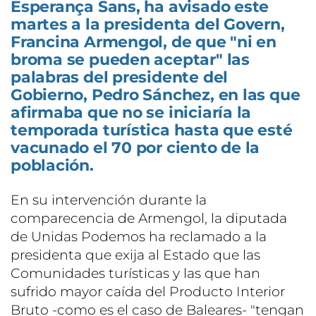
Esperança Sans, ha avisado este
martes a la presidenta del Govern,
Francina Armengol, de que "ni en
broma se pueden aceptar" las
palabras del presidente del
Gobierno, Pedro Sánchez, en las que
afirmaba que no se iniciaría la
temporada turística hasta que esté
vacunado el 70 por ciento de la
población.
En su intervención durante la
comparecencia de Armengol, la diputada
de Unidas Podemos ha reclamado a la
presidenta que exija al Estado que las
Comunidades turísticas y las que han
sufrido mayor caída del Producto Interior
Bruto -como es el caso de Baleares- "tengan