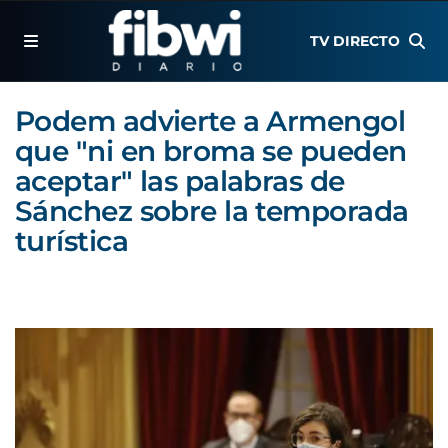
TV DIRECTO
Podem advierte a Armengol
que "ni en broma se pueden
aceptar" las palabras de
Sánchez sobre la temporada
turística