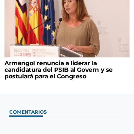
Armengol renuncia a liderar la
candidatura del PSIB al Govern y se
postulará para el Congreso
COMENTARIOS