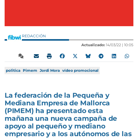
REDACCIÓN
Actualizado:
14/03/22 |
10:05
politica
Pimem
Jordi Mora
vídeo promocional
La federación de la Pequeña y
Mediana Empresa de Mallorca
(PIMEM) ha presentado esta
mañana una nueva campaña de
apoyo al pequeño y mediano
empresario y a los autónomos de las