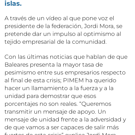
islas.
A través de un vídeo al que pone voz el
presidente de la federación, Jordi Mora, se
pretende dar un impulso al optimismo al
tejido empresarial de la comunidad.
Con las últimas noticias que hablan de que
Baleares presenta la mayor tasa de
pesimismo entre sus empresarios respecto
al final de esta crisis; PIMEM ha querido
hacer un llamamiento a la fuerza y a la
unidad para demostrar que esos
porcentajes no son reales. “Queremos
transmitir un mensaje de apoyo. Un
mensaje de unidad frente a la adversidad y
de que vamos a ser capaces de salir más