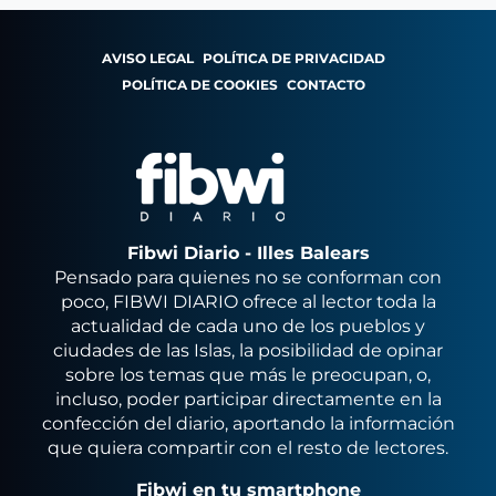
AVISO LEGAL
POLÍTICA DE PRIVACIDAD
POLÍTICA DE COOKIES
CONTACTO
Fibwi Diario - Illes Balears
Pensado para quienes no se conforman con
poco, FIBWI DIARIO ofrece al lector toda la
actualidad de cada uno de los pueblos y
ciudades de las Islas, la posibilidad de opinar
sobre los temas que más le preocupan, o,
incluso, poder participar directamente en la
confección del diario, aportando la información
que quiera compartir con el resto de lectores.
Fibwi en tu smartphone