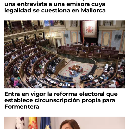
una entrevista a una emisora cuya
legalidad se cuestiona en Mallorca
Entra en vigor la reforma electoral que
establece circunscripción propia para
Formentera