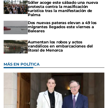
Sóller acoge este sábado una nueva
protesta contra la masificación
turística tras la manifestación de
Palma
Dos nuevas pateras elevan a 49 los
migrantes llegados este viernes a
Baleares
Aumentan los robos y actos
vandálicos en embarcaciones del
litoral de Menorca
MÁS EN POLÍTICA