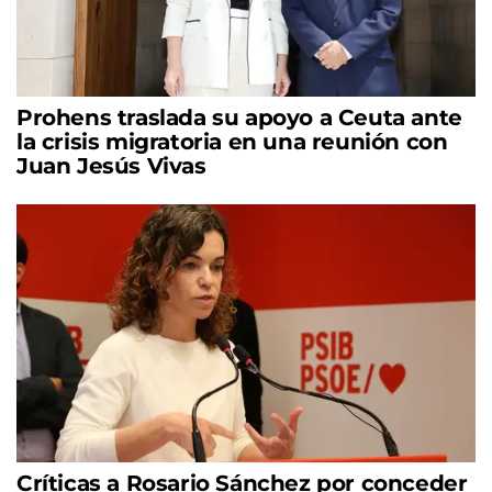
Prohens traslada su apoyo a Ceuta ante
la crisis migratoria en una reunión con
Juan Jesús Vivas
Críticas a Rosario Sánchez por conceder