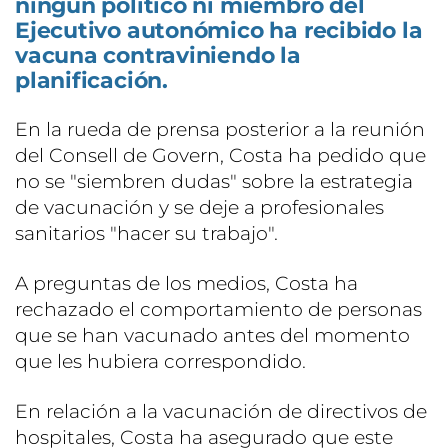
ningún político ni miembro del
Ejecutivo autonómico ha recibido la
vacuna contraviniendo la
planificación.
En la rueda de prensa posterior a la reunión
del Consell de Govern, Costa ha pedido que
no se "siembren dudas" sobre la estrategia
de vacunación y se deje a profesionales
sanitarios "hacer su trabajo".
A preguntas de los medios, Costa ha
rechazado el comportamiento de personas
que se han vacunado antes del momento
que les hubiera correspondido.
En relación a la vacunación de directivos de
hospitales, Costa ha asegurado que este