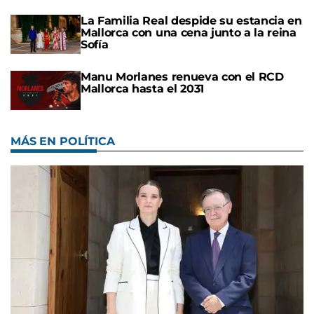
La Familia Real despide su estancia en
Mallorca con una cena junto a la reina
Sofía
Manu Morlanes renueva con el RCD
Mallorca hasta el 2031
MÁS EN POLÍTICA