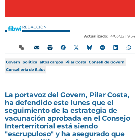
REDACCIÓN
Actualizado:
14/03/22 |
9:54
Govern
politica
altos cargos
Pilar Costa
Consell de Govern
Conselleria de Salut
La portavoz del Govern, Pilar Costa,
ha defendido este lunes que el
seguimiento de la estrategia de
vacunación aprobada en el Consejo
Interterritorial está siendo
"escrupuloso" y ha asegurado que