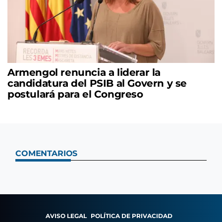
Armengol renuncia a liderar la
candidatura del PSIB al Govern y se
postulará para el Congreso
COMENTARIOS
AVISO LEGAL
POLÍTICA DE PRIVACIDAD