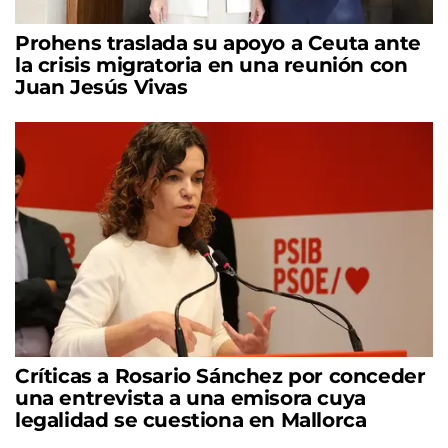
Prohens traslada su apoyo a Ceuta ante
la crisis migratoria en una reunión con
Juan Jesús Vivas
Críticas a Rosario Sánchez por conceder
una entrevista a una emisora cuya
legalidad se cuestiona en Mallorca