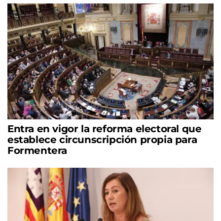
Entra en vigor la reforma electoral que
establece circunscripción propia para
Formentera