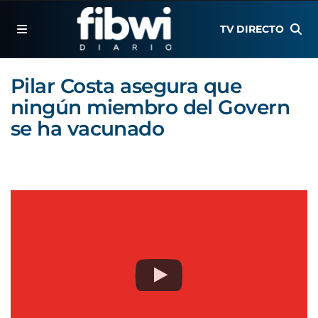
TV DIRECTO
Pilar Costa asegura que
ningún miembro del Govern
se ha vacunado