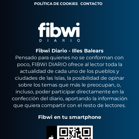
POLÍTICA DE COOKIES
CONTACTO
Fibwi Diario - Illes Balears
Pensado para quienes no se conforman con
poco, FIBWI DIARIO ofrece al lector toda la
actualidad de cada uno de los pueblos y
ciudades de las Islas, la posibilidad de opinar
sobre los temas que más le preocupan, o,
incluso, poder participar directamente en la
confección del diario, aportando la información
que quiera compartir con el resto de lectores.
Fibwi en tu smartphone