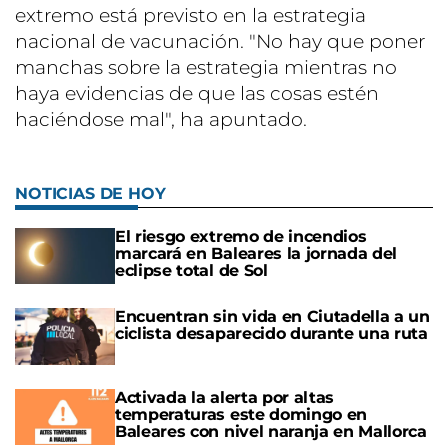
extremo está previsto en la estrategia
nacional de vacunación. "No hay que poner
manchas sobre la estrategia mientras no
haya evidencias de que las cosas estén
haciéndose mal", ha apuntado.
NOTICIAS DE HOY
El riesgo extremo de incendios
marcará en Baleares la jornada del
eclipse total de Sol
Encuentran sin vida en Ciutadella a un
ciclista desaparecido durante una ruta
Activada la alerta por altas
temperaturas este domingo en
Baleares con nivel naranja en Mallorca