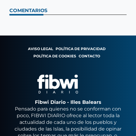
COMENTARIOS
AVISO LEGAL
POLÍTICA DE PRIVACIDAD
POLÍTICA DE COOKIES
CONTACTO
Fibwi Diario - Illes Balears
Pensado para quienes no se conforman con
poco, FIBWI DIARIO ofrece al lector toda la
actualidad de cada uno de los pueblos y
ciudades de las Islas, la posibilidad de opinar
sobre los temas que más le preocupan, o,