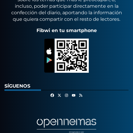
incluso, poder participar directamente en la
confección del diario, aportando la información
que quiera compartir con el resto de lectores.
Fibwi en tu smartphone
SÍGUENOS
Facebook
X
Instagram
RSS
Youtube