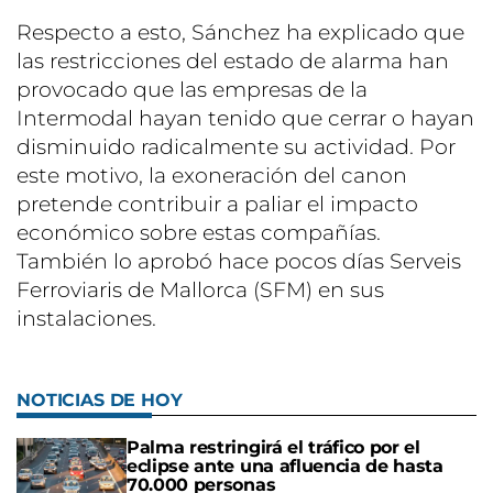
Respecto a esto, Sánchez ha explicado que
las restricciones del estado de alarma han
provocado que las empresas de la
Intermodal hayan tenido que cerrar o hayan
disminuido radicalmente su actividad. Por
este motivo, la exoneración del canon
pretende contribuir a paliar el impacto
económico sobre estas compañías.
También lo aprobó hace pocos días Serveis
Ferroviaris de Mallorca (SFM) en sus
instalaciones.
NOTICIAS DE HOY
Palma restringirá el tráfico por el
eclipse ante una afluencia de hasta
70.000 personas