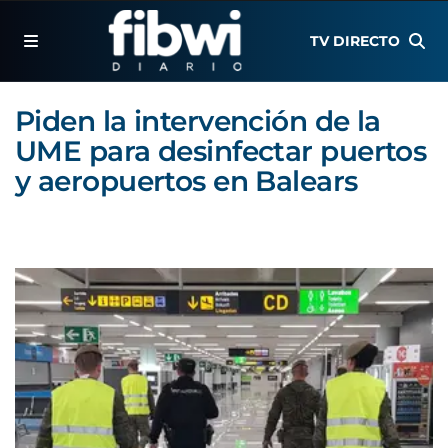
TV DIRECTO
Piden la intervención de la
UME para desinfectar puertos
y aeropuertos en Balears