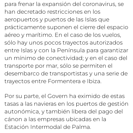
para frenar la expansión del coronavirus, se
han decretado restricciones en los
aeropuertos y puertos de las Islas que
prácticamente suponen el cierre del espacio
aéreo y marítimo. En el caso de los vuelos,
sólo hay unos pocos trayectos autorizados
entre Islas y con la Península para garantizar
un mínimo de conectividad; y en el caso del
transporte por mar, sólo se permiten el
desembarco de transportistas y una serie de
trayectos entre Formentera e Ibiza.
Por su parte, el Govern ha eximido de estas
tasas a las navieras en los puertos de gestión
autonómica, y también libera del pago del
cánon a las empresas ubicadas en la
Estación Intermodal de Palma.