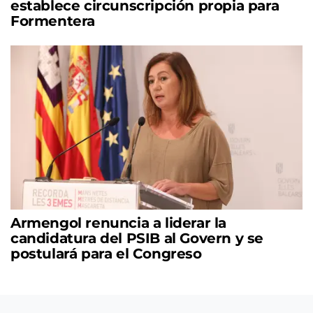
establece circunscripción propia para
Formentera
Armengol renuncia a liderar la
candidatura del PSIB al Govern y se
postulará para el Congreso