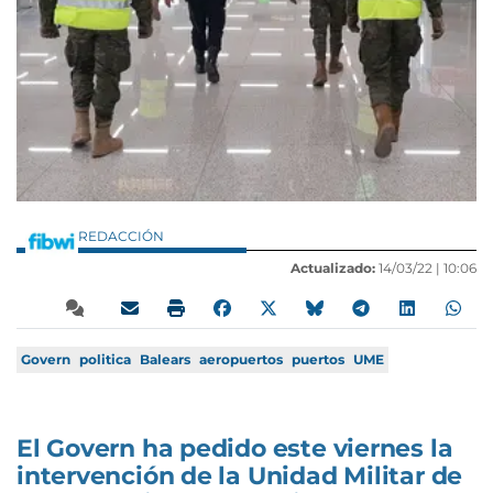
REDACCIÓN
Actualizado:
14/03/22 |
10:06
Govern
politica
Balears
aeropuertos
puertos
UME
El Govern ha pedido este viernes la
intervención de la Unidad Militar de