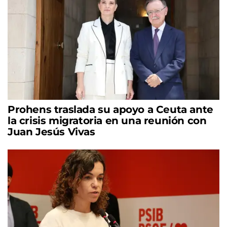
Prohens traslada su apoyo a Ceuta ante
la crisis migratoria en una reunión con
Juan Jesús Vivas