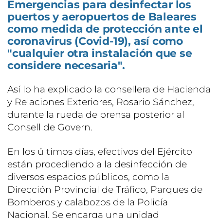
Emergencias para desinfectar los
puertos y aeropuertos de Baleares
como medida de protección ante el
coronavirus (Covid-19), así como
"cualquier otra instalación que se
considere necesaria".
Así lo ha explicado la consellera de Hacienda
y Relaciones Exteriores, Rosario Sánchez,
durante la rueda de prensa posterior al
Consell de Govern.
En los últimos días, efectivos del Ejército
están procediendo a la desinfección de
diversos espacios públicos, como la
Dirección Provincial de Tráfico, Parques de
Bomberos y calabozos de la Policía
Nacional. Se encarga una unidad