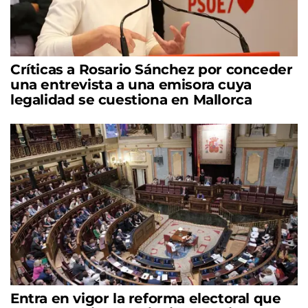
Críticas a Rosario Sánchez por conceder
una entrevista a una emisora cuya
legalidad se cuestiona en Mallorca
Entra en vigor la reforma electoral que