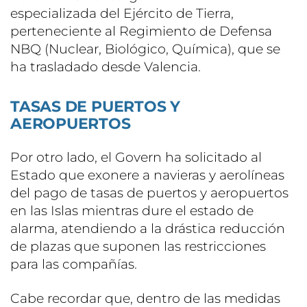
especializada del Ejército de Tierra,
perteneciente al Regimiento de Defensa
NBQ (Nuclear, Biológico, Química), que se
ha trasladado desde Valencia.
TASAS DE PUERTOS Y
AEROPUERTOS
Por otro lado, el Govern ha solicitado al
Estado que exonere a navieras y aerolíneas
del pago de tasas de puertos y aeropuertos
en las Islas mientras dure el estado de
alarma, atendiendo a la drástica reducción
de plazas que suponen las restricciones
para las compañías.
Cabe recordar que, dentro de las medidas