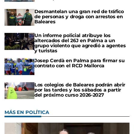
Desmantelan una gran red de tráfico
de personas y droga con arrestos en
Baleares
Un informe policial atribuye los
altercados del 26J en Palma a un
grupo violento que agredió a agentes
y turistas
Josep Cerdà en Palma para firmar su
contrato con el RCD Mallorca
Los colegios de Baleares podrán abrir
por las tardes y los sábados a partir
del próximo curso 2026-2027
MÁS EN POLÍTICA