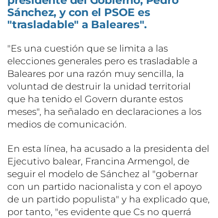
presidente del Gobierno, Pedro
Sánchez, y con el PSOE es
"trasladable" a Baleares".
"Es una cuestión que se limita a las
elecciones generales pero es trasladable a
Baleares por una razón muy sencilla, la
voluntad de destruir la unidad territorial
que ha tenido el Govern durante estos
meses", ha señalado en declaraciones a los
medios de comunicación.
En esta línea, ha acusado a la presidenta del
Ejecutivo balear, Francina Armengol, de
seguir el modelo de Sánchez al "gobernar
con un partido nacionalista y con el apoyo
de un partido populista" y ha explicado que,
por tanto, "es evidente que Cs no querrá