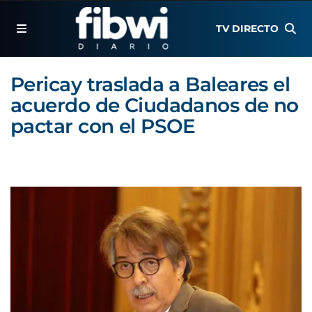
TV DIRECTO
Pericay traslada a Baleares el
acuerdo de Ciudadanos de no
pactar con el PSOE