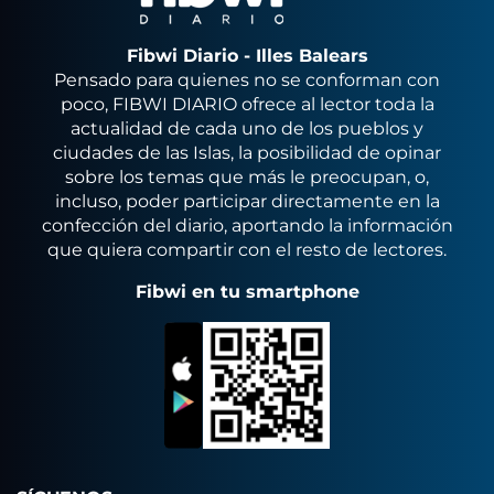
Fibwi Diario - Illes Balears
Pensado para quienes no se conforman con
poco, FIBWI DIARIO ofrece al lector toda la
actualidad de cada uno de los pueblos y
ciudades de las Islas, la posibilidad de opinar
sobre los temas que más le preocupan, o,
incluso, poder participar directamente en la
confección del diario, aportando la información
que quiera compartir con el resto de lectores.
Fibwi en tu smartphone