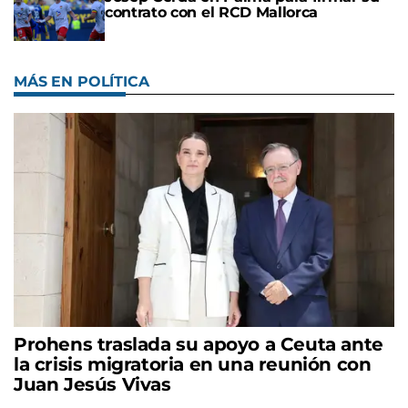
contrato con el RCD Mallorca
MÁS EN POLÍTICA
Prohens traslada su apoyo a Ceuta ante
la crisis migratoria en una reunión con
Juan Jesús Vivas