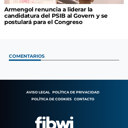
Armengol renuncia a liderar la
candidatura del PSIB al Govern y se
postulará para el Congreso
COMENTARIOS
AVISO LEGAL
POLÍTICA DE PRIVACIDAD
POLÍTICA DE COOKIES
CONTACTO