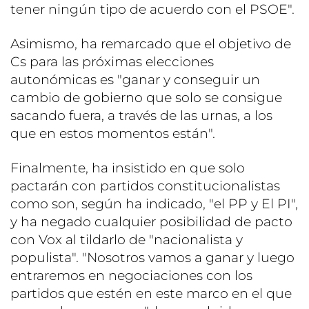
tener ningún tipo de acuerdo con el PSOE".
Asimismo, ha remarcado que el objetivo de
Cs para las próximas elecciones
autonómicas es "ganar y conseguir un
cambio de gobierno que solo se consigue
sacando fuera, a través de las urnas, a los
que en estos momentos están".
Finalmente, ha insistido en que solo
pactarán con partidos constitucionalistas
como son, según ha indicado, "el PP y El PI",
y ha negado cualquier posibilidad de pacto
con Vox al tildarlo de "nacionalista y
populista". "Nosotros vamos a ganar y luego
entraremos en negociaciones con los
partidos que estén en este marco en el que