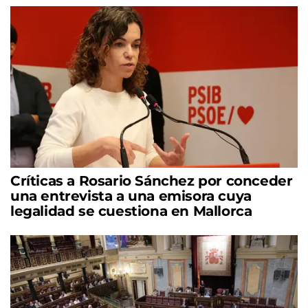
Críticas a Rosario Sánchez por conceder
una entrevista a una emisora cuya
legalidad se cuestiona en Mallorca