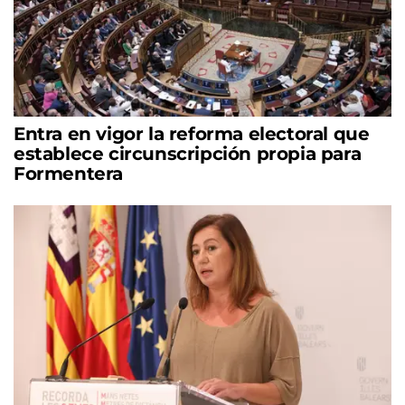
Entra en vigor la reforma electoral que
establece circunscripción propia para
Formentera