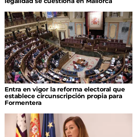
legalidad se cuestiona en Mallorca
Entra en vigor la reforma electoral que
establece circunscripción propia para
Formentera