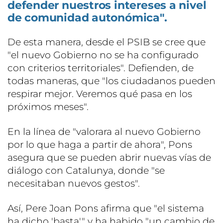
defender nuestros intereses a nivel
de comunidad autonómica".
De esta manera, desde el PSIB se cree que
"el nuevo Gobierno no se ha configurado
con criterios territoriales". Defienden, de
todas maneras, que "los ciudadanos pueden
respirar mejor. Veremos qué pasa en los
próximos meses".
En la línea de "valorara al nuevo Gobierno
por lo que haga a partir de ahora", Pons
asegura que se pueden abrir nuevas vías de
diálogo con Catalunya, donde "se
necesitaban nuevos gestos".
Así, Pere Joan Pons afirma que "el sistema
ha dicho 'basta'" y ha habido "un cambio de