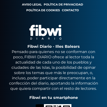
AVISO LEGAL
POLÍTICA DE PRIVACIDAD
POLÍTICA DE COOKIES
CONTACTO
Fibwi Diario - Illes Balears
Pensado para quienes no se conforman con
poco, FIBWI DIARIO ofrece al lector toda la
actualidad de cada uno de los pueblos y
ciudades de las Islas, la posibilidad de opinar
sobre los temas que más le preocupan, o,
incluso, poder participar directamente en la
confección del diario, aportando la información
que quiera compartir con el resto de lectores.
Fibwi en tu smartphone