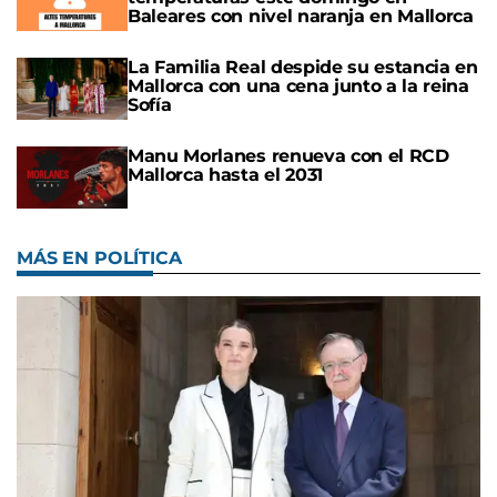
Baleares con nivel naranja en Mallorca
La Familia Real despide su estancia en
Mallorca con una cena junto a la reina
Sofía
Manu Morlanes renueva con el RCD
Mallorca hasta el 2031
MÁS EN POLÍTICA