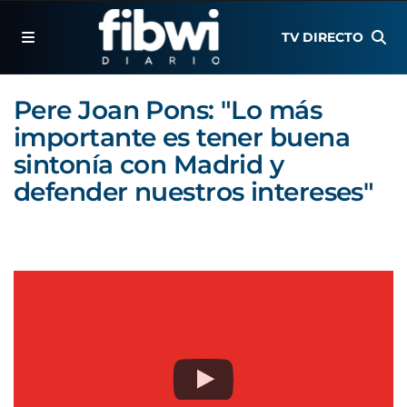
TV DIRECTO
Pere Joan Pons: "Lo más
importante es tener buena
sintonía con Madrid y
defender nuestros intereses"