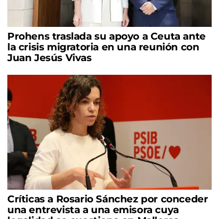
Prohens traslada su apoyo a Ceuta ante
la crisis migratoria en una reunión con
Juan Jesús Vivas
Críticas a Rosario Sánchez por conceder
una entrevista a una emisora cuya