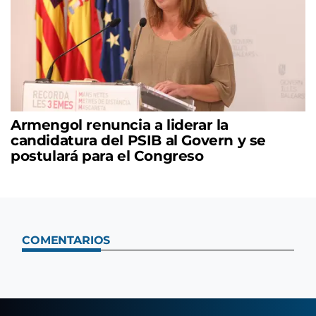
Armengol renuncia a liderar la
candidatura del PSIB al Govern y se
postulará para el Congreso
COMENTARIOS