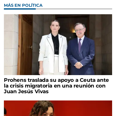
MÁS EN POLÍTICA
Prohens traslada su apoyo a Ceuta ante
la crisis migratoria en una reunión con
Juan Jesús Vivas