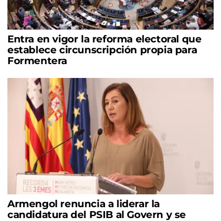
Entra en vigor la reforma electoral que
establece circunscripción propia para
Formentera
Armengol renuncia a liderar la
candidatura del PSIB al Govern y se