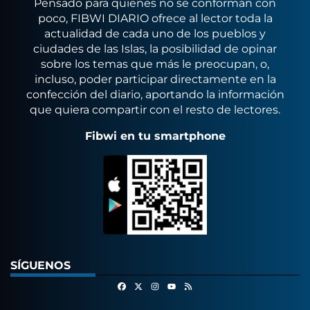
Pensado para quienes no se conforman con
poco, FIBWI DIARIO ofrece al lector toda la
actualidad de cada uno de los pueblos y
ciudades de las Islas, la posibilidad de opinar
sobre los temas que más le preocupan, o,
incluso, poder participar directamente en la
confección del diario, aportando la información
que quiera compartir con el resto de lectores.
Fibwi en tu smartphone
SÍGUENOS
Facebook
X
Instagram
RSS
Youtube