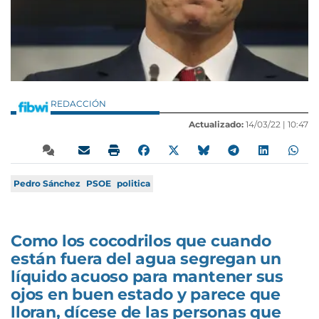
REDACCIÓN
Actualizado:
14/03/22 |
10:47
Pedro Sánchez
PSOE
politica
Como los cocodrilos que cuando
están fuera del agua segregan un
líquido acuoso para mantener sus
ojos en buen estado y parece que
lloran, dícese de las personas que