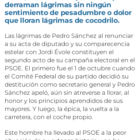
derraman lágrimas sin ningún
sentimiento de pesadumbre o dolor
que lloran lágrimas de cocodrilo.
Las lágrimas de Pedro Sánchez al renunciar
a su acta de diputado y su comparecencia
estelar con Jordi Évole constituyen el
segundo acto de su campaña electoral en el
PSOE. El primero fue el 1 de octubre cuando
el Comité Federal de su partido decidió su
destitución como secretario general y Pedro
Sánchez apeló, aún sin atreverse a llorar, al
honor y los principios aprendidos de sus
mayores. Y luego, la épica, la vuelta a la
carretera, con el coche propio.
Este hombre ha llevado al PSOE a la peor