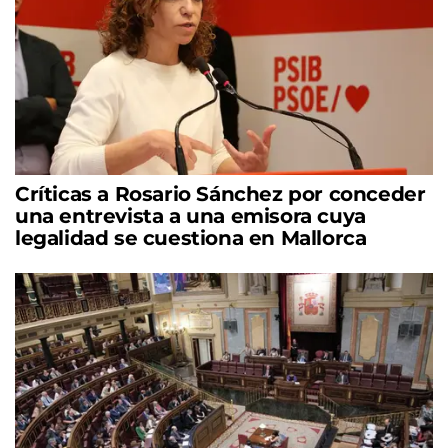
Críticas a Rosario Sánchez por conceder
una entrevista a una emisora cuya
legalidad se cuestiona en Mallorca