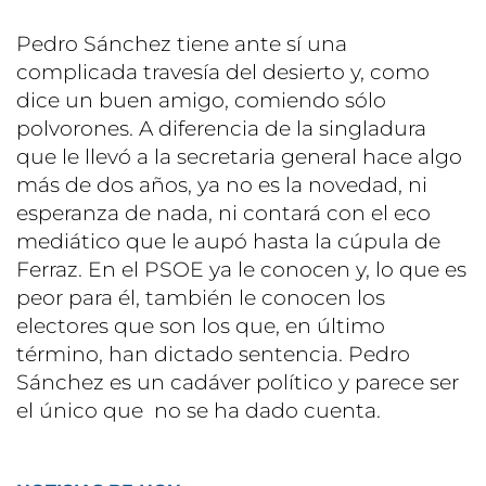
Pedro Sánchez tiene ante sí una
complicada travesía del desierto y, como
dice un buen amigo, comiendo sólo
polvorones. A diferencia de la singladura
que le llevó a la secretaria general hace algo
más de dos años, ya no es la novedad, ni
esperanza de nada, ni contará con el eco
mediático que le aupó hasta la cúpula de
Ferraz. En el PSOE ya le conocen y, lo que es
peor para él, también le conocen los
electores que son los que, en último
término, han dictado sentencia. Pedro
Sánchez es un cadáver político y parece ser
el único que no se ha dado cuenta.