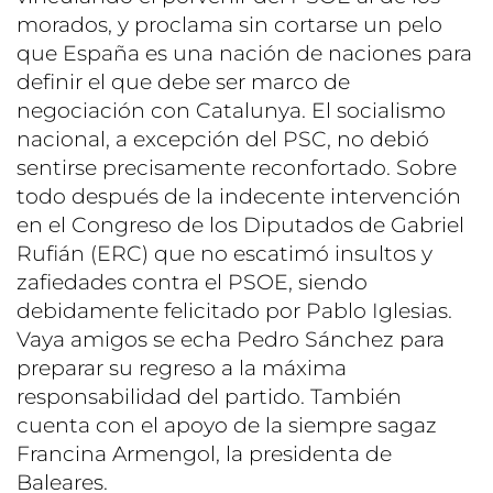
morados, y proclama sin cortarse un pelo
que España es una nación de naciones para
definir el que debe ser marco de
negociación con Catalunya. El socialismo
nacional, a excepción del PSC, no debió
sentirse precisamente reconfortado. Sobre
todo después de la indecente intervención
en el Congreso de los Diputados de Gabriel
Rufián (ERC) que no escatimó insultos y
zafiedades contra el PSOE, siendo
debidamente felicitado por Pablo Iglesias.
Vaya amigos se echa Pedro Sánchez para
preparar su regreso a la máxima
responsabilidad del partido. También
cuenta con el apoyo de la siempre sagaz
Francina Armengol, la presidenta de
Baleares.