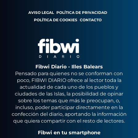
AVISO LEGAL
POLÍTICA DE PRIVACIDAD
POLÍTICA DE COOKIES
CONTACTO
Fibwi Diario - Illes Balears
Pensado para quienes no se conforman con
poco, FIBWI DIARIO ofrece al lector toda la
actualidad de cada uno de los pueblos y
ciudades de las Islas, la posibilidad de opinar
sobre los temas que más le preocupan, o,
incluso, poder participar directamente en la
confección del diario, aportando la información
que quiera compartir con el resto de lectores.
Fibwi en tu smartphone