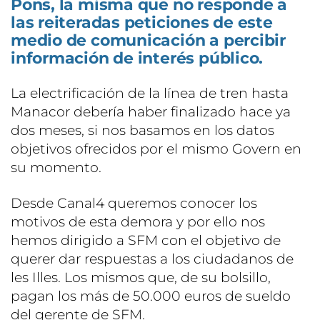
Pons, la misma que no responde a
las reiteradas peticiones de este
medio de comunicación a percibir
información de interés público.
La electrificación de la línea de tren hasta
Manacor debería haber finalizado hace ya
dos meses, si nos basamos en los datos
objetivos ofrecidos por el mismo Govern en
su momento.
Desde Canal4 queremos conocer los
motivos de esta demora y por ello nos
hemos dirigido a SFM con el objetivo de
querer dar respuestas a los ciudadanos de
les Illes. Los mismos que, de su bolsillo,
pagan los más de 50.000 euros de sueldo
del gerente de SFM.