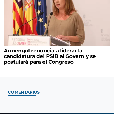
Armengol renuncia a liderar la
candidatura del PSIB al Govern y se
postulará para el Congreso
COMENTARIOS