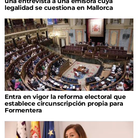
una entrevista a una emisora cuya
legalidad se cuestiona en Mallorca
Entra en vigor la reforma electoral que
establece circunscripción propia para
Formentera