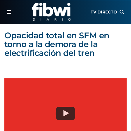
TV DIRECTO
Opacidad total en SFM en
torno a la demora de la
electrificación del tren