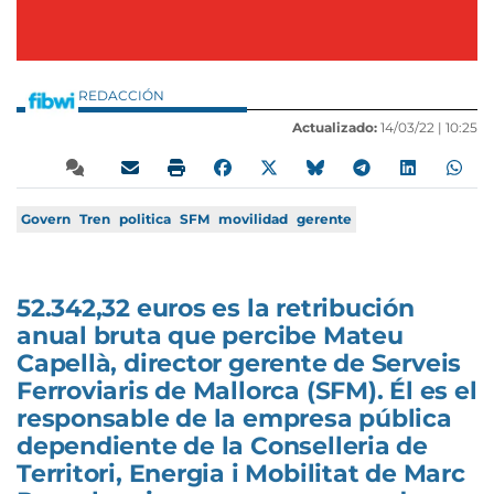
REDACCIÓN
Actualizado:
14/03/22 |
10:25
Govern
Tren
politica
SFM
movilidad
gerente
52.342,32 euros es la retribución
anual bruta que percibe Mateu
Capellà, director gerente de Serveis
Ferroviaris de Mallorca (SFM). Él es el
responsable de la empresa pública
dependiente de la Conselleria de
Territori, Energia i Mobilitat de Marc