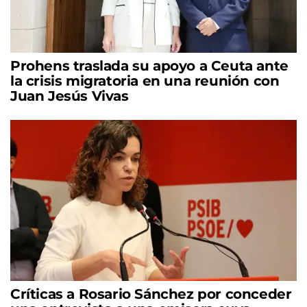
Prohens traslada su apoyo a Ceuta ante
la crisis migratoria en una reunión con
Juan Jesús Vivas
Críticas a Rosario Sánchez por conceder