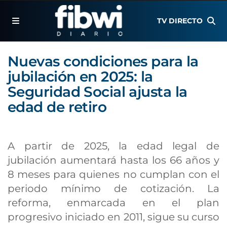
TV DIRECTO
Nuevas condiciones para la
jubilación en 2025: la
Seguridad Social ajusta la
edad de retiro
A partir de 2025, la edad legal de
jubilación aumentará hasta los 66 años y
8 meses para quienes no cumplan con el
periodo mínimo de cotización. La
reforma, enmarcada en el plan
progresivo iniciado en 2011, sigue su curso