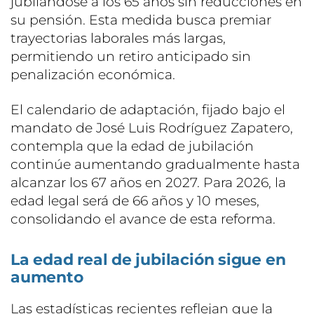
jubilándose a los 65 años sin reducciones en
su pensión. Esta medida busca premiar
trayectorias laborales más largas,
permitiendo un retiro anticipado sin
penalización económica.
El calendario de adaptación, fijado bajo el
mandato de José Luis Rodríguez Zapatero,
contempla que la edad de jubilación
continúe aumentando gradualmente hasta
alcanzar los 67 años en 2027. Para 2026, la
edad legal será de 66 años y 10 meses,
consolidando el avance de esta reforma.
La edad real de jubilación sigue en
aumento
Las estadísticas recientes reflejan que la