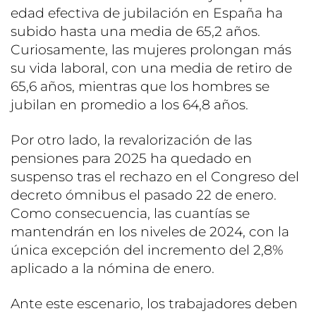
edad efectiva de jubilación en España ha
subido hasta una media de 65,2 años.
Curiosamente, las mujeres prolongan más
su vida laboral, con una media de retiro de
65,6 años, mientras que los hombres se
jubilan en promedio a los 64,8 años.
Por otro lado, la revalorización de las
pensiones para 2025 ha quedado en
suspenso tras el rechazo en el Congreso del
decreto ómnibus el pasado 22 de enero.
Como consecuencia, las cuantías se
mantendrán en los niveles de 2024, con la
única excepción del incremento del 2,8%
aplicado a la nómina de enero.
Ante este escenario, los trabajadores deben