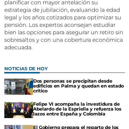
planificar con mayor antelación su
estrategia de jubilación, evaluando la edad
legal y los años cotizados para optimizar su
pensión. Los expertos aconsejan estudiar
bien las opciones para asegurar un retiro sin
sobresaltos y con una cobertura económica
adecuada.
NOTICIAS DE HOY
Dos personas se precipitan desde
edificios en Palma y quedan en estado
crítico
Felipe VI acompaña la investidura de
Abelardo de la Espriella y refuerza los
lazos entre España y Colombia
El Gobierno prepara el reparto de los