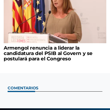
Armengol renuncia a liderar la
candidatura del PSIB al Govern y se
postulará para el Congreso
COMENTARIOS