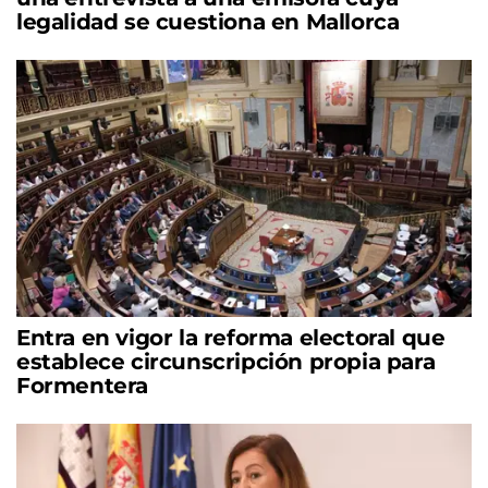
legalidad se cuestiona en Mallorca
Entra en vigor la reforma electoral que
establece circunscripción propia para
Formentera