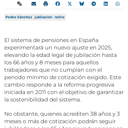
Pedro Sánchez
jubilación
retiro
El sistema de pensiones en España
experimentará un nuevo ajuste en 2025,
elevando la edad legal de jubilación hasta
los 66 años y 8 meses para aquellos
trabajadores que no cumplan con el
periodo mínimo de cotización exigido. Este
cambio responde a la reforma progresiva
iniciada en 2011 con el objetivo de garantizar
la sostenibilidad del sistema.
No obstante, quienes acrediten 38 años y 3
meses o más de cotización podrán seguir