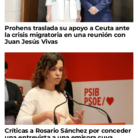
Prohens traslada su apoyo a Ceuta ante
la crisis migratoria en una reunión con
Juan Jesús Vivas
Críticas a Rosario Sánchez por conceder
una entrevista a una emisora cuya