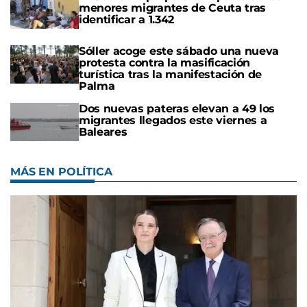
menores migrantes de Ceuta tras
identificar a 1.342
Sóller acoge este sábado una nueva
protesta contra la masificación
turística tras la manifestación de
Palma
Dos nuevas pateras elevan a 49 los
migrantes llegados este viernes a
Baleares
MÁS EN POLÍTICA