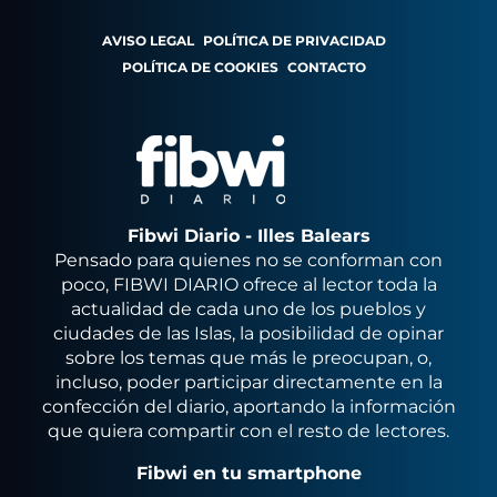
AVISO LEGAL
POLÍTICA DE PRIVACIDAD
POLÍTICA DE COOKIES
CONTACTO
Fibwi Diario - Illes Balears
Pensado para quienes no se conforman con
poco, FIBWI DIARIO ofrece al lector toda la
actualidad de cada uno de los pueblos y
ciudades de las Islas, la posibilidad de opinar
sobre los temas que más le preocupan, o,
incluso, poder participar directamente en la
confección del diario, aportando la información
que quiera compartir con el resto de lectores.
Fibwi en tu smartphone