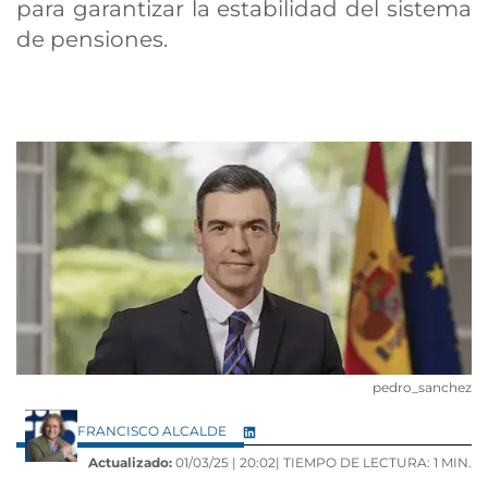
para garantizar la estabilidad del sistema
de pensiones.
pedro_sanchez
FRANCISCO ALCALDE
Actualizado:
01/03/25 |
20:02
| TIEMPO DE LECTURA: 1 MIN.