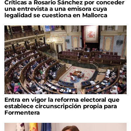
Críticas a Rosario Sánchez por conceder
una entrevista a una emisora cuya
legalidad se cuestiona en Mallorca
Entra en vigor la reforma electoral que
establece circunscripción propia para
Formentera