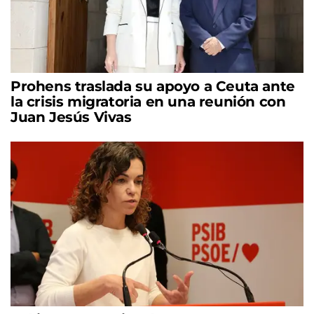
Prohens traslada su apoyo a Ceuta ante
la crisis migratoria en una reunión con
Juan Jesús Vivas