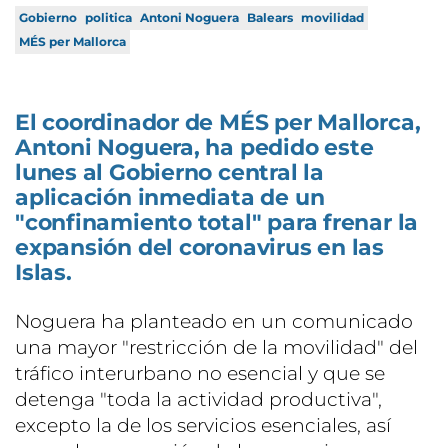
Gobierno
politica
Antoni Noguera
Balears
movilidad
MÉS per Mallorca
El coordinador de MÉS per Mallorca,
Antoni Noguera, ha pedido este
lunes al Gobierno central la
aplicación inmediata de un
"confinamiento total" para frenar la
expansión del coronavirus en las
Islas.
Noguera ha planteado en un comunicado
una mayor "restricción de la movilidad" del
tráfico interurbano no esencial y que se
detenga "toda la actividad productiva",
excepto la de los servicios esenciales, así