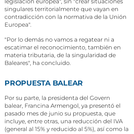
legislación europea", sin "crear situaciones
singulares territorialmente que vayan en
contradicción con la normativa de la Unión
Europea".
"Por lo demás no vamos a regatear ni a
escatimar el reconocimiento, también en
materia tributaria, de la singularidad de
Baleares", ha concluido.
PROPUESTA BALEAR
Por su parte, la presidenta del Govern
balear, Francina Armengol, ya presentó el
pasado mes de junio su propuesta, que
incluye, entre otras, una reducción del IVA
(general al 15% y reducido al 5%), así como la