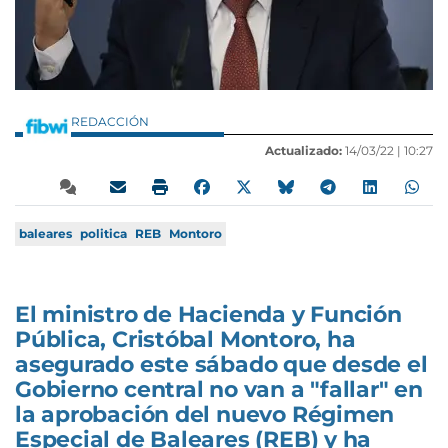
REDACCIÓN
Actualizado:
14/03/22 |
10:27
baleares
politica
REB
Montoro
El ministro de Hacienda y Función
Pública, Cristóbal Montoro, ha
asegurado este sábado que desde el
Gobierno central no van a "fallar" en
la aprobación del nuevo Régimen
Especial de Baleares (REB) y ha