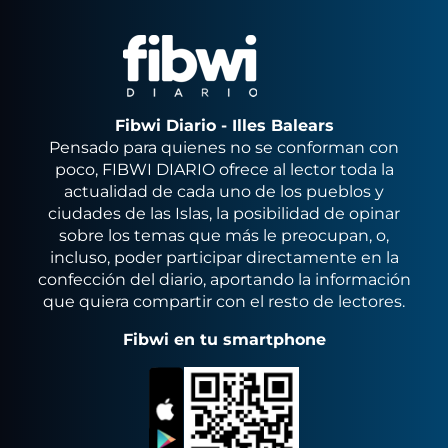
Fibwi Diario - Illes Balears
Pensado para quienes no se conforman con
poco, FIBWI DIARIO ofrece al lector toda la
actualidad de cada uno de los pueblos y
ciudades de las Islas, la posibilidad de opinar
sobre los temas que más le preocupan, o,
incluso, poder participar directamente en la
confección del diario, aportando la información
que quiera compartir con el resto de lectores.
Fibwi en tu smartphone