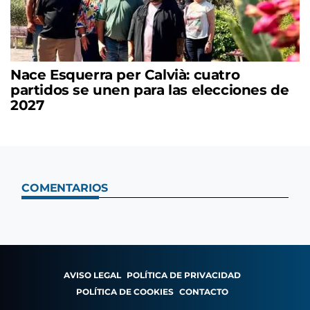
Nace Esquerra per Calvià: cuatro
partidos se unen para las elecciones de
2027
COMENTARIOS
AVISO LEGAL
POLÍTICA DE PRIVACIDAD
POLÍTICA DE COOKIES
CONTACTO