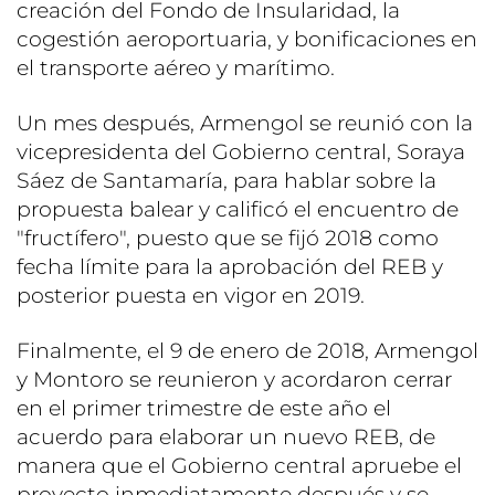
creación del Fondo de Insularidad, la
cogestión aeroportuaria, y bonificaciones en
el transporte aéreo y marítimo.
Un mes después, Armengol se reunió con la
vicepresidenta del Gobierno central, Soraya
Sáez de Santamaría, para hablar sobre la
propuesta balear y calificó el encuentro de
"fructífero", puesto que se fijó 2018 como
fecha límite para la aprobación del REB y
posterior puesta en vigor en 2019.
Finalmente, el 9 de enero de 2018, Armengol
y Montoro se reunieron y acordaron cerrar
en el primer trimestre de este año el
acuerdo para elaborar un nuevo REB, de
manera que el Gobierno central apruebe el
proyecto inmediatamente después y se