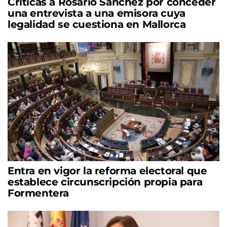
Críticas a Rosario Sánchez por conceder
una entrevista a una emisora cuya
legalidad se cuestiona en Mallorca
Entra en vigor la reforma electoral que
establece circunscripción propia para
Formentera