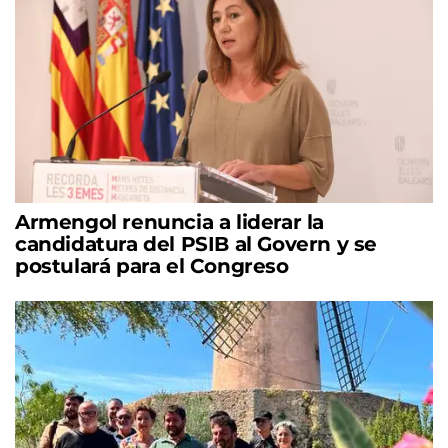
Armengol renuncia a liderar la
candidatura del PSIB al Govern y se
postulará para el Congreso