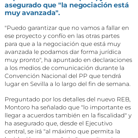
asegurado que "la negociación está
muy avanzada".
"Puedo garantizar que no vamos a fallar en
ese proyecto y confío en las otras partes
para que a la negociación que está muy
avanzada le podamos dar forma jurídica
muy pronto", ha apuntado en declaraciones
a los medios de comunicación durante la
Convención Nacional del PP que tendrá
lugar en Sevilla a lo largo del fin de semana.
Preguntado por los detalles del nuevo REB,
Montoro ha señalado que "lo importante es
llegar a acuerdos también en la fiscalidad" y
ha asegurado que, desde el Ejecutivo
central, se irá "al máximo que permita la