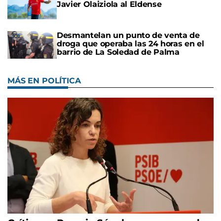
Javier Olaiziola al Eldense
Desmantelan un punto de venta de
droga que operaba las 24 horas en el
barrio de La Soledad de Palma
MÁS EN POLÍTICA