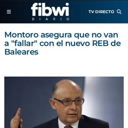
TV DIRECTO
Montoro asegura que no van
a "fallar" con el nuevo REB de
Baleares