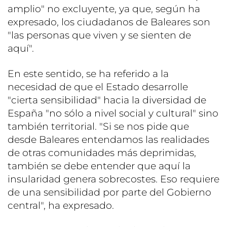
amplio" no excluyente, ya que, según ha
expresado, los ciudadanos de Baleares son
"las personas que viven y se sienten de
aquí".
En este sentido, se ha referido a la
necesidad de que el Estado desarrolle
"cierta sensibilidad" hacia la diversidad de
España "no sólo a nivel social y cultural" sino
también territorial. "Si se nos pide que
desde Baleares entendamos las realidades
de otras comunidades más deprimidas,
también se debe entender que aquí la
insularidad genera sobrecostes. Eso requiere
de una sensibilidad por parte del Gobierno
central", ha expresado.