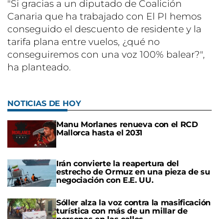
"Si gracias a un diputado de Coalición
Canaria que ha trabajado con El PI hemos
conseguido el descuento de residente y la
tarifa plana entre vuelos, ¿qué no
conseguiremos con una voz 100% balear?",
ha planteado.
NOTICIAS DE HOY
Manu Morlanes renueva con el RCD
Mallorca hasta el 2031
Irán convierte la reapertura del
estrecho de Ormuz en una pieza de su
negociación con E.E. UU.
Sóller alza la voz contra la masificación
turística con más de un millar de