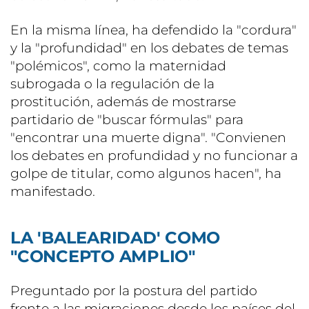
En la misma línea, ha defendido la "cordura"
y la "profundidad" en los debates de temas
"polémicos", como la maternidad
subrogada o la regulación de la
prostitución, además de mostrarse
partidario de "buscar fórmulas" para
"encontrar una muerte digna". "Convienen
los debates en profundidad y no funcionar a
golpe de titular, como algunos hacen", ha
manifestado.
LA 'BALEARIDAD' COMO
"CONCEPTO AMPLIO"
Preguntado por la postura del partido
frente a las migraciones desde los países del