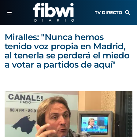
TV DIRECTO
Miralles: "Nunca hemos
tenido voz propia en Madrid,
al tenerla se perderá el miedo
a votar a partidos de aquí"