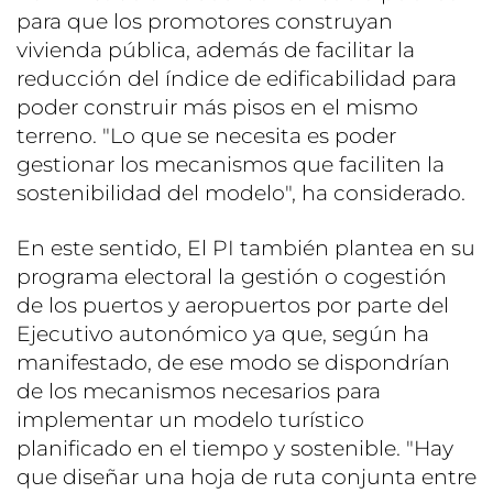
para que los promotores construyan
vivienda pública, además de facilitar la
reducción del índice de edificabilidad para
poder construir más pisos en el mismo
terreno. "Lo que se necesita es poder
gestionar los mecanismos que faciliten la
sostenibilidad del modelo", ha considerado.
En este sentido, El PI también plantea en su
programa electoral la gestión o cogestión
de los puertos y aeropuertos por parte del
Ejecutivo autonómico ya que, según ha
manifestado, de ese modo se dispondrían
de los mecanismos necesarios para
implementar un modelo turístico
planificado en el tiempo y sostenible. "Hay
que diseñar una hoja de ruta conjunta entre