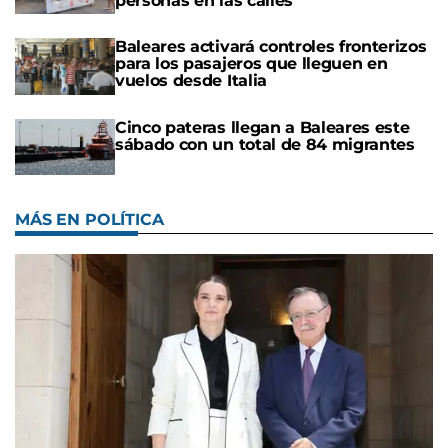
personas en las calles
Baleares activará controles fronterizos
para los pasajeros que lleguen en
vuelos desde Italia
Cinco pateras llegan a Baleares este
sábado con un total de 84 migrantes
MÁS EN POLÍTICA