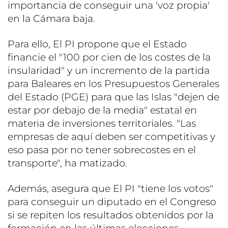
importancia de conseguir una 'voz propia'
en la Cámara baja.
Para ello, El PI propone que el Estado
financie el "100 por cien de los costes de la
insularidad" y un incremento de la partida
para Baleares en los Presupuestos Generales
del Estado (PGE) para que las Islas "dejen de
estar por debajo de la media" estatal en
materia de inversiones territoriales. "Las
empresas de aquí deben ser competitivas y
eso pasa por no tener sobrecostes en el
transporte", ha matizado.
Además, asegura que El PI "tiene los votos"
para conseguir un diputado en el Congreso
si se repiten los resultados obtenidos por la