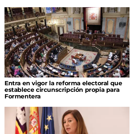
Entra en vigor la reforma electoral que
establece circunscripción propia para
Formentera