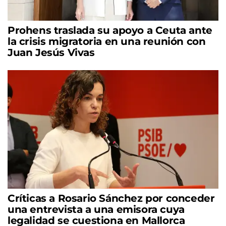
Prohens traslada su apoyo a Ceuta ante
la crisis migratoria en una reunión con
Juan Jesús Vivas
Críticas a Rosario Sánchez por conceder
una entrevista a una emisora cuya
legalidad se cuestiona en Mallorca