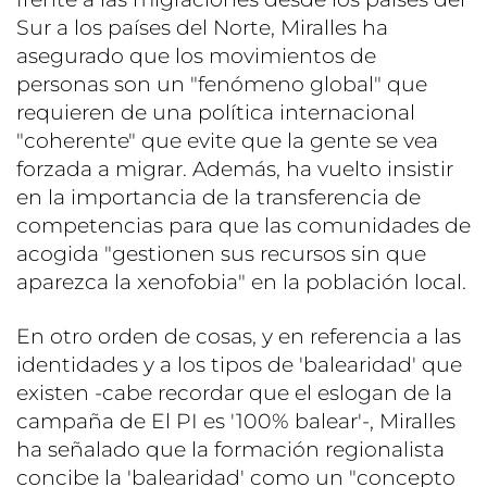
Sur a los países del Norte, Miralles ha
asegurado que los movimientos de
personas son un "fenómeno global" que
requieren de una política internacional
"coherente" que evite que la gente se vea
forzada a migrar. Además, ha vuelto insistir
en la importancia de la transferencia de
competencias para que las comunidades de
acogida "gestionen sus recursos sin que
aparezca la xenofobia" en la población local.
En otro orden de cosas, y en referencia a las
identidades y a los tipos de 'balearidad' que
existen -cabe recordar que el eslogan de la
campaña de El PI es '100% balear'-, Miralles
ha señalado que la formación regionalista
concibe la 'balearidad' como un "concepto