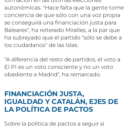
formación en las últimas elecciones
autonómicas. "Hace falta que la gente tome
conciencia de que sólo con una voz propia
se conseguirá una financiación justa para
Baleares", ha reiterado Miralles, a la par que
ha subrayado que el partido "sólo se debe a
los ciudadanos" de las Islas.
"A diferencia del resto de partidos, el voto a
El PI es un voto consciente y no un voto
obediente a Madrid", ha remarcado.
FINANCIACIÓN JUSTA,
IGUALDAD Y CATALÁN, EJES DE
LA POLÍTICA DE PACTOS
Sobre la política de pactos a seguir si