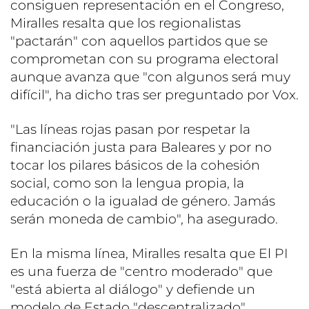
consiguen representación en el Congreso,
Miralles resalta que los regionalistas
"pactarán" con aquellos partidos que se
comprometan con su programa electoral
aunque avanza que "con algunos será muy
difícil", ha dicho tras ser preguntado por Vox.
"Las líneas rojas pasan por respetar la
financiación justa para Baleares y por no
tocar los pilares básicos de la cohesión
social, como son la lengua propia, la
educación o la igualad de género. Jamás
serán moneda de cambio", ha asegurado.
En la misma línea, Miralles resalta que El PI
es una fuerza de "centro moderado" que
"está abierta al diálogo" y defiende un
modelo de Estado "descentralizado".