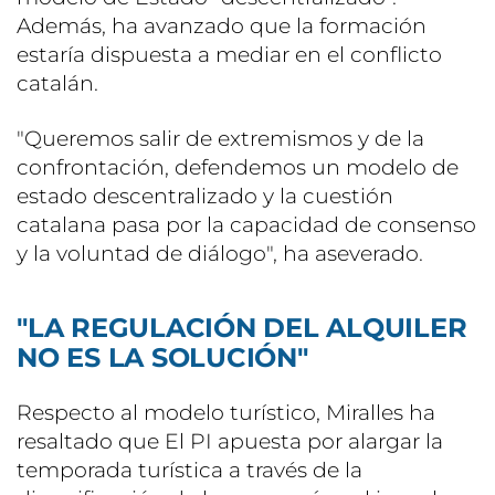
Además, ha avanzado que la formación
estaría dispuesta a mediar en el conflicto
catalán.
"Queremos salir de extremismos y de la
confrontación, defendemos un modelo de
estado descentralizado y la cuestión
catalana pasa por la capacidad de consenso
y la voluntad de diálogo", ha aseverado.
"LA REGULACIÓN DEL ALQUILER
NO ES LA SOLUCIÓN"
Respecto al modelo turístico, Miralles ha
resaltado que El PI apuesta por alargar la
temporada turística a través de la