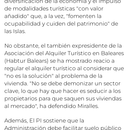
diversificación de la economía y el impulso
de modalidades turísticas "con valor
añadido" que, a la vez, "fomenten la
ocupabilidad y cuiden del patrimonio" de
las Islas.
No obstante, el también expresidente de la
Asociación del Alquiler Turístico en Baleares
(Habtur Balears) se ha mostrado reacio a
regular el alquiler turístico al considerar que
"no es la solución" al problema de la
vivienda. "No se debe demonizar un sector
clave, lo que hay que hacer es seducir a los
propietarios para que saquen sus viviendas
al mercado", ha defendido Miralles.
Además, El PI sostiene que la
Administración debe facilitar suelo público