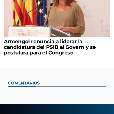
Armengol renuncia a liderar la
candidatura del PSIB al Govern y se
postulará para el Congreso
COMENTARIOS