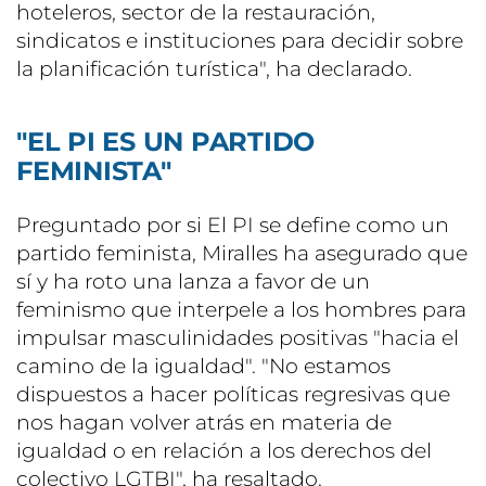
hoteleros, sector de la restauración,
sindicatos e instituciones para decidir sobre
la planificación turística", ha declarado.
"EL PI ES UN PARTIDO
FEMINISTA"
Preguntado por si El PI se define como un
partido feminista, Miralles ha asegurado que
sí y ha roto una lanza a favor de un
feminismo que interpele a los hombres para
impulsar masculinidades positivas "hacia el
camino de la igualdad". "No estamos
dispuestos a hacer políticas regresivas que
nos hagan volver atrás en materia de
igualdad o en relación a los derechos del
colectivo LGTBI", ha resaltado.