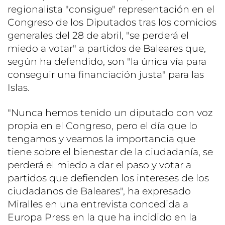
regionalista "consigue" representación en el
Congreso de los Diputados tras los comicios
generales del 28 de abril, "se perderá el
miedo a votar" a partidos de Baleares que,
según ha defendido, son "la única vía para
conseguir una financiación justa" para las
Islas.
"Nunca hemos tenido un diputado con voz
propia en el Congreso, pero el día que lo
tengamos y veamos la importancia que
tiene sobre el bienestar de la ciudadanía, se
perderá el miedo a dar el paso y votar a
partidos que defienden los intereses de los
ciudadanos de Baleares", ha expresado
Miralles en una entrevista concedida a
Europa Press en la que ha incidido en la