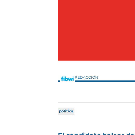
REDACCIÓN
politica