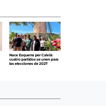
Nace Esquerra per Calvià:
cuatro partidos se unen para
las elecciones de 2027