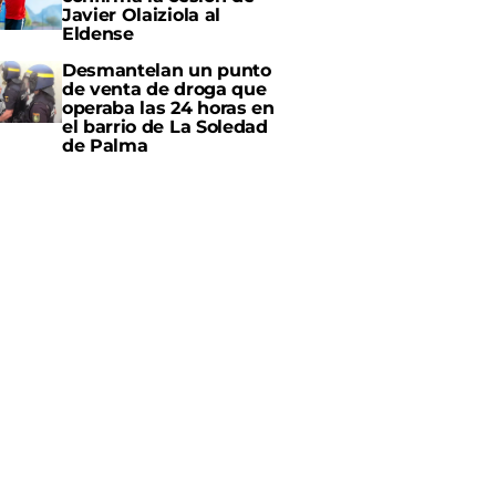
Javier Olaiziola al
Eldense
Desmantelan un punto
de venta de droga que
operaba las 24 horas en
el barrio de La Soledad
de Palma