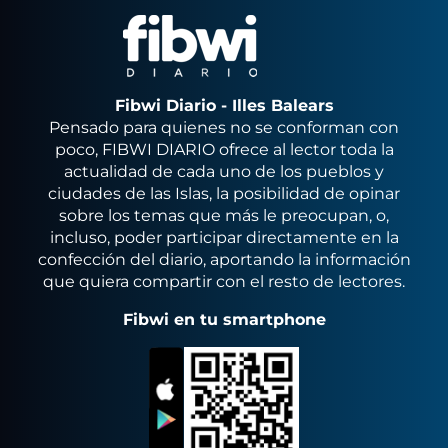
Fibwi Diario - Illes Balears
Pensado para quienes no se conforman con
poco, FIBWI DIARIO ofrece al lector toda la
actualidad de cada uno de los pueblos y
ciudades de las Islas, la posibilidad de opinar
sobre los temas que más le preocupan, o,
incluso, poder participar directamente en la
confección del diario, aportando la información
que quiera compartir con el resto de lectores.
Fibwi en tu smartphone