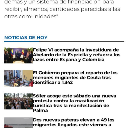
demás y un sistema de financiación para
recibir, almenos, cantidades parecidas a las
otras comunidades".
NOTICIAS DE HOY
Felipe VI acompaña la investidura de
Abelardo de la Espriella y refuerza los
lazos entre España y Colombia
El Gobierno prepara el reparto de los
menores migrantes de Ceuta tras
identificar a 1.342
Sóller acoge este sábado una nueva
protesta contra la masificación
turística tras la manifestación de
Palma
Dos nuevas pateras elevan a 49 los
migrantes llegados este viernes a