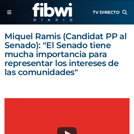
TV DIRECTO
Miquel Ramis (Candidat PP al
Senado): "El Senado tiene
mucha importancia para
representar los intereses de
las comunidades"