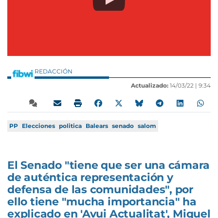
REDACCIÓN
Actualizado:
14/03/22 |
9:34
PP
Elecciones
politica
Balears
senado
salom
El Senado "tiene que ser una cámara
de auténtica representación y
defensa de las comunidades", por
ello tiene "mucha importancia" ha
explicado en 'Avui Actualitat', Miquel