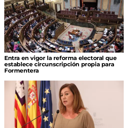
Entra en vigor la reforma electoral que
establece circunscripción propia para
Formentera