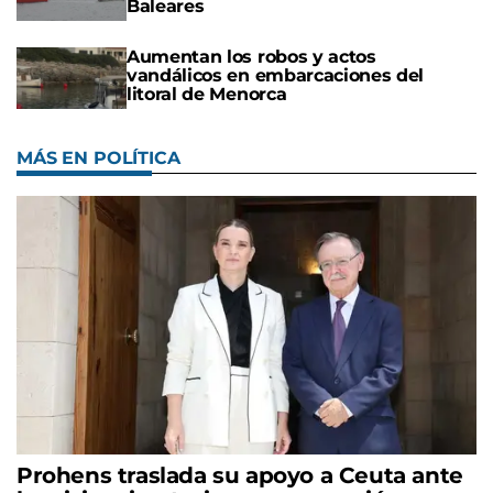
Baleares
Aumentan los robos y actos
vandálicos en embarcaciones del
litoral de Menorca
MÁS EN POLÍTICA
Prohens traslada su apoyo a Ceuta ante