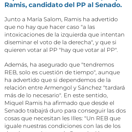
Ramis, candidato del PP al Senado.
Junto a María Salom, Ramis ha advertido
que no hay que hacer caso "a las
intoxicaciones de la izquierda que intentan
diseminar el voto de la derecha", y que si
quieren votar al PP "hay que votar al PP".
Además, ha asegurado que "tendremos
REB, solo es cuestión de tiempo", aunque
ha advertido que si dependemos de la
relación entre Armengol y Sánchez "tardará
más de lo necesario". En este sentido,
Miquel Ramis ha afirmado que desde el
Senado trabajrá duro para conseguir las dos
cosas que necesitan les Illes: "Un REB que
iguale nuestras condiciones con las de los