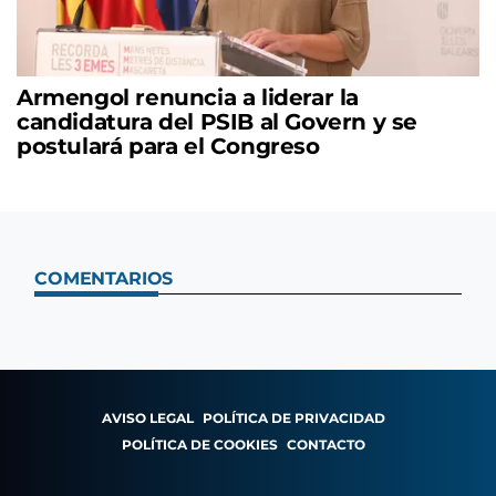
Armengol renuncia a liderar la
candidatura del PSIB al Govern y se
postulará para el Congreso
COMENTARIOS
AVISO LEGAL
POLÍTICA DE PRIVACIDAD
POLÍTICA DE COOKIES
CONTACTO