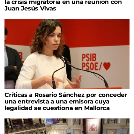
la crisis migratoria en una reunión con
Juan Jesús Vivas
Críticas a Rosario Sánchez por conceder
una entrevista a una emisora cuya
legalidad se cuestiona en Mallorca