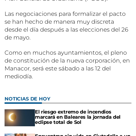
Las negociaciones para formalizar el pacto
se han hecho de manera muy discreta
desde el día después a las elecciones del 26
de mayo.
Como en muchos ayuntamientos, el pleno
de constitución de la nueva corporación, en
Manacor, será este sábado a las 12 del
mediodía.
NOTICIAS DE HOY
El riesgo extremo de incendios
marcará en Baleares la jornada del
eclipse total de Sol