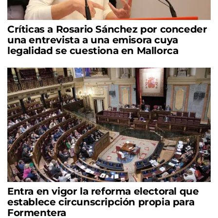
Críticas a Rosario Sánchez por conceder
una entrevista a una emisora cuya
legalidad se cuestiona en Mallorca
Entra en vigor la reforma electoral que
establece circunscripción propia para
Formentera