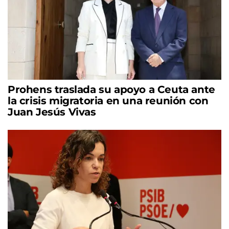
Prohens traslada su apoyo a Ceuta ante
la crisis migratoria en una reunión con
Juan Jesús Vivas