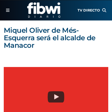
TV DIRECTO
Miquel Oliver de Més-
Esquerra será el alcalde de
Manacor