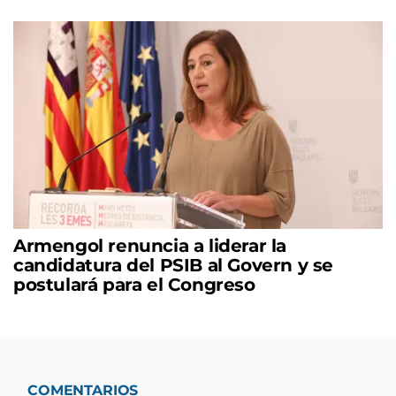
Armengol renuncia a liderar la
candidatura del PSIB al Govern y se
postulará para el Congreso
COMENTARIOS