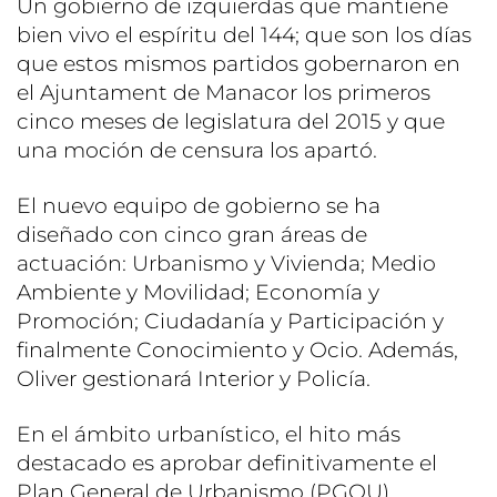
Un gobierno de izquierdas que mantiene
bien vivo el espíritu del 144; que son los días
que estos mismos partidos gobernaron en
el Ajuntament de Manacor los primeros
cinco meses de legislatura del 2015 y que
una moción de censura los apartó.
El nuevo equipo de gobierno se ha
diseñado con cinco gran áreas de
actuación: Urbanismo y Vivienda; Medio
Ambiente y Movilidad; Economía y
Promoción; Ciudadanía y Participación y
finalmente Conocimiento y Ocio. Además,
Oliver gestionará Interior y Policía.
En el ámbito urbanístico, el hito más
destacado es aprobar definitivamente el
Plan General de Urbanismo (PGOU).