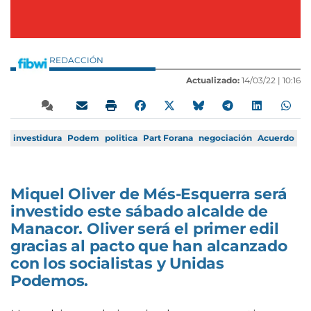
REDACCIÓN
Actualizado:
14/03/22 |
10:16
investidura
Podem
politica
Part Forana
negociación
Acuerdo
Miquel Oliver de Més-Esquerra será
investido este sábado alcalde de
Manacor. Oliver será el primer edil
gracias al pacto que han alcanzado
con los socialistas y Unidas
Podemos.