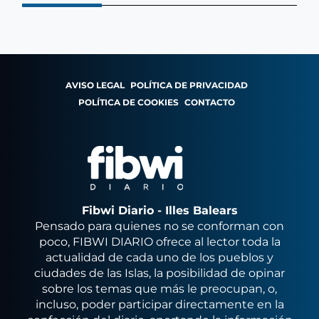
AVISO LEGAL
POLÍTICA DE PRIVACIDAD
POLÍTICA DE COOKIES
CONTACTO
Fibwi Diario - Illes Balears
Pensado para quienes no se conforman con
poco, FIBWI DIARIO ofrece al lector toda la
actualidad de cada uno de los pueblos y
ciudades de las Islas, la posibilidad de opinar
sobre los temas que más le preocupan, o,
incluso, poder participar directamente en la