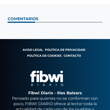
COMENTARIOS
AVISO LEGAL
POLÍTICA DE PRIVACIDAD
POLÍTICA DE COOKIES
CONTACTO
Fibwi Diario - Illes Balears
Pensado para quienes no se conforman con
poco, FIBWI DIARIO ofrece al lector toda la
actualidad de cada uno de los pueblos y