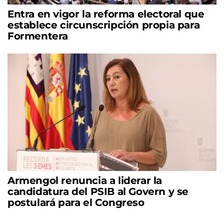
Entra en vigor la reforma electoral que
establece circunscripción propia para
Formentera
Armengol renuncia a liderar la
candidatura del PSIB al Govern y se
postulará para el Congreso