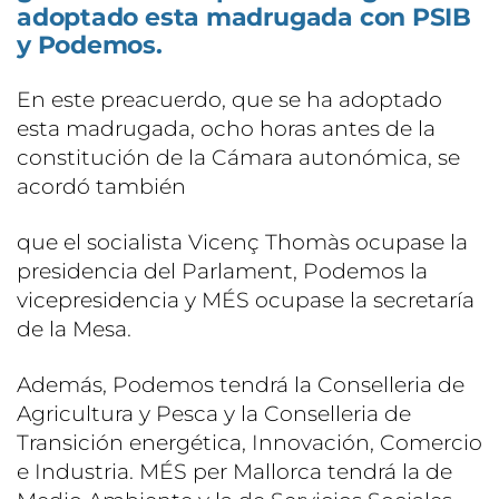
adoptado esta madrugada con PSIB
y Podemos.
En este preacuerdo, que se ha adoptado
esta madrugada, ocho horas antes de la
constitución de la Cámara autonómica, se
acordó también
que el socialista Vicenç Thomàs ocupase la
presidencia del Parlament, Podemos la
vicepresidencia y MÉS ocupase la secretaría
de la Mesa.
Además, Podemos tendrá la Conselleria de
Agricultura y Pesca y la Conselleria de
Transición energética, Innovación, Comercio
e Industria. MÉS per Mallorca tendrá la de