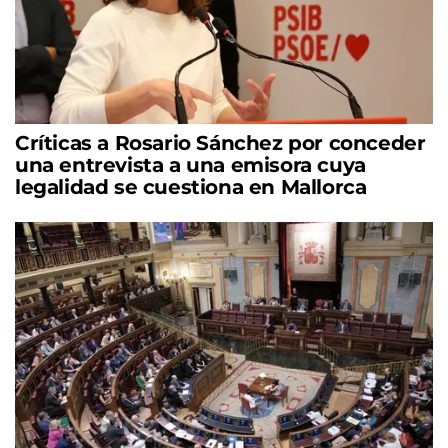
Críticas a Rosario Sánchez por conceder
una entrevista a una emisora cuya
legalidad se cuestiona en Mallorca