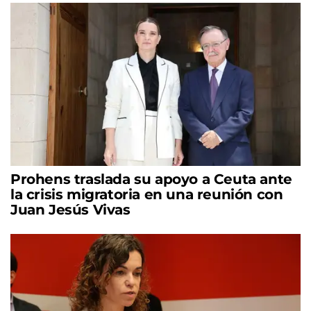
Prohens traslada su apoyo a Ceuta ante
la crisis migratoria en una reunión con
Juan Jesús Vivas