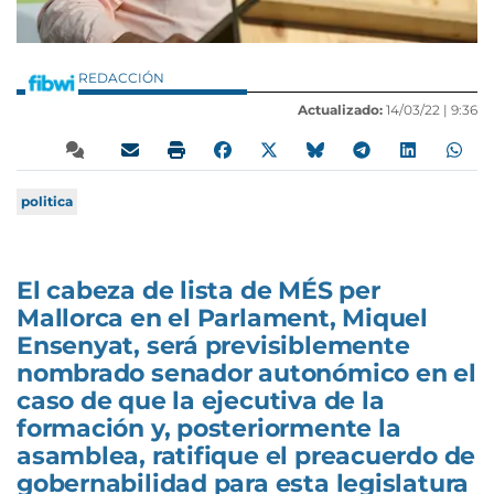
REDACCIÓN
Actualizado:
14/03/22 |
9:36
politica
El cabeza de lista de MÉS per
Mallorca en el Parlament, Miquel
Ensenyat, será previsiblemente
nombrado senador autonómico en el
caso de que la ejecutiva de la
formación y, posteriormente la
asamblea, ratifique el preacuerdo de
gobernabilidad para esta legislatura