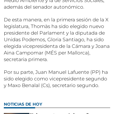
Medio Ambiente y la de Servicios Sociales,
además del senador autonómico.
De esta manera, en la primera sesión de la X
legislatura, Thomàs ha sido elegido nuevo
presidente del Parlament y la diputada de
Unidas Podemos, Gloria Santiago, ha sido
elegida vicepresidenta de la Cámara y Joana
Aina Campomar (MÉS per Mallorca),
secretaria primera.
Por su parte, Juan Manuel Lafuente (PP) ha
sido elegido como vicepresidente segundo
y Maxo Benalal (Cs), secretario segundo.
NOTICIAS DE HOY