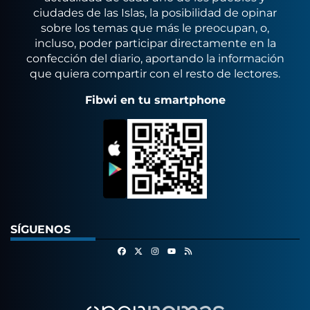
ciudades de las Islas, la posibilidad de opinar
sobre los temas que más le preocupan, o,
incluso, poder participar directamente en la
confección del diario, aportando la información
que quiera compartir con el resto de lectores.
Fibwi en tu smartphone
SÍGUENOS
Facebook
X
Instagram
RSS
Youtube