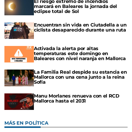
El riesgo extremo de incendios
marcará en Baleares la jornada del
eclipse total de Sol
Encuentran sin vida en Ciutadella a un
ciclista desaparecido durante una ruta
Activada la alerta por altas
temperaturas este domingo en
Baleares con nivel naranja en Mallorca
La Familia Real despide su estancia en
Mallorca con una cena junto a la reina
Sofía
Manu Morlanes renueva con el RCD
Mallorca hasta el 2031
MÁS EN POLÍTICA