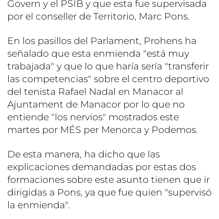
Govern y el PSIB y que esta fue supervisada
por el conseller de Territorio, Marc Pons.
En los pasillos del Parlament, Prohens ha
señalado que esta enmienda "está muy
trabajada" y que lo que haría sería "transferir
las competencias" sobre el centro deportivo
del tenista Rafael Nadal en Manacor al
Ajuntament de Manacor por lo que no
entiende "los nervios" mostrados este
martes por MÉS per Menorca y Podemos.
De esta manera, ha dicho que las
explicaciones demandadas por estas dos
formaciones sobre este asunto tienen que ir
dirigidas a Pons, ya que fue quien "supervisó
la enmienda".