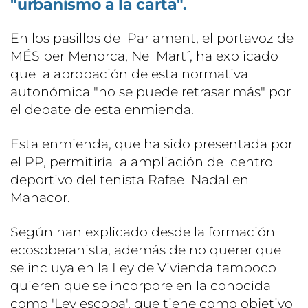
"urbanismo a la carta".
En los pasillos del Parlament, el portavoz de
MÉS per Menorca, Nel Martí, ha explicado
que la aprobación de esta normativa
autonómica "no se puede retrasar más" por
el debate de esta enmienda.
Esta enmienda, que ha sido presentada por
el PP, permitiría la ampliación del centro
deportivo del tenista Rafael Nadal en
Manacor.
Según han explicado desde la formación
ecosoberanista, además de no querer que
se incluya en la Ley de Vivienda tampoco
quieren que se incorpore en la conocida
como 'Ley escoba', que tiene como objetivo