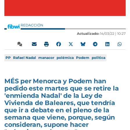
REDACCIÓN
Actualizado:
14/03/22 |
10:27
PP
Rafael Nadal
manacor
polémica
Podem
politica
MÉS per Menorca y Podem han
pedido este martes que se retire la
'enmienda Nadal' de la Ley de
Vivienda de Baleares, que tendría
que ir a debate en el pleno de la
semana que viene, porque, según
consideran, supone hacer