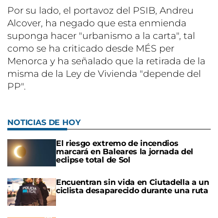
Por su lado, el portavoz del PSIB, Andreu
Alcover, ha negado que esta enmienda
suponga hacer "urbanismo a la carta", tal
como se ha criticado desde MÉS per
Menorca y ha señalado que la retirada de la
misma de la Ley de Vivienda "depende del
PP".
NOTICIAS DE HOY
El riesgo extremo de incendios
marcará en Baleares la jornada del
eclipse total de Sol
Encuentran sin vida en Ciutadella a un
ciclista desaparecido durante una ruta