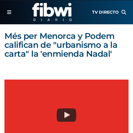
TV DIRECTO
Més per Menorca y Podem
califican de "urbanismo a la
carta" la 'enmienda Nadal'