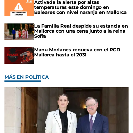
Activada la alerta por altas
temperaturas este domingo en
Baleares con nivel naranja en Mallorca
La Familia Real despide su estancia en
Mallorca con una cena junto a la reina
Sofía
Manu Morlanes renueva con el RCD
Mallorca hasta el 2031
MÁS EN POLÍTICA