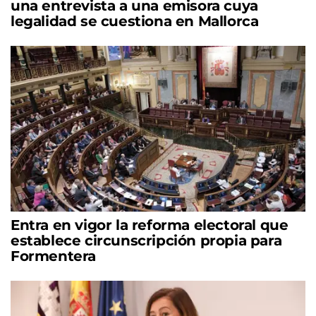
una entrevista a una emisora cuya
legalidad se cuestiona en Mallorca
Entra en vigor la reforma electoral que
establece circunscripción propia para
Formentera