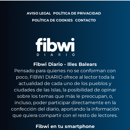
AVISO LEGAL
POLÍTICA DE PRIVACIDAD
POLÍTICA DE COOKIES
CONTACTO
Fibwi Diario - Illes Balears
Pensado para quienes no se conforman con
poco, FIBWI DIARIO ofrece al lector toda la
actualidad de cada uno de los pueblos y
ciudades de las Islas, la posibilidad de opinar
sobre los temas que más le preocupan, o,
incluso, poder participar directamente en la
confección del diario, aportando la información
que quiera compartir con el resto de lectores.
Fibwi en tu smartphone