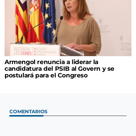
Armengol renuncia a liderar la
candidatura del PSIB al Govern y se
postulará para el Congreso
COMENTARIOS