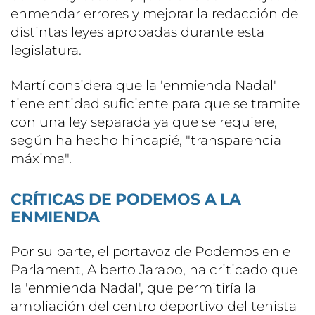
enmendar errores y mejorar la redacción de
distintas leyes aprobadas durante esta
legislatura.
Martí considera que la 'enmienda Nadal'
tiene entidad suficiente para que se tramite
con una ley separada ya que se requiere,
según ha hecho hincapié, "transparencia
máxima".
CRÍTICAS DE PODEMOS A LA
ENMIENDA
Por su parte, el portavoz de Podemos en el
Parlament, Alberto Jarabo, ha criticado que
la 'enmienda Nadal', que permitiría la
ampliación del centro deportivo del tenista