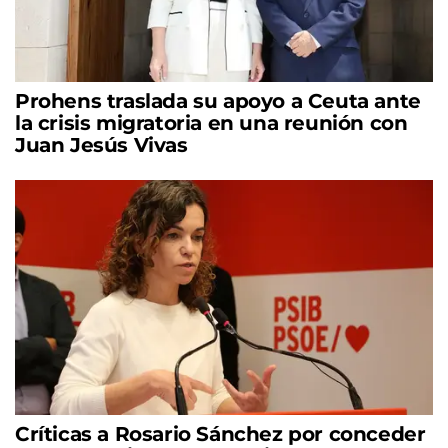
Prohens traslada su apoyo a Ceuta ante
la crisis migratoria en una reunión con
Juan Jesús Vivas
Críticas a Rosario Sánchez por conceder