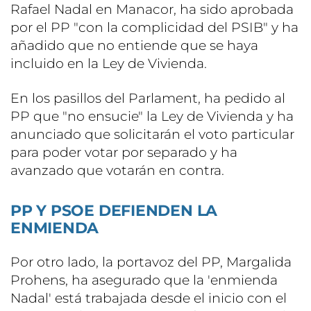
Rafael Nadal en Manacor, ha sido aprobada
por el PP "con la complicidad del PSIB" y ha
añadido que no entiende que se haya
incluido en la Ley de Vivienda.
En los pasillos del Parlament, ha pedido al
PP que "no ensucie" la Ley de Vivienda y ha
anunciado que solicitarán el voto particular
para poder votar por separado y ha
avanzado que votarán en contra.
PP Y PSOE DEFIENDEN LA
ENMIENDA
Por otro lado, la portavoz del PP, Margalida
Prohens, ha asegurado que la 'enmienda
Nadal' está trabajada desde el inicio con el