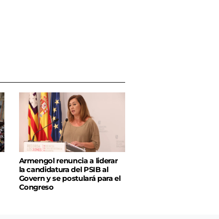
Armengol renuncia a liderar
la candidatura del PSIB al
Govern y se postulará para el
Congreso