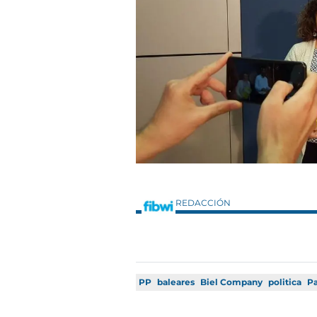
REDACCIÓN
PP
baleares
Biel Company
politica
P