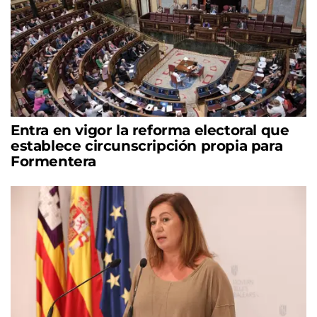
Entra en vigor la reforma electoral que
establece circunscripción propia para
Formentera