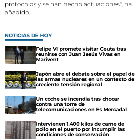
protocolos y se han hecho actuaciones", ha
añadido.
NOTICIAS DE HOY
Felipe VI promete visitar Ceuta tras
reunirse con Juan Jesús Vivas en
Marivent
Japón abre el debate sobre el papel de
las armas nucleares en un contexto de
creciente tensión regional
Un coche se incendia tras chocar
contra una torre de
telecomunicaciones en Es Mercadal
Intervienen 1.400 kilos de carne de
pollo en el puerto por incumplir las
condiciones de conservación