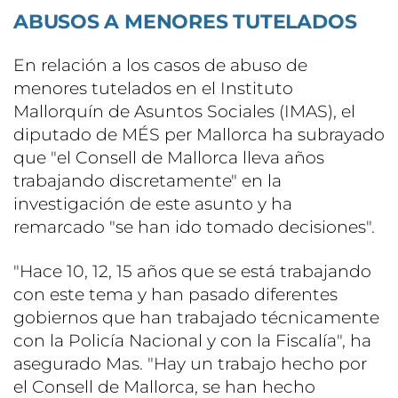
ABUSOS A MENORES TUTELADOS
En relación a los casos de abuso de
menores tutelados en el Instituto
Mallorquín de Asuntos Sociales (IMAS), el
diputado de MÉS per Mallorca ha subrayado
que "el Consell de Mallorca lleva años
trabajando discretamente" en la
investigación de este asunto y ha
remarcado "se han ido tomado decisiones".
"Hace 10, 12, 15 años que se está trabajando
con este tema y han pasado diferentes
gobiernos que han trabajado técnicamente
con la Policía Nacional y con la Fiscalía", ha
asegurado Mas. "Hay un trabajo hecho por
el Consell de Mallorca, se han hecho