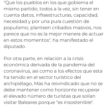
"Que los pueblos en los que gobierna el
mismo partido, todos a la vez, sin tener en
cuenta datos, infraestructuras, capacidad,
necesidad y por una pura cuestión de
populismo, planteen cribados masivos, nos
parece que no es la mejor manera de actuar
en estos momentos", ha manifestado el
diputado.
Por otra parte, en relación a la crisis
económica derivada de la pandemia del
coronavirus, así como a los efectos que esta
ha tenido en el sector turístico del
archipiélago, Mas ha reivindicado que no se
debe mantener como horizonte recuperar
el elevado número de turistas que solían
visitar Baleares porque "es insostenible".