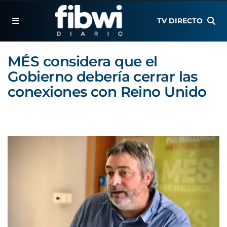
TV DIRECTO
MÉS considera que el
Gobierno debería cerrar las
conexiones con Reino Unido