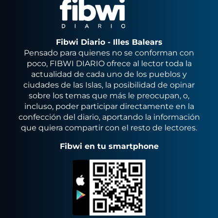
Fibwi Diario - Illes Balears
Pensado para quienes no se conforman con
poco, FIBWI DIARIO ofrece al lector toda la
actualidad de cada uno de los pueblos y
ciudades de las Islas, la posibilidad de opinar
sobre los temas que más le preocupan, o,
incluso, poder participar directamente en la
confección del diario, aportando la información
que quiera compartir con el resto de lectores.
Fibwi en tu smartphone