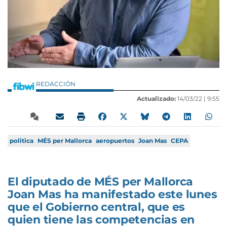
REDACCIÓN
Actualizado:
14/03/22 |
9:55
politica
MÉS per Mallorca
aeropuertos
Joan Mas
CEPA
El diputado de MÉS per Mallorca
Joan Mas ha manifestado este lunes
que el Gobierno central, que es
quien tiene las competencias en