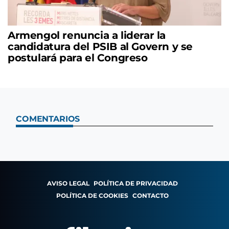
Armengol renuncia a liderar la
candidatura del PSIB al Govern y se
postulará para el Congreso
COMENTARIOS
AVISO LEGAL
POLÍTICA DE PRIVACIDAD
POLÍTICA DE COOKIES
CONTACTO