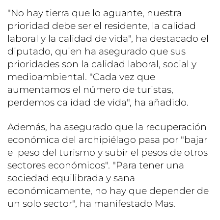
"No hay tierra que lo aguante, nuestra
prioridad debe ser el residente, la calidad
laboral y la calidad de vida", ha destacado el
diputado, quien ha asegurado que sus
prioridades son la calidad laboral, social y
medioambiental. "Cada vez que
aumentamos el número de turistas,
perdemos calidad de vida", ha añadido.
Además, ha asegurado que la recuperación
económica del archipiélago pasa por "bajar
el peso del turismo y subir el pesos de otros
sectores económicos". "Para tener una
sociedad equilibrada y sana
económicamente, no hay que depender de
un solo sector", ha manifestado Mas.