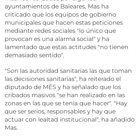
ayuntamientos de Baleares, Mas ha
criticado que los equipos de gobierno
municipales que hacen estas peticiones
mediante redes sociales "lo único que
provocan es una alarma social" y ha
lamentado que estas actitudes "no tienen
demasiado sentido".
"Son las autoridad sanitarias las que toman
las decisiones sanitarias", ha reiterado el
diputado de MÉS y ha señalado que los
cribados masivos "se han realizado en las
zonas en las que se tenía que hacer". "Hay
que ser serios, responsables y hay que
actuar con lealtad institucional", ha añadido
Mas.