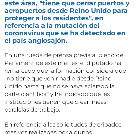
este área, "tiene que cerrar puertos y
aeropuertos desde Reino Unido para
proteger a los residentes", en
referencia a la mutación del
coronavirus que se ha detectado en
el país anglosajón.
En una rueda de prensa previa al pleno del
Parlament de este martes, el diputado ha
remarcado que la formación considera que
"no tiene que venir nadie desde Reino
Unido hasta que no se haya aclarado la
parte científica" y ha indicado que las
instituciones tienen que crear líneas
paralelas de trabajo.
En referencia a las solicitudes de cribados
masivos realizadas por algunos