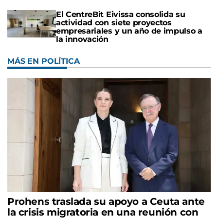
El CentreBit Eivissa consolida su
actividad con siete proyectos
empresariales y un año de impulso a
la innovación
MÁS EN POLÍTICA
Prohens traslada su apoyo a Ceuta ante
la crisis migratoria en una reunión con