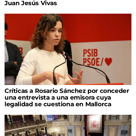
Juan Jesús Vivas
Críticas a Rosario Sánchez por conceder
una entrevista a una emisora cuya
legalidad se cuestiona en Mallorca