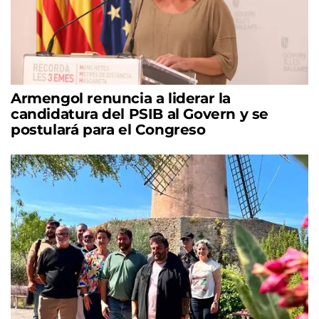
Armengol renuncia a liderar la
candidatura del PSIB al Govern y se
postulará para el Congreso