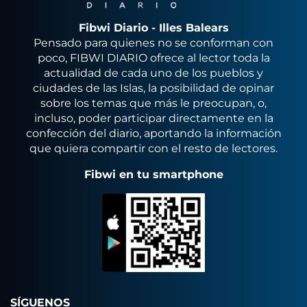
Fibwi Diario - Illes Balears
Pensado para quienes no se conforman con
poco, FIBWI DIARIO ofrece al lector toda la
actualidad de cada uno de los pueblos y
ciudades de las Islas, la posibilidad de opinar
sobre los temas que más le preocupan, o,
incluso, poder participar directamente en la
confección del diario, aportando la información
que quiera compartir con el resto de lectores.
Fibwi en tu smartphone
SÍGUENOS