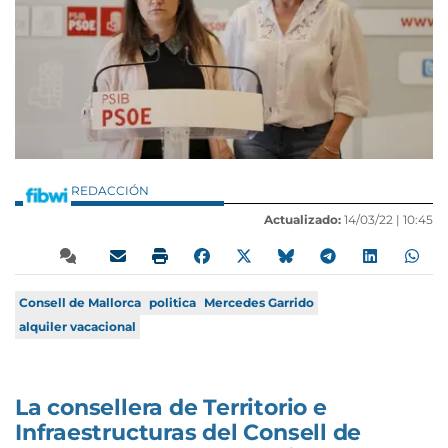
REDACCIÓN
Actualizado:
14/03/22 |
10:45
Consell de Mallorca
politica
Mercedes Garrido
alquiler vacacional
La consellera de Territorio e
Infraestructuras del Consell de