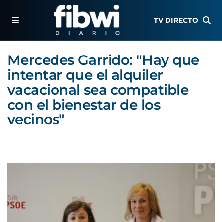
TV DIRECTO
Mercedes Garrido: "Hay que
intentar que el alquiler
vacacional sea compatible
con el bienestar de los
vecinos"