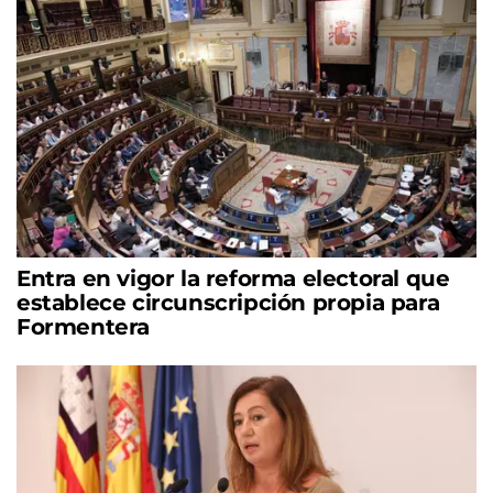
Entra en vigor la reforma electoral que
establece circunscripción propia para
Formentera