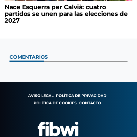
Nace Esquerra per Calvià: cuatro
partidos se unen para las elecciones de
2027
COMENTARIOS
AVISO LEGAL
POLÍTICA DE PRIVACIDAD
POLÍTICA DE COOKIES
CONTACTO