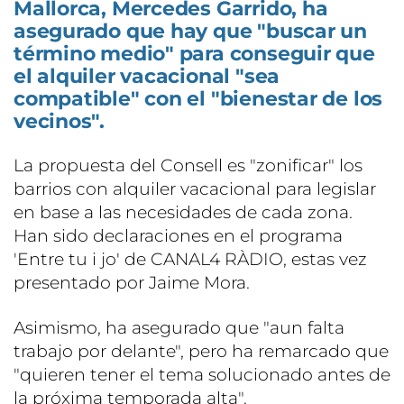
Mallorca, Mercedes Garrido, ha
asegurado que hay que "buscar un
término medio" para conseguir que
el alquiler vacacional "sea
compatible" con el "bienestar de los
vecinos".
La propuesta del Consell es "zonificar" los
barrios con alquiler vacacional para legislar
en base a las necesidades de cada zona.
Han sido declaraciones en el programa
'Entre tu i jo' de CANAL4 RÀDIO, estas vez
presentado por Jaime Mora.
Asimismo, ha asegurado que "aun falta
trabajo por delante", pero ha remarcado que
"quieren tener el tema solucionado antes de
la próxima temporada alta".