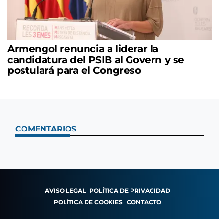
Armengol renuncia a liderar la
candidatura del PSIB al Govern y se
postulará para el Congreso
COMENTARIOS
AVISO LEGAL
POLÍTICA DE PRIVACIDAD
POLÍTICA DE COOKIES
CONTACTO