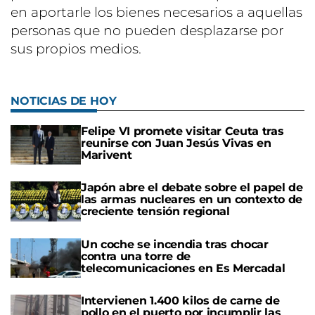
en aportarle los bienes necesarios a aquellas
personas que no pueden desplazarse por
sus propios medios.
NOTICIAS DE HOY
Felipe VI promete visitar Ceuta tras
reunirse con Juan Jesús Vivas en
Marivent
Japón abre el debate sobre el papel de
las armas nucleares en un contexto de
creciente tensión regional
Un coche se incendia tras chocar
contra una torre de
telecomunicaciones en Es Mercadal
Intervienen 1.400 kilos de carne de
pollo en el puerto por incumplir las