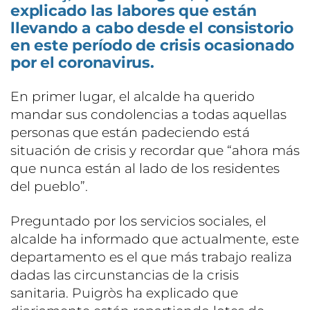
explicado las labores que están
llevando a cabo desde el consistorio
en este período de crisis ocasionado
por el coronavirus.
En primer lugar, el alcalde ha querido
mandar sus condolencias a todas aquellas
personas que están padeciendo está
situación de crisis y recordar que “ahora más
que nunca están al lado de los residentes
del pueblo”.
Preguntado por los servicios sociales, el
alcalde ha informado que actualmente, este
departamento es el que más trabajo realiza
dadas las circunstancias de la crisis
sanitaria. Puigròs ha explicado que