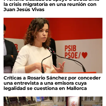
la crisis migratoria en una reunión con
Juan Jesús Vivas
Críticas a Rosario Sánchez por conceder
una entrevista a una emisora cuya
legalidad se cuestiona en Mallorca