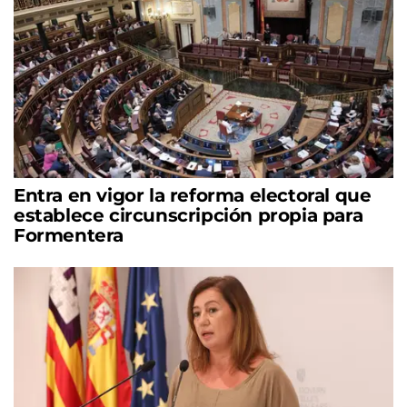
Entra en vigor la reforma electoral que
establece circunscripción propia para
Formentera