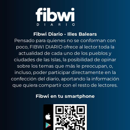
Fibwi Diario - Illes Balears
Pensado para quienes no se conforman con
poco, FIBWI DIARIO ofrece al lector toda la
actualidad de cada uno de los pueblos y
ciudades de las Islas, la posibilidad de opinar
sobre los temas que más le preocupan, o,
incluso, poder participar directamente en la
confección del diario, aportando la información
que quiera compartir con el resto de lectores.
Fibwi en tu smartphone