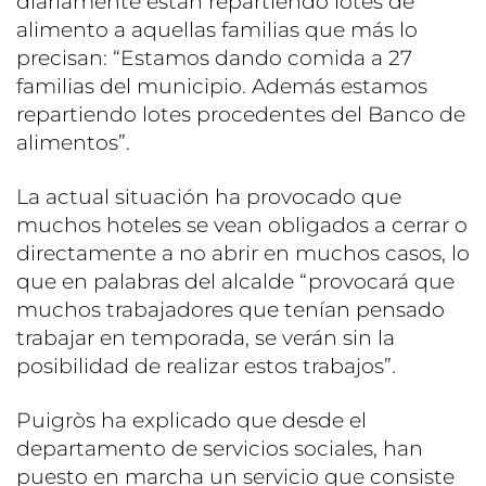
diariamente están repartiendo lotes de
alimento a aquellas familias que más lo
precisan: “Estamos dando comida a 27
familias del municipio. Además estamos
repartiendo lotes procedentes del Banco de
alimentos”.
La actual situación ha provocado que
muchos hoteles se vean obligados a cerrar o
directamente a no abrir en muchos casos, lo
que en palabras del alcalde “provocará que
muchos trabajadores que tenían pensado
trabajar en temporada, se verán sin la
posibilidad de realizar estos trabajos”.
Puigròs ha explicado que desde el
departamento de servicios sociales, han
puesto en marcha un servicio que consiste