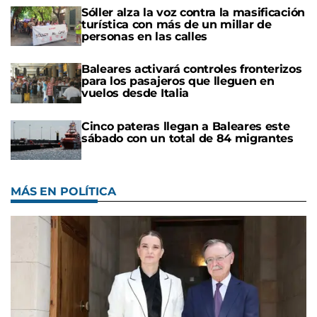
Sóller alza la voz contra la masificación
turística con más de un millar de
personas en las calles
Baleares activará controles fronterizos
para los pasajeros que lleguen en
vuelos desde Italia
Cinco pateras llegan a Baleares este
sábado con un total de 84 migrantes
MÁS EN POLÍTICA