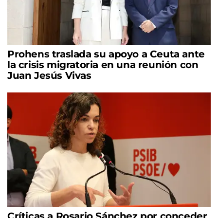
Prohens traslada su apoyo a Ceuta ante
la crisis migratoria en una reunión con
Juan Jesús Vivas
Críticas a Rosario Sánchez por conceder