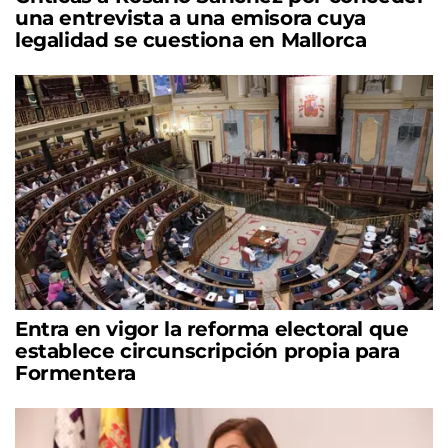
una entrevista a una emisora cuya
legalidad se cuestiona en Mallorca
Entra en vigor la reforma electoral que
establece circunscripción propia para
Formentera