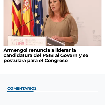
Armengol renuncia a liderar la
candidatura del PSIB al Govern y se
postulará para el Congreso
COMENTARIOS