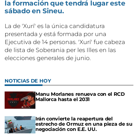
la formación que tendrá lugar este
sábado en Sineu.
La de 'Xurí' es la única candidatura
presentada y está formada por una
Ejecutiva de 14 personas. 'Xurí' fue cabeza
de lista de Soberania per les Illes en las
elecciones generales de junio.
NOTICIAS DE HOY
Manu Morlanes renueva con el RCD
Mallorca hasta el 2031
Irán convierte la reapertura del
estrecho de Ormuz en una pieza de su
negociación con E.E. UU.