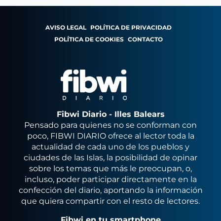
AVISO LEGAL
POLÍTICA DE PRIVACIDAD
POLÍTICA DE COOKIES
CONTACTO
Fibwi Diario - Illes Balears
Pensado para quienes no se conforman con
poco, FIBWI DIARIO ofrece al lector toda la
actualidad de cada uno de los pueblos y
ciudades de las Islas, la posibilidad de opinar
sobre los temas que más le preocupan, o,
incluso, poder participar directamente en la
confección del diario, aportando la información
que quiera compartir con el resto de lectores.
Fibwi en tu smartphone