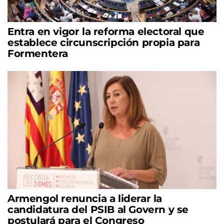
Entra en vigor la reforma electoral que
establece circunscripción propia para
Formentera
Armengol renuncia a liderar la
candidatura del PSIB al Govern y se
postulará para el Congreso