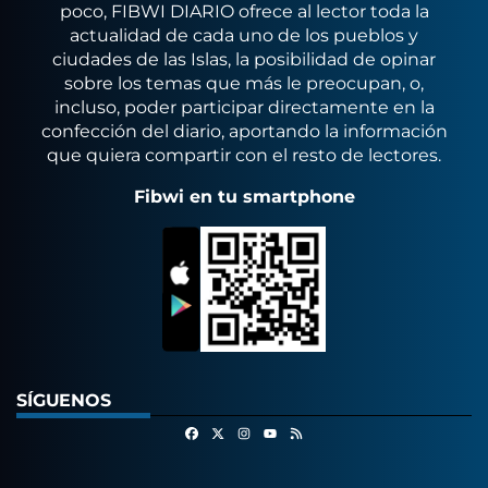
poco, FIBWI DIARIO ofrece al lector toda la
actualidad de cada uno de los pueblos y
ciudades de las Islas, la posibilidad de opinar
sobre los temas que más le preocupan, o,
incluso, poder participar directamente en la
confección del diario, aportando la información
que quiera compartir con el resto de lectores.
Fibwi en tu smartphone
SÍGUENOS
Facebook
X
Instagram
RSS
Youtube