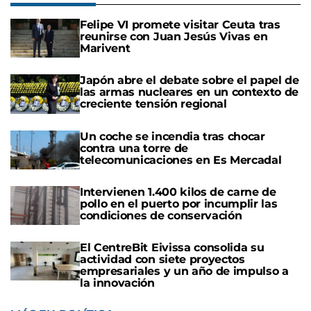
Felipe VI promete visitar Ceuta tras
reunirse con Juan Jesús Vivas en
Marivent
Japón abre el debate sobre el papel de
las armas nucleares en un contexto de
creciente tensión regional
Un coche se incendia tras chocar
contra una torre de
telecomunicaciones en Es Mercadal
Intervienen 1.400 kilos de carne de
pollo en el puerto por incumplir las
condiciones de conservación
El CentreBit Eivissa consolida su
actividad con siete proyectos
empresariales y un año de impulso a
la innovación