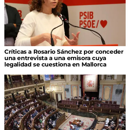
Críticas a Rosario Sánchez por conceder
una entrevista a una emisora cuya
legalidad se cuestiona en Mallorca