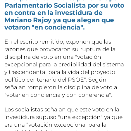
Parlamentario Socialista por su voto
en contra en la investidura de
Mariano Rajoy ya que alegan que
votaron "en conciencia".
En el escrito remitido, exponen que las
razones que provocaron su ruptura de la
disciplina de voto en una "votación
excepcional para la credibilidad del sistema
y trascendental para la vida del proyecto
político centenario del PSOE". Según
señalan rompieron la disciplina de voto al
"votar en conciencia y con coherencia".
Los socialistas señalan que este voto en la
investidura supuso "una excepción" ya que
era una "votación excepcional para la