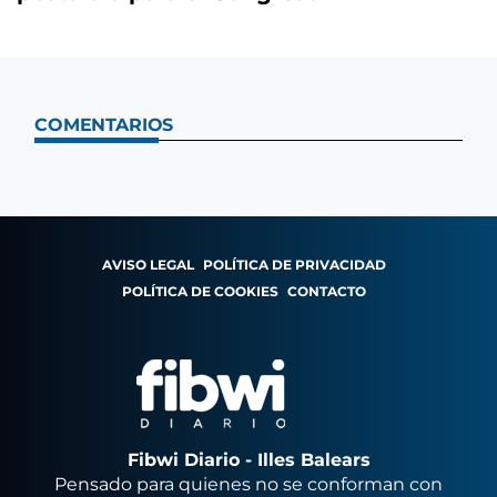
COMENTARIOS
AVISO LEGAL
POLÍTICA DE PRIVACIDAD
POLÍTICA DE COOKIES
CONTACTO
Fibwi Diario - Illes Balears
Pensado para quienes no se conforman con