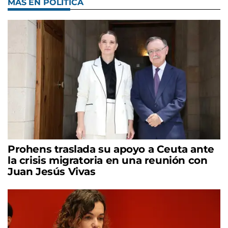
MÁS EN POLÍTICA
Prohens traslada su apoyo a Ceuta ante
la crisis migratoria en una reunión con
Juan Jesús Vivas