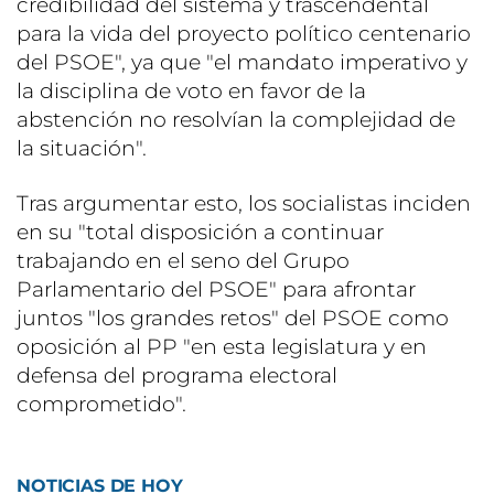
credibilidad del sistema y trascendental
para la vida del proyecto político centenario
del PSOE", ya que "el mandato imperativo y
la disciplina de voto en favor de la
abstención no resolvían la complejidad de
la situación".
Tras argumentar esto, los socialistas inciden
en su "total disposición a continuar
trabajando en el seno del Grupo
Parlamentario del PSOE" para afrontar
juntos "los grandes retos" del PSOE como
oposición al PP "en esta legislatura y en
defensa del programa electoral
comprometido".
NOTICIAS DE HOY