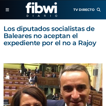
TV DIRECTO
Los diputados socialistas de
Baleares no aceptan el
expediente por el no a Rajoy