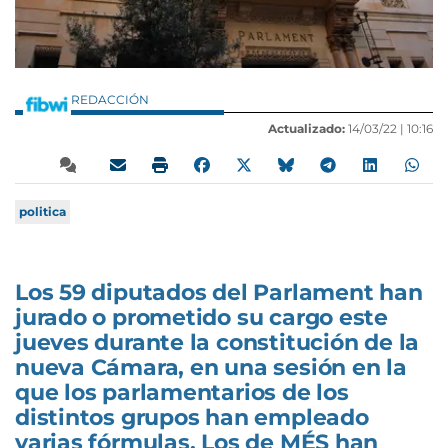
REDACCIÓN
Actualizado:
14/03/22 |
10:16
politica
Los 59 diputados del Parlament han
jurado o prometido su cargo este
jueves durante la constitución de la
nueva Cámara, en una sesión en la
que los parlamentarios de los
distintos grupos han empleado
varias fórmulas. Los de MÉS han