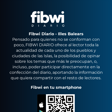
Fibwi Diario - Illes Balears
Pensado para quienes no se conforman con
poco, FIBWI DIARIO ofrece al lector toda la
actualidad de cada uno de los pueblos y
ciudades de las Islas, la posibilidad de opinar
sobre los temas que más le preocupan, o,
incluso, poder participar directamente en la
confección del diario, aportando la información
que quiera compartir con el resto de lectores.
Fibwi en tu smartphone