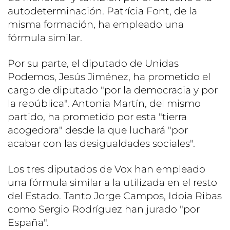
autodeterminación. Patrícia Font, de la
misma formación, ha empleado una
fórmula similar.
Por su parte, el diputado de Unidas
Podemos, Jesús Jiménez, ha prometido el
cargo de diputado "por la democracia y por
la república". Antonia Martín, del mismo
partido, ha prometido por esta "tierra
acogedora" desde la que luchará "por
acabar con las desigualdades sociales".
Los tres diputados de Vox han empleado
una fórmula similar a la utilizada en el resto
del Estado. Tanto Jorge Campos, Idoia Ribas
como Sergio Rodríguez han jurado "por
España".