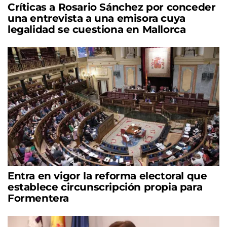
Críticas a Rosario Sánchez por conceder
una entrevista a una emisora cuya
legalidad se cuestiona en Mallorca
Entra en vigor la reforma electoral que
establece circunscripción propia para
Formentera