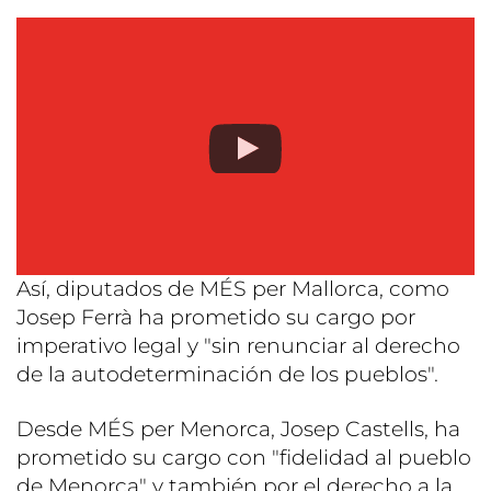
Así, diputados de MÉS per Mallorca, como
Josep Ferrà ha prometido su cargo por
imperativo legal y "sin renunciar al derecho
de la autodeterminación de los pueblos".
Desde MÉS per Menorca, Josep Castells, ha
prometido su cargo con "fidelidad al pueblo
de Menorca" y también por el derecho a la