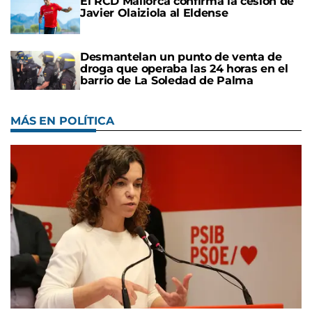
El RCD Mallorca confirma la cesión de
Javier Olaiziola al Eldense
Desmantelan un punto de venta de
droga que operaba las 24 horas en el
barrio de La Soledad de Palma
MÁS EN POLÍTICA