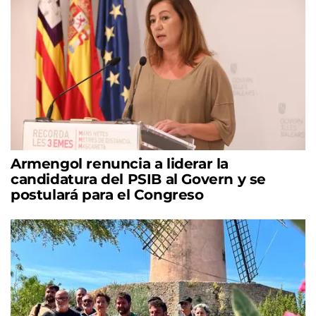
Armengol renuncia a liderar la
candidatura del PSIB al Govern y se
postulará para el Congreso