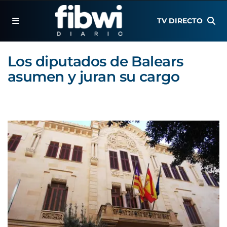
TV DIRECTO
Los diputados de Balears
asumen y juran su cargo