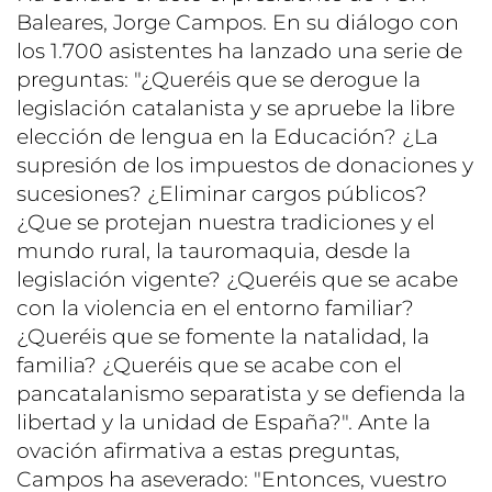
Baleares, Jorge Campos. En su diálogo con
los 1.700 asistentes ha lanzado una serie de
preguntas: "
¿Queréis que se derogue la
legislación catalanista y se apruebe la libre
elección de lengua en la Educación? ¿La
supresión de los impuestos de donaciones y
sucesiones? ¿Eliminar cargos públicos?
¿Que se protejan nuestra tradiciones y el
mundo rural, la tauromaquia, desde la
legislación vigente? ¿Queréis que se acabe
con la violencia en el entorno familiar?
¿Queréis que se fomente la natalidad, la
familia? ¿Queréis que se acabe con el
pancatalanismo separatista y se defienda la
libertad y la unidad de España?". Ante la
ovación afirmativa a estas preguntas,
Campos ha aseverado: "Entonces, vuestro