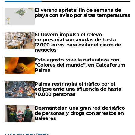
El verano aprieta: fin de semana de
playa con aviso por altas temperaturas
El Govern impulsa el relevo
empresarial con ayudas de hasta
12.000 euros para evitar el cierre de
negocios
Este agosto, vive la naturaleza con
“Colores del mundo”, en CaixaForum
Palma
Palma restringirá el tráfico por el
eclipse ante una afluencia de hasta
70.000 personas
Desmantelan una gran red de tráfico
de personas y droga con arrestos en
Baleares