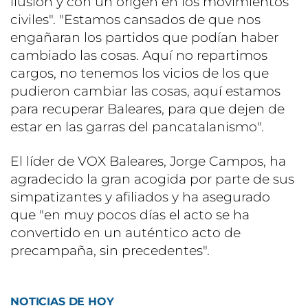
ilusión y con un origen en los movimientos
civiles". "Estamos cansados de que nos
engañaran los partidos que podían haber
cambiado las cosas. Aquí no repartimos
cargos, no tenemos los vicios de los que
pudieron cambiar las cosas, aquí estamos
para recuperar Baleares, para que dejen de
estar en las garras del pancatalanismo".
El líder de VOX Baleares, Jorge Campos, ha
agradecido la gran acogida por parte de sus
simpatizantes y afiliados y ha asegurado
que "en muy pocos días el acto se ha
convertido en un auténtico acto de
precampaña, sin precedentes".
NOTICIAS DE HOY