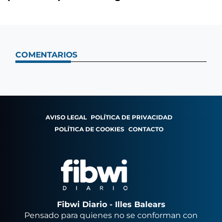
COMENTARIOS
AVISO LEGAL
POLÍTICA DE PRIVACIDAD
POLÍTICA DE COOKIES
CONTACTO
Fibwi Diario - Illes Balears
Pensado para quienes no se conforman con