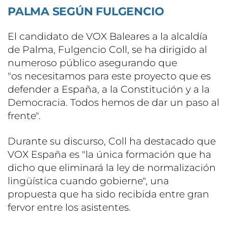
PALMA SEGÚN FULGENCIO
El candidato de VOX Baleares a la alcaldía
de Palma, Fulgencio Coll, se ha dirigido al
numeroso público asegurando que
"os necesitamos para este proyecto que es
defender a España, a la Constitución y a la
Democracia. Todos hemos de dar un paso al
frente".
Durante su discurso, Coll ha destacado que
VOX España es "la única formación que ha
dicho que eliminará la ley de normalización
lingüística cuando gobierne", una
propuesta que ha sido recibida entre gran
fervor entre los asistentes.