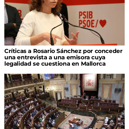
Críticas a Rosario Sánchez por conceder
una entrevista a una emisora cuya
legalidad se cuestiona en Mallorca