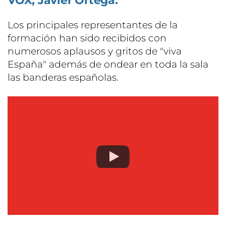
VOX, Javier Ortega.
Los principales representantes de la
formación han sido recibidos con
numerosos aplausos y gritos de "viva
España" además de ondear en toda la sala
las banderas españolas.