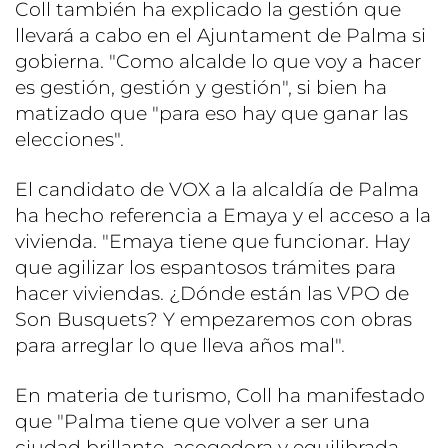
Coll también ha explicado la gestión que
llevará a cabo en el Ajuntament de Palma si
gobierna. "Como alcalde lo que voy a hacer
es gestión, gestión y gestión", si bien ha
matizado que "para eso hay que ganar las
elecciones".
El candidato de VOX a la alcaldía de Palma
ha hecho referencia a Emaya y el acceso a la
vivienda. "Emaya tiene que funcionar. Hay
que agilizar los espantosos trámites para
hacer viviendas. ¿Dónde están las VPO de
Son Busquets? Y empezaremos con obras
para arreglar lo que lleva años mal".
En materia de turismo, Coll ha manifestado
que "Palma tiene que volver a ser una
ciudad brillante, acogedora y equilibrada.