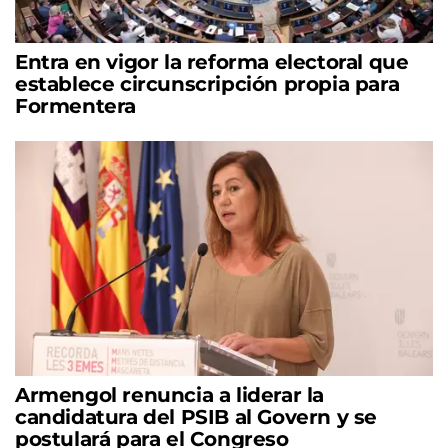
Entra en vigor la reforma electoral que
establece circunscripción propia para
Formentera
Armengol renuncia a liderar la
candidatura del PSIB al Govern y se
postulará para el Congreso