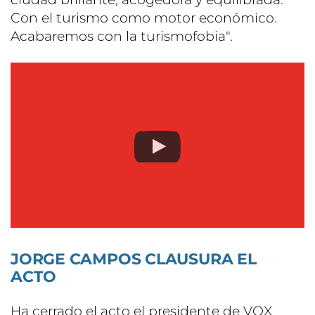
Con el turismo como motor económico.
Acabaremos con la turismofobia".
JORGE CAMPOS CLAUSURA EL
ACTO
Ha cerrado el acto el presidente de VOX