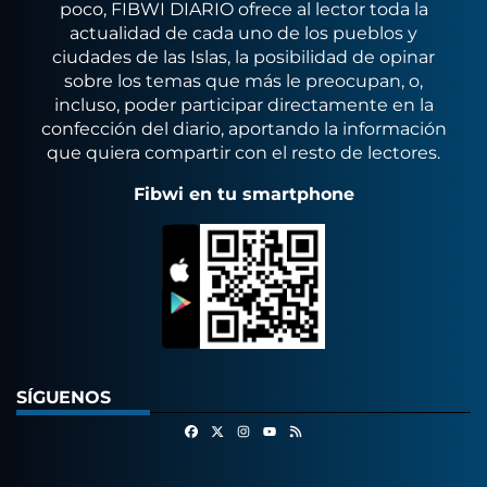
poco, FIBWI DIARIO ofrece al lector toda la
actualidad de cada uno de los pueblos y
ciudades de las Islas, la posibilidad de opinar
sobre los temas que más le preocupan, o,
incluso, poder participar directamente en la
confección del diario, aportando la información
que quiera compartir con el resto de lectores.
Fibwi en tu smartphone
SÍGUENOS
Facebook
X
Instagram
RSS
Youtube