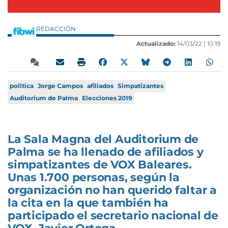
REDACCIÓN
Actualizado:
14/03/22 |
10:19
politica
Jorge Campos
afiliados
Simpatizantes
Auditorium de Palma
Elecciones 2019
La Sala Magna del Auditorium de
Palma se ha llenado de afiliados y
simpatizantes de VOX Baleares.
Unas 1.700 personas, según la
organización no han querido faltar a
la cita en la que también ha
participado el secretario nacional de