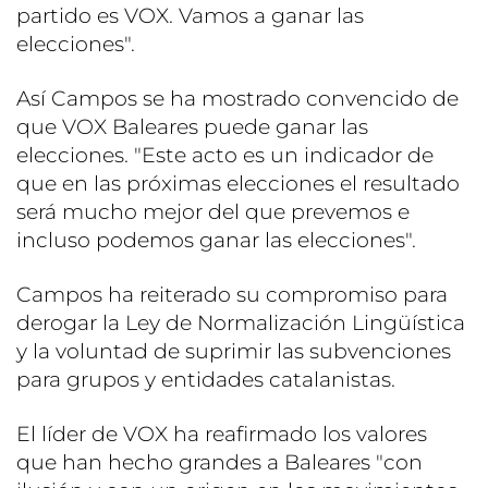
partido es VOX. Vamos a ganar las
elecciones".
Así Campos se ha mostrado convencido de
que VOX Baleares puede ganar las
elecciones. "Este acto es un indicador de
que en las próximas elecciones el resultado
será mucho mejor del que prevemos e
incluso podemos ganar las elecciones".
Campos ha reiterado su compromiso para
derogar la Ley de Normalización Lingüística
y la voluntad de suprimir las subvenciones
para grupos y entidades catalanistas.
El líder de VOX ha reafirmado los valores
que han hecho grandes a Baleares "con