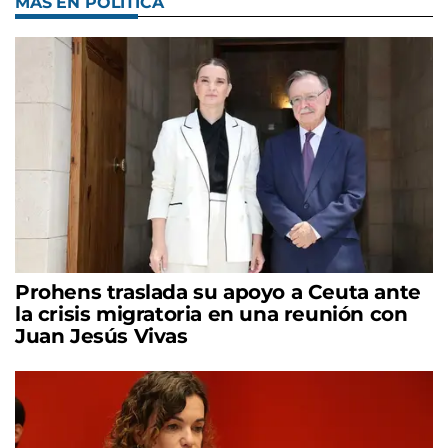
MÁS EN POLÍTICA
Prohens traslada su apoyo a Ceuta ante
la crisis migratoria en una reunión con
Juan Jesús Vivas